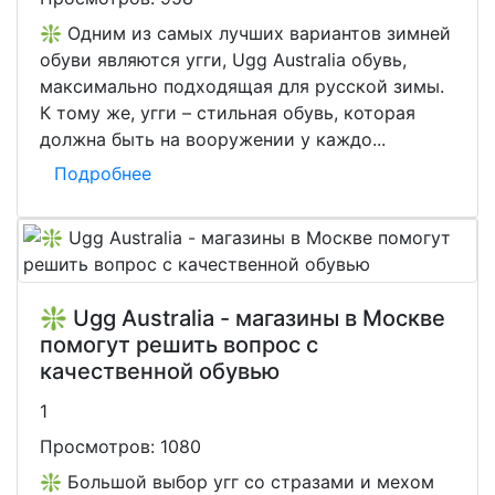
❇️ Одним из самых лучших вариантов зимней
обуви являются угги, Ugg Australia обувь,
максимально подходящая для русской зимы.
К тому же, угги – стильная обувь, которая
должна быть на вооружении у каждо...
Подробнее
❇️ Ugg Australia - магазины в Москве
помогут решить вопрос с
качественной обувью
1
Просмотров:
1080
❇️ Большой выбор угг со стразами и мехом