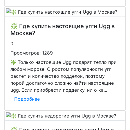
❇️ Где купить настоящие угги Ugg в
Москве?
0
Просмотров:
1289
❇️ Только настоящие Ugg подарят тепло при
любом морозе. С ростом популярности угг
растет и количество подделок, поэтому
порой достаточно сложно найти настоящие
ugg. Если приобрести подделку, ни о ка...
Подробнее