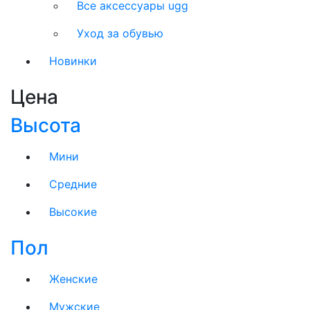
Все аксессуары ugg
Уход за обувью
Новинки
Цена
Высота
Мини
Средние
Высокие
Пол
Женские
Мужские