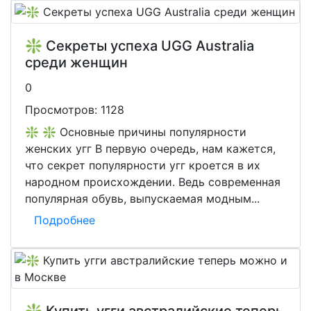
❇️ Секреты успеха UGG Australia
среди женщин
0
Просмотров:
1128
❇️ ❇️ Основные причины популярности
женских угг В первую очередь, нам кажется,
что секрет популярности угг кроется в их
народном происхождении. Ведь современная
популярная обувь, выпускаемая модным...
Подробнее