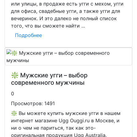
или улицы, в продаже есть угги с мехом, угги
для офиса, свадебные угги, а также угги для
вечеринок. И это далеко не полный список
того, что вы сможете найти ...
Подробнее
❇️ Мужские угги – выбор
современного мужчины
0
Просмотров:
1491
❇️ Вы можете купить мужские угги в нашем
интернет магазине Ugg Ouggi.ru в Москве, и
ни о чем не париться, так как это-
оригинальная продукция Ugg Australia.