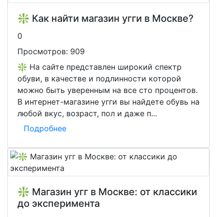
❇️ Как найти магазин угги в Москве?
0
Просмотров:
909
❇️ На сайте представлен широкий спектр
обуви, в качестве и подлинности которой
можно быть уверенным на все сто процентов.
В интернет-магазине угги вы найдете обувь на
любой вкус, возраст, пол и даже п...
Подробнее
❇️ Магазин угг в Москве: от классики
до эксперимента