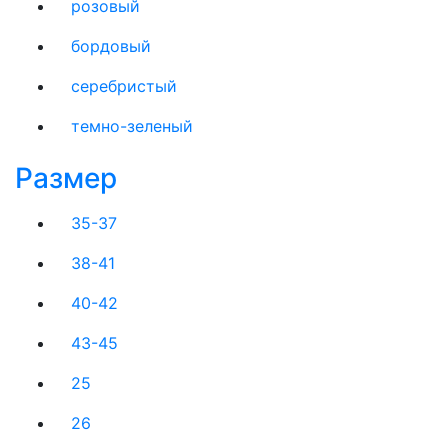
розовый
бордовый
серебристый
темно-зеленый
Размер
35-37
38-41
40-42
43-45
25
26