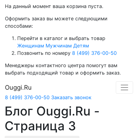
На данный момент ваша корзина пуста.
Оформить заказ вы можете следующими
способами:
Перейти в каталог и выбрать товар
Женщинам
Мужчинам
Детям
Позвонить по номеру
8 (499) 376-00-50
Менеджеры контактного центра помогут вам
выбрать подходящий товар и оформить заказ.
Ouggi.Ru
8 (499) 376-00-50
Заказать звонок
Блог Ouggi.Ru -
Страница 3