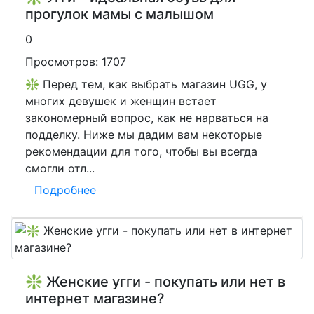
прогулок мамы с малышом
0
Просмотров:
1707
❇️ Перед тем, как выбрать магазин UGG, у
многих девушек и женщин встает
закономерный вопрос, как не нарваться на
подделку. Ниже мы дадим вам некоторые
рекомендации для того, чтобы вы всегда
смогли отл...
Подробнее
❇️ Женские угги - покупать или нет в
интернет магазине?