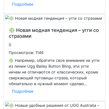
Подробнее
❇️ Новая модная тенденция – угги со
стразами
0
Просмотров:
1146
❇️ Например, обратите свое внимание на угги
из линии Ugg Bailey Button Bling, эти угги
ничем не отличаются от классических, кроме
сверкающей пуговицы-страза, который
обязательно в нужный момент сделаю...
Подробнее