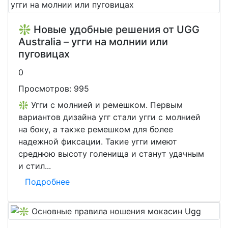
❇️ Новые удобные решения от UGG
Australia – угги на молнии или
пуговицах
0
Просмотров:
995
❇️ Угги с молнией и ремешком. Первым
вариантов дизайна угг стали угги с молнией
на боку, а также ремешком для более
надежной фиксации. Такие угги имеют
среднюю высоту голенища и станут удачным
и стил...
Подробнее