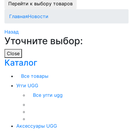
Перейти к выбору товаров
Главная
Новости
Назад
Уточните выбор:
Close
Каталог
Все товары
Угги UGG
Все угги ugg
Аксессуары UGG