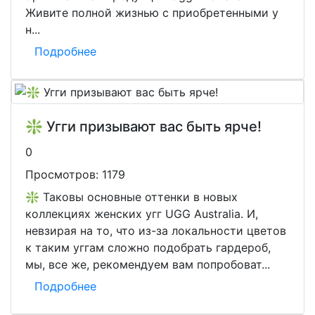
Живите полной жизнью с приобретенными у
н...
Подробнее
❇️ Угги призывают вас быть ярче!
0
Просмотров:
1179
❇️ Таковы основные оттенки в новых
коллекциях женских угг UGG Australia. И,
невзирая на то, что из-за локальности цветов
к таким уггам сложно подобрать гардероб,
мы, все же, рекомендуем вам попробоват...
Подробнее