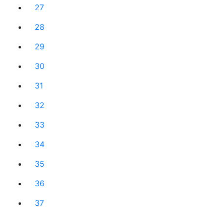
27
28
29
30
31
32
33
34
35
36
37