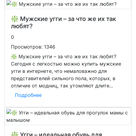
❇️ Мужские угги – за что же их так
любят?
0
Просмотров:
1346
❇️ Мужские угги – за что же их так любят?
Сегодня с легкостью можно купить мужские
угги в интернете, что немаловажно для
представителей сильного пола, которых, в
отличие от модниц, так утомляют длите...
Подробнее
❇️ Угги – идеальная обувь для