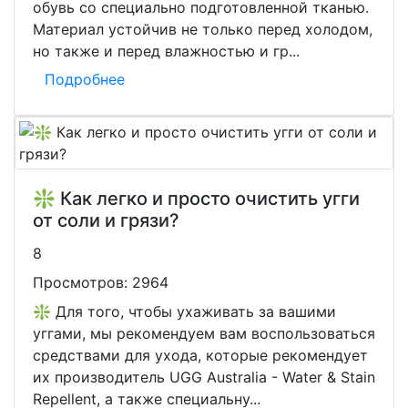
обувь со специально подготовленной тканью.
Материал устойчив не только перед холодом,
но также и перед влажностью и гр...
Подробнее
❇️ Как легко и просто очистить угги
от соли и грязи?
8
Просмотров:
2964
❇️ Для того, чтобы ухаживать за вашими
уггами, мы рекомендуем вам воспользоваться
средствами для ухода, которые рекомендует
их производитель UGG Australia - Water & Stain
Repellent, а также специальну...