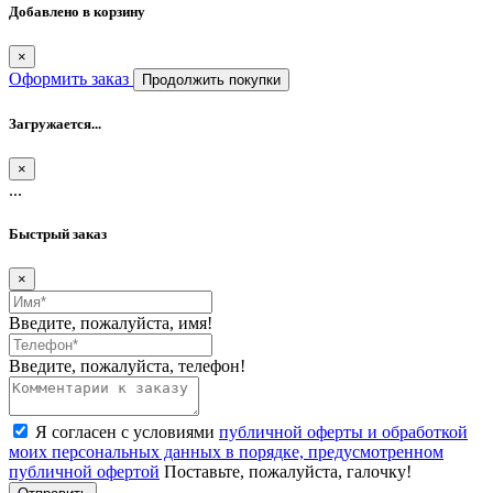
Добавлено в корзину
×
Оформить заказ
Продолжить покупки
Загружается...
×
...
Быстрый заказ
×
Введите, пожалуйста, имя!
Введите, пожалуйста, телефон!
Я согласен с условиями
публичной оферты и обработкой
моих персональных данных в порядке, предусмотренном
публичной офертой
Поставьте, пожалуйста, галочку!