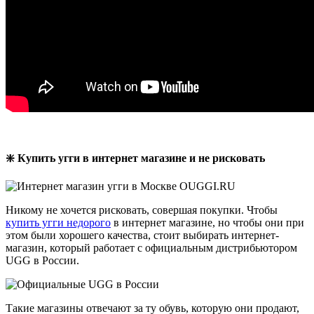
❇️ Купить угги в интернет магазине и не рисковать
Никому не хочется рисковать, совершая покупки. Чтобы
купить угги недорого
в интернет магазине, но чтобы они при
этом были хорошего качества, стоит выбирать интернет-
магазин, который работает с официальным дистрибьютором
UGG в России.
Такие магазины отвечают за ту обувь, которую они продают,