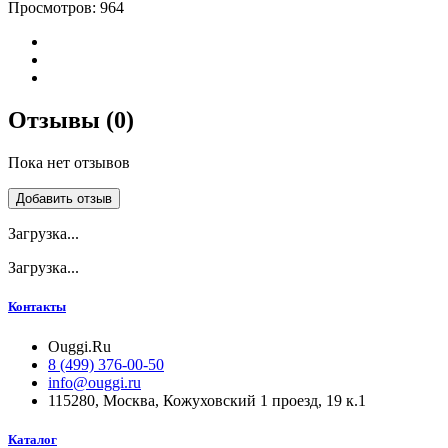
Просмотров:
964
Отзывы (0)
Пока нет отзывов
Добавить отзыв
Загрузка...
Загрузка...
Контакты
Ouggi.Ru
8 (499) 376-00-50
info@ouggi.ru
115280, Москва, Кожуховский 1 проезд, 19 к.1
Каталог