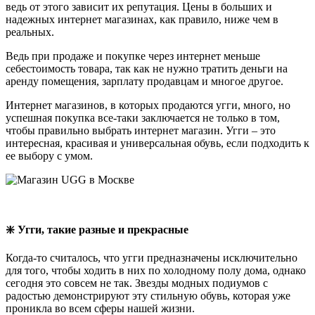
ведь от этого зависит их репутация. Цены в больших и
надежных интернет магазинах, как правило, ниже чем в
реальных.
Ведь при продаже и покупке через интернет меньше
себестоимость товара, так как не нужно тратить деньги на
аренду помещения, зарплату продавцам и многое другое.
Интернет магазинов, в которых продаются угги, много, но
успешная покупка все-таки заключается не только в том,
чтобы правильно выбрать интернет магазин. Угги – это
интересная, красивая и универсальная обувь, если подходить к
ее выбору с умом.
❇️ Угги, такие разные и прекрасные
Когда-то считалось, что угги предназначены исключительно
для того, чтобы ходить в них по холодному полу дома, однако
сегодня это совсем не так. Звезды модных подиумов с
радостью демонстрируют эту стильную обувь, которая уже
проникла во всем сферы нашей жизни.