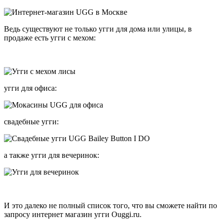
Ведь существуют не только угги для дома или улицы, в
продаже есть угги с мехом:
угги для офиса:
свадебные угги:
а также угги для вечеринок:
И это далеко не полный список того, что вы сможете найти по
запросу интернет магазин угги Ouggi.ru.