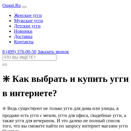
Ouggi.Ru
Женские угги
Мужские угги
Детские угги
Новинки
Доставка
Контакты
8 (499) 376-00-50
Заказать звонок
❇️ Как выбрать и купить угги
в интернете?
❇️ Ведь существуют не только угги для дома или улицы, в
продаже есть угги с мехом, угги для офиса, свадебные угги, а
также угги для вечеринок. И это далеко не полный список
того, что вы сможете найти по запросу интернет магазин угги