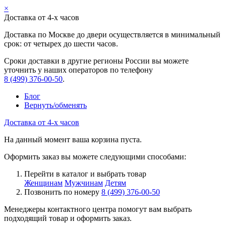
×
Доставка от 4-х часов
Доставка по Москве до двери осуществляется в минимальный
срок: от четырех до шести часов.
Сроки доставки в другие регионы России вы можете
уточнить у наших операторов по телефону
8 (499) 376-00-50
.
Блог
Вернуть/обменять
Доставка от 4-х часов
На данный момент ваша корзина пуста.
Оформить заказ вы можете следующими способами:
Перейти в каталог и выбрать товар
Женщинам
Мужчинам
Детям
Позвонить по номеру
8 (499) 376-00-50
Менеджеры контактного центра помогут вам выбрать
подходящий товар и оформить заказ.