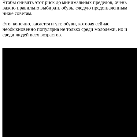
Чтобы снизить этот риск до минимальных пределов, очень
важно правильно выбирать обувь, следую предстваленным
ниже советам.
Это, конечно, касается и угг, обуви, которая сейчас
необыкновенно популярна не только среди молодежи, но и
среди людей всех возрастов.