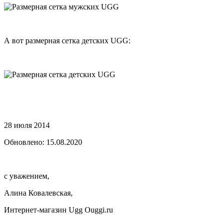
А вот размерная сетка детских UGG:
28 июля 2014
Обновлено: 15.08.2020
с уважением,
Алина Ковалевская,
Интернет-магазин Ugg Ouggi.ru