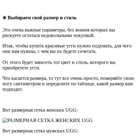
❇️ Выбираем свой размер и стиль
Это очень важные параметры, без знания которых вы
рискуете остаться недовольными покупкой.
Итак, чтобы купить красивые угги нужно подумать, для чего
они вам нужны, с чем вы их будете сочетать.
От этого будет зависеть тот цвет и стиль, которого вы
приобретете угги.
Что касается размера, то тут все очень просто, померяйте свою
ногу сантиметром и определите по таблице, какой размер вам
подходит.
Вот размерная сетка женских UGG:
Вот размерная сетка мужских UGG: