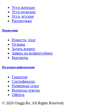
Угги женские
Угги мужские
Угги детские
Распродажа
Навигация
Новости, блог
Отзывы
Задать вопрос
Заявка на возврат/обмен
Контакты
Полезная информация
Гарантия
Сертификаты
Размерная сетка
Вопросы ответы
Оферта
© 2026 Ouggi.Ru. All Rights Reserved.