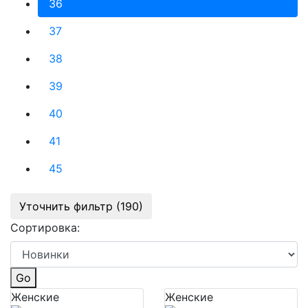
36
37
38
39
40
41
45
Уточнить фильтр (190)
Сортировка:
Go
Женские
Женские