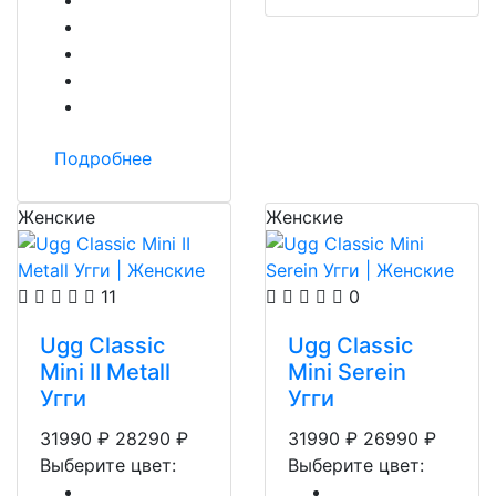
Подробнее
Женские
Женские
11
0
Ugg Classic
Ugg Classic
Mini II Metall
Mini Serein
Угги
Угги
31990
₽
28290
₽
31990
₽
26990
₽
Выберите цвет:
Выберите цвет: