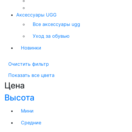
Аксессуары UGG
Все аксессуары ugg
Уход за обувью
Новинки
Очистить фильтр
Показать все цвета
Цена
Высота
Мини
Средние