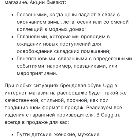
магазине. Акции бывают:
сезонными, когда цены падают в связи с
окончанием зимы, лета, осени или со сменой
коллекций в модных домах;
плановыми, которые мы проводим в
ожидании новых поступлений для
освобождения складских помещений;
внеплановыми, связанными с определенными
событиями, например, праздниками, или
мероприятиями.
При любых ситуациях брендовая обувь Ugg в
интернет-магазин на распродаже будет такой же
качественной, стильной, прочной, как при
традиционном формате продаж. Реализуем все
изделия с гарантией производителя. В Ouggi.ru
всегда в продаже для вас:
угги детские, женские, мужские;