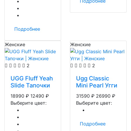
Подробнее
Подробнее
Женские
Женские
2
2
UGG Fluff Yeah
Ugg Classic
Slide Тапочки
Mini Pearl Угги
18990
₽
12490
₽
31590
₽
26990
₽
Выберите цвет:
Выберите цвет:
Подробнее