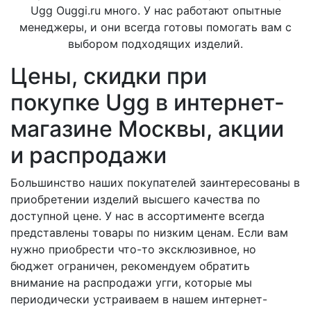
Ugg Ouggi.ru много. У нас работают опытные
менеджеры, и они всегда готовы помогать вам с
выбором подходящих изделий.
Цены, скидки при
покупке Ugg в интернет-
магазине Москвы, акции
и распродажи
Большинство наших покупателей заинтересованы в
приобретении изделий высшего качества по
доступной цене. У нас в ассортименте всегда
представлены товары по низким ценам. Если вам
нужно приобрести что-то эксклюзивное, но
бюджет ограничен, рекомендуем обратить
внимание на распродажи угги, которые мы
периодически устраиваем в нашем интернет-