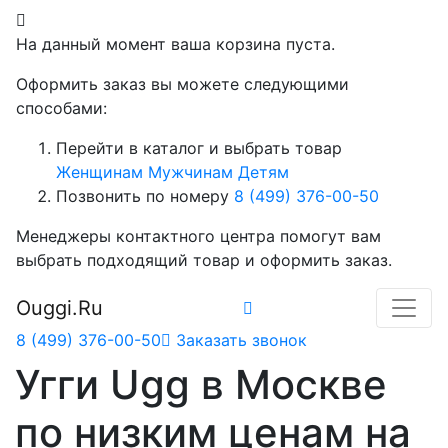
На данный момент ваша корзина пуста.
Оформить заказ вы можете следующими
способами:
Перейти в каталог и выбрать товар
Женщинам
Мужчинам
Детям
Позвонить по номеру
8 (499) 376-00-50
Менеджеры контактного центра помогут вам
выбрать подходящий товар и оформить заказ.
Ouggi.Ru
8 (499) 376-00-50
Заказать звонок
Угги Ugg в Москве
по низким ценам на