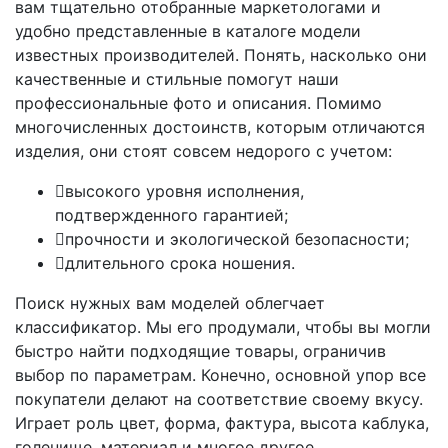
вам тщательно отобранные маркетологами и
удобно представленные в каталоге модели
известных производителей. Понять, насколько они
качественные и стильные помогут наши
профессиональные фото и описания. Помимо
многочисленных достоинств, которым отличаются
изделия, они стоят совсем недорого с учетом:
высокого уровня исполнения,
подтвержденного гарантией;
прочности и экологической безопасности;
длительного срока ношения.
Поиск нужных вам моделей облегчает
классификатор. Мы его продумали, чтобы вы могли
быстро найти подходящие товары, ограничив
выбор по параметрам. Конечно, основной упор все
покупатели делают на соответствие своему вкусу.
Играет роль цвет, форма, фактура, высота каблука,
голенище, материал и многое другое.