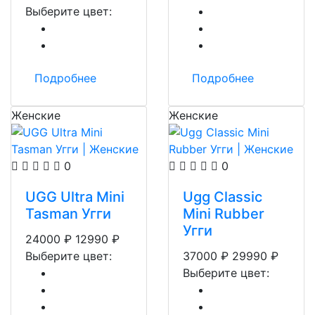
Выберите цвет:
Подробнее
Подробнее
Женские
Женские
0
0
UGG Ultra Mini
Ugg Classic
Tasman Угги
Mini Rubber
Угги
24000
₽
12990
₽
Выберите цвет:
37000
₽
29990
₽
Выберите цвет: