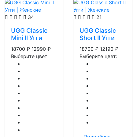
34
21
UGG Classic
UGG Classic
Mini II Угги
Short II Угги
18700
₽
12990
₽
18700
₽
12190
₽
Выберите цвет:
Выберите цвет:
Подробнее