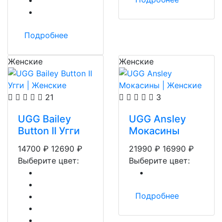
Подробнее
Женские
Женские
21
3
UGG Bailey
UGG Ansley
Button II Угги
Мокасины
14700
₽
12690
₽
21990
₽
16990
₽
Выберите цвет:
Выберите цвет:
Подробнее