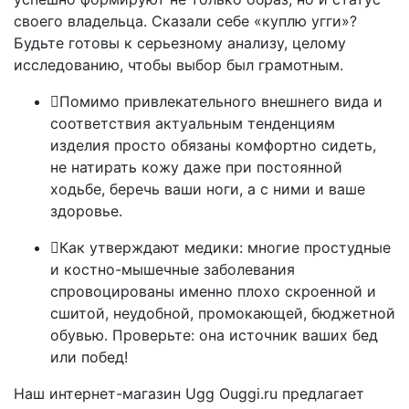
своего владельца. Сказали себе «куплю угги»?
Будьте готовы к серьезному анализу, целому
исследованию, чтобы выбор был грамотным.
Помимо привлекательного внешнего вида и
соответствия актуальным тенденциям
изделия просто обязаны комфортно сидеть,
не натирать кожу даже при постоянной
ходьбе, беречь ваши ноги, а с ними и ваше
здоровье.
Как утверждают медики: многие простудные
и костно-мышечные заболевания
спровоцированы именно плохо скроенной и
сшитой, неудобной, промокающей, бюджетной
обувью. Проверьте: она источник ваших бед
или побед!
Наш интернет-магазин Ugg Ouggi.ru предлагает