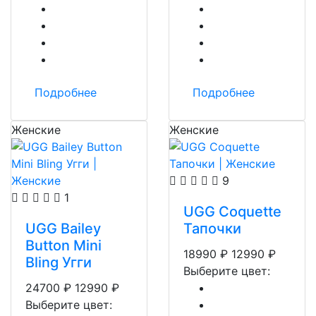
Подробнее
Подробнее
Женские
Женские
9
1
UGG Coquette
UGG Bailey
Тапочки
Button Mini
18990
₽
12990
₽
Bling Угги
Выберите цвет:
24700
₽
12990
₽
Выберите цвет: