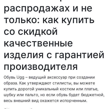
распродажах и не
только: как купить
со скидкой
качественные
изделия с гарантией
производителя
Обувь Ugg – ведущий аксессуар при создании
образа. Как утверждают стилисты, вы можете
купить дорогой уникальный костюм или платье,
шубку или пальто, но если обувь будет бюджетной,
весь внешний вид окажется испорченным.