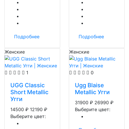
Подробнее
Подробнее
Женские
Женские
1
0
UGG Classic
Ugg Blaise
Short Metallic
Metallic Угги
Угги
31900
₽
26990
₽
14500
₽
12190
₽
Выберите цвет:
Выберите цвет: