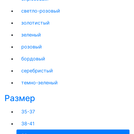
светло-розовый
золотистый
зеленый
розовый
бордовый
серебристый
темно-зеленый
Размер
35-37
38-41