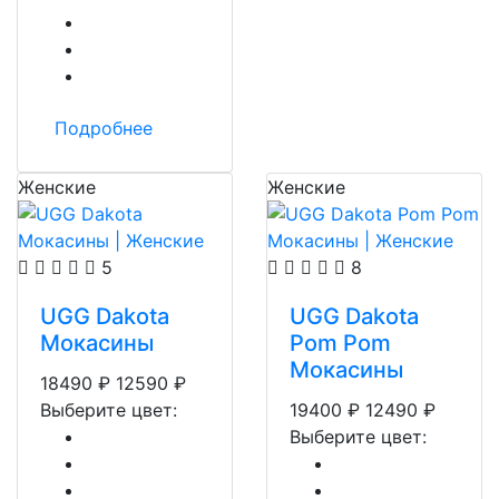
Подробнее
Женские
Женские
5
8
UGG Dakota
UGG Dakota
Мокасины
Pom Pom
Мокасины
18490
₽
12590
₽
Выберите цвет:
19400
₽
12490
₽
Выберите цвет: