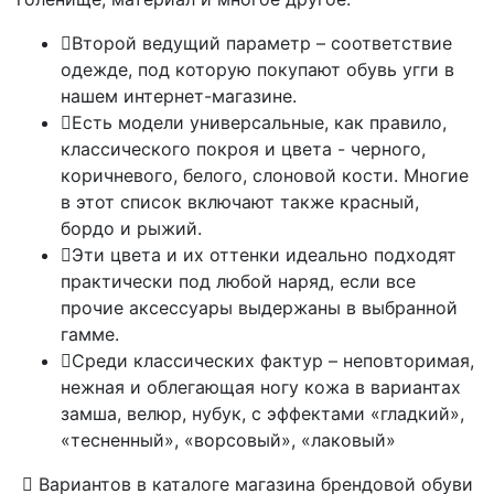
Второй ведущий параметр – соответствие
одежде, под которую покупают обувь угги в
нашем интернет-магазине.
Есть модели универсальные, как правило,
классического покроя и цвета - черного,
коричневого, белого, слоновой кости. Многие
в этот список включают также красный,
бордо и рыжий.
Эти цвета и их оттенки идеально подходят
практически под любой наряд, если все
прочие аксессуары выдержаны в выбранной
гамме.
Среди классических фактур – неповторимая,
нежная и облегающая ногу кожа в вариантах
замша, велюр, нубук, с эффектами «гладкий»,
«тесненный», «ворсовый», «лаковый»
Вариантов в каталоге магазина брендовой обуви