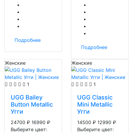
Подробнее
Подробнее
Женские
Женские
1
1
UGG Bailey
UGG Classic
Button Metallic
Mini Metallic
Угги
Угги
24700
₽
16990
₽
14500
₽
12990
₽
Выберите цвет:
Выберите цвет: