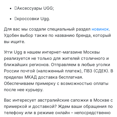
Аксессуары UGG;
кроссовки Ugg.
Для вас мы создали специальный раздел
новинок
.
Удобен выбор также по названию бренда, который
вы ищите.
Угги Ugg в нашем интернет-магазине Москвы
реализуется не только для жителей столичного и
ближайших регионов. Отправляем в любые уголки
России почтой (наложенный платеж), ПВЗ (СДЕК). В
пределах МКАД доставка бесплатная.
Обеспечиваем примерку с возможностью оплаты
после нее курьеру.
Вас интересует австралийские сапожки в Москве с
примеркой и доставкой? Ждем ваши обращения по
телефону или в режиме онлайн – непосредственно