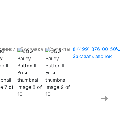
овинки
Доставка
Контакты
8 (499) 376-00-50
Заказать звонок