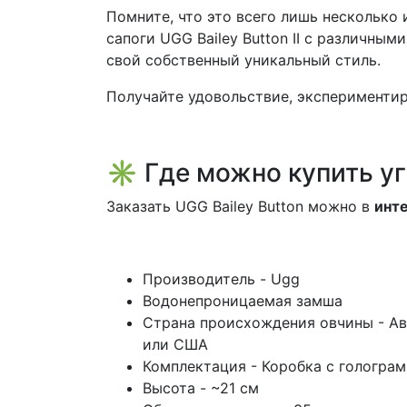
Помните, что это всего лишь несколько
сапоги UGG Bailey Button II с различным
свой собственный уникальный стиль.
Получайте удовольствие, экспериментир
✳
Где можно купить уг
Заказать UGG Bailey Button можно в
инте
Производитель - Ugg
Водонепроницаемая замша
Страна происхождения овчины - Ав
или США
Комплектация - Коробка с голограм
Высота - ~21 см