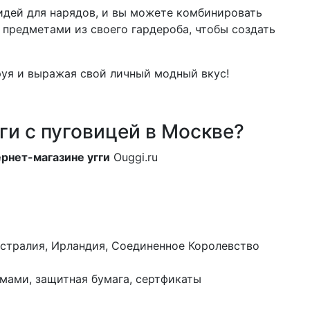
 идей для нарядов, и вы можете комбинировать
и предметами из своего гардероба, чтобы создать
уя и выражая свой личный модный вкус!
ги с пуговицей в Москве?
рнет-магазине угги
Ouggi.ru
стралия, Ирландия, Соединенное Королевство
мами, защитная бумага, сертфикаты