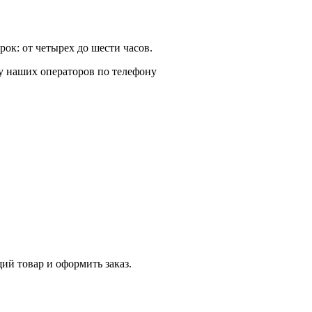
ок: от четырех до шести часов.
у наших операторов по телефону
й товар и оформить заказ.