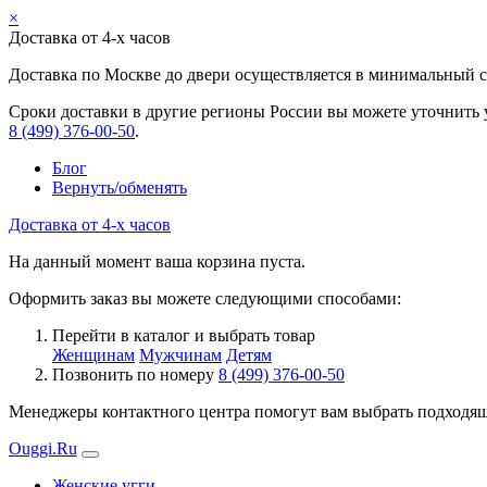
×
Доставка от 4-х часов
Доставка по Москве до двери осуществляется в минимальный ср
Сроки доставки в другие регионы России вы можете уточнить 
8 (499) 376-00-50
.
Блог
Вернуть/обменять
Доставка от 4-х часов
На данный момент ваша корзина пуста.
Оформить заказ вы можете следующими способами:
Перейти в каталог и выбрать товар
Женщинам
Мужчинам
Детям
Позвонить по номеру
8 (499) 376-00-50
Менеджеры контактного центра помогут вам выбрать подходящи
Ouggi.Ru
Женские угги