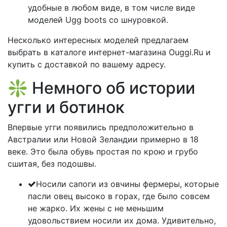
удобные в любом виде, в том числе виде
моделей Ugg boots со шнуровкой.
Несколько интересных моделей предлагаем
выбрать в каталоге интернет-магазина Ouggi.Ru и
купить с доставкой по вашему адресу.
❇️ Немного об истории
угги и ботинок
Впервые угги появились предположительно в
Австралии или Новой Зеландии примерно в 18
веке. Это была обувь простая по крою и грубо
сшитая, без подошвы.
Носили сапоги из овчины фермеры, которые
пасли овец высоко в горах, где было совсем
не жарко. Их жены с не меньшим
удовольствием носили их дома. Удивительно,