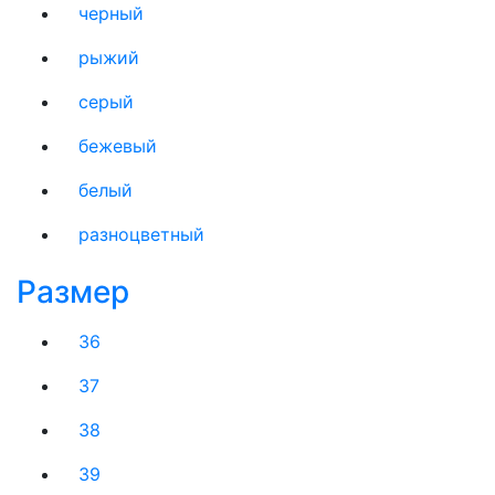
черный
рыжий
серый
бежевый
белый
разноцветный
Размер
36
37
38
39