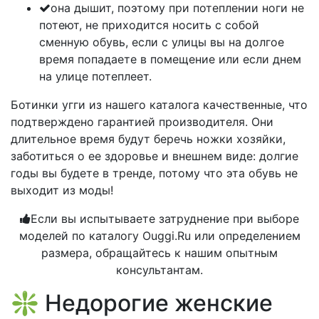
она дышит, поэтому при потеплении ноги не
потеют, не приходится носить с собой
сменную обувь, если с улицы вы на долгое
время попадаете в помещение или если днем
на улице потеплеет.
Ботинки угги из нашего каталога качественные, что
подтверждено гарантией производителя. Они
длительное время будут беречь ножки хозяйки,
заботиться о ее здоровье и внешнем виде: долгие
годы вы будете в тренде, потому что эта обувь не
выходит из моды!
Если вы испытываете затруднение при выборе
моделей по каталогу Ouggi.Ru или определением
размера, обращайтесь к нашим опытным
консультантам.
❇️ Недорогие женские