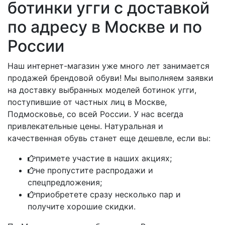
ботинки угги с доставкой
по адресу в Москве и по
России
Наш интернет-магазин уже много лет занимается
продажей брендовой обуви! Мы выполняем заявки
на доставку выбранных моделей ботинок угги,
поступившие от частных лиц в Москве,
Подмосковье, со всей России. У нас всегда
привлекательные цены. Натуральная и
качественная обувь станет еще дешевле, если вы:
примете участие в наших акциях;
не пропустите распродажи и
спецпредложения;
приобретете сразу несколько пар и
получите хорошие скидки.