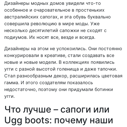
Дизайнеры модных домов увидели что-то
особенное и очаровательное в простеньких
австралийских сапогах, и эта обувь буквально
совершила революцию в мире моды. Уже
несколько десятилетий сапожки не сходят с
подиумов. Их носят все, везде и всегда.
Дизайнеры на этом не успокоились. Они постоянно
конкурировали в креативе, стали создавать все
новые и новые модели. В коллекциях появились
угги с разной высотой голенища и даже тапочки.
Стал разнообразным декор, расширилась цветовая
гамма. И этого создателям показалось
недостаточно, поэтому они придумали ботинки
угги.
Что лучше – сапоги или
Ugg boots: почему наши