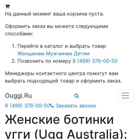
На данный момент ваша корзина пуста.
Оформить заказ вы можете следующими
способами:
Перейти в каталог и выбрать товар
Женщинам
Мужчинам
Детям
Позвонить по номеру
8 (499) 376-00-50
Менеджеры контактного центра помогут вам
выбрать подходящий товар и оформить заказ.
Ouggi.Ru
8 (499) 376-00-50
Заказать звонок
Женские ботинки
угги (Ugg Australia):