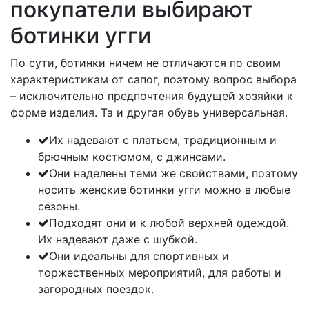
покупатели выбирают
ботинки угги
По сути, ботинки ничем не отличаются по своим
характеристикам от сапог, поэтому вопрос выбора
– исключительно предпочтения будущей хозяйки к
форме изделия. Та и другая обувь универсальная.
Их надевают с платьем, традиционным и
брючным костюмом, с джинсами.
Они наделены теми же свойствами, поэтому
носить женские ботинки угги можно в любые
сезоны.
Подходят они и к любой верхней одеждой.
Их надевают даже с шубкой.
Они идеальны для спортивных и
торжественных мероприятий, для работы и
загородных поездок.