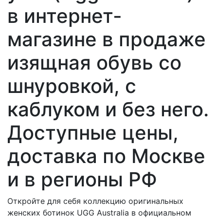
в интернет-
магазине в продаже
изящная обувь со
шнуровкой, с
каблуком и без него.
Доступные цены,
доставка по Москве
и в регионы РФ
Откройте для себя коллекцию оригинальных
женских ботинок UGG Australia в официальном