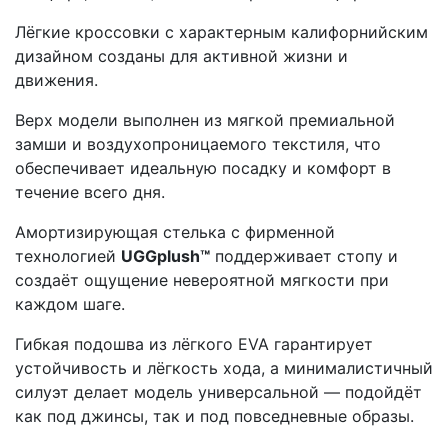
Лёгкие кроссовки с характерным калифорнийским
дизайном созданы для активной жизни и
движения.
Верх модели выполнен из мягкой премиальной
замши и воздухопроницаемого текстиля, что
обеспечивает идеальную посадку и комфорт в
течение всего дня.
Амортизирующая стелька с фирменной
технологией
UGGplush™
поддерживает стопу и
создаёт ощущение невероятной мягкости при
каждом шаге.
Гибкая подошва из лёгкого EVA гарантирует
устойчивость и лёгкость хода, а минималистичный
силуэт делает модель универсальной — подойдёт
как под джинсы, так и под повседневные образы.