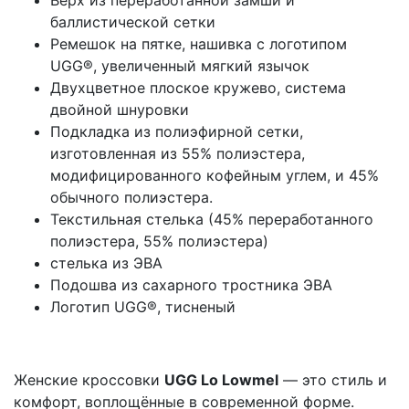
баллистической сетки
Ремешок на пятке, нашивка с логотипом
UGG®, увеличенный мягкий язычок
Двухцветное плоское кружево, система
двойной шнуровки
Подкладка из полиэфирной сетки,
изготовленная из 55% полиэстера,
модифицированного кофейным углем, и 45%
обычного полиэстера.
Текстильная стелька (45% переработанного
полиэстера, 55% полиэстера)
стелька из ЭВА
Подошва из сахарного тростника ЭВА
Логотип UGG®, тисненый
Женские кроссовки
UGG Lo Lowmel
— это стиль и
комфорт, воплощённые в современной форме.