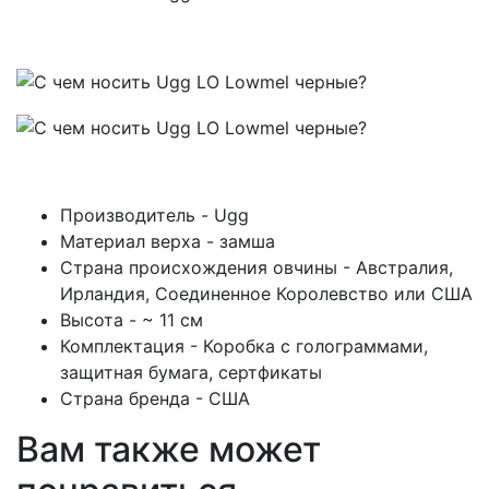
Производитель - Ugg
Материал верха - замша
Страна происхождения овчины - Австралия,
Ирландия, Соединенное Королевство или США
Высота - ~ 11 см
Комплектация - Коробка с голограммами,
защитная бумага, сертфикаты
Страна бренда - США
Вам также может