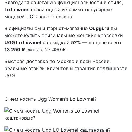
Благодаря сочетанию функциональности и стиля,
Lo Lowmel
стали одной из самых популярных
моделей UGG нового сезона.
В официальном интернет-магазине
Ouggi.ru
вы
можете купить оригинальные женские кроссовки
UGG Lo Lowmel
со скидкой
52%
— по цене всего
13 250 ₽
вместо 27 490 ₽.
Быстрая доставка по Москве и всей России,
реальные отзывы клиентов и гарантия подлинности
UGG.
С чем носить Ugg Women's Lo Lowmel?