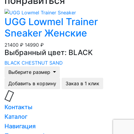
понравиться
UGG Lowmel Trainer
Sneaker Женские
21400 ₽
14990 ₽
Выбранный цвет: BLACK
BLACK
CHESTNUT
SAND
Выберите размер
Добавить в корзину
Заказ в 1 клик
Загрузка...
Контакты
Каталог
Навигация