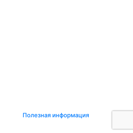
Полезная информация