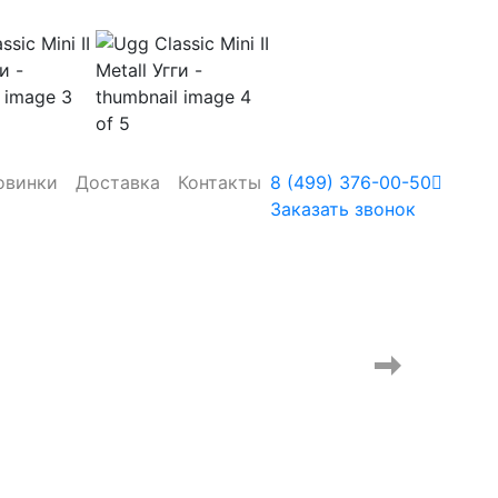
овинки
Доставка
Контакты
8 (499) 376-00-50
Заказать звонок