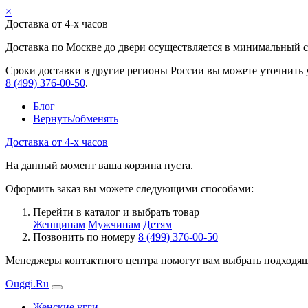
×
Доставка от 4-х часов
Доставка по Москве до двери осуществляется в минимальный ср
Сроки доставки в другие регионы России вы можете уточнить 
8 (499) 376-00-50
.
Блог
Вернуть/обменять
Доставка от 4-х часов
На данный момент ваша корзина пуста.
Оформить заказ вы можете следующими способами:
Перейти в каталог и выбрать товар
Женщинам
Мужчинам
Детям
Позвонить по номеру
8 (499) 376-00-50
Менеджеры контактного центра помогут вам выбрать подходящи
Ouggi.Ru
Женские угги