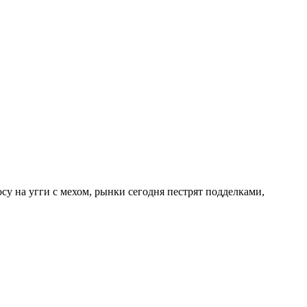
осу на угги с мехом, рынки сегодня пестрят подделками,