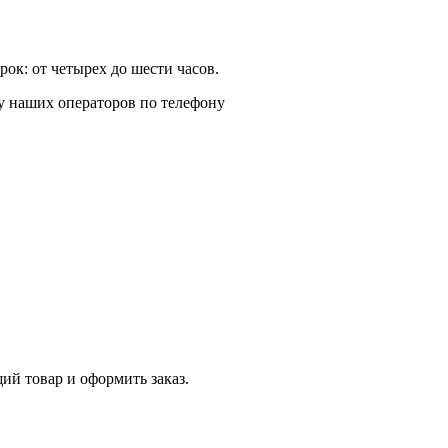
ок: от четырех до шести часов.
у наших операторов по телефону
й товар и оформить заказ.