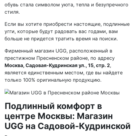
обувь стала символом уюта, тепла и безупречного
стиля.
Если вы хотите приобрести настоящие, подлинные
угги, которые будут радовать вас годами, вам
больше не придется тратить время на поиски.
Фирменный магазин UGG, расположенный в
престижном Пресненском районе, по адресу
Москва, Садовая-Кудринская ул., 15, стр. 2
,
является единственным местом, где вы найдете
только 100% оригинальную продукцию.
Подлинный комфорт в
центре Москвы: Магазин
UGG на Садовой-Кудринской