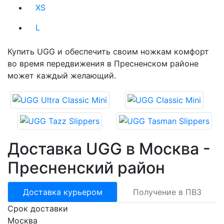
XS
L
Купить UGG и обеспечить своим ножкам комфорт
во время передвижения в Пресненском районе
может каждый желающий.
Доставка UGG в Москва -
Пресненский район
Loading...
Доставка курьером
Получение в ПВЗ
Срок доставки
Москва