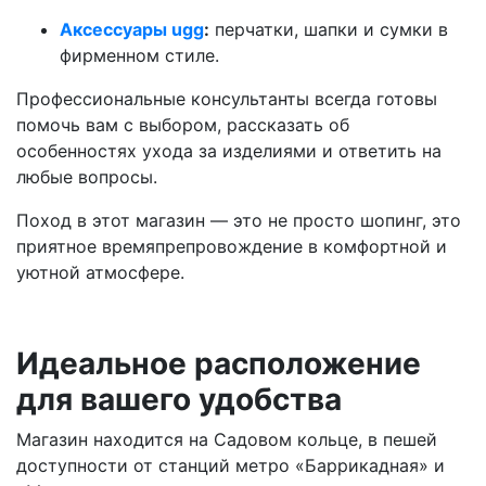
Аксессуары ugg
:
перчатки, шапки и сумки в
фирменном стиле.
Профессиональные консультанты всегда готовы
помочь вам с выбором, рассказать об
особенностях ухода за изделиями и ответить на
любые вопросы.
Поход в этот магазин — это не просто шопинг, это
приятное времяпрепровождение в комфортной и
уютной атмосфере.
Идеальное расположение
для вашего удобства
Магазин находится на Садовом кольце, в пешей
доступности от станций метро «Баррикадная» и