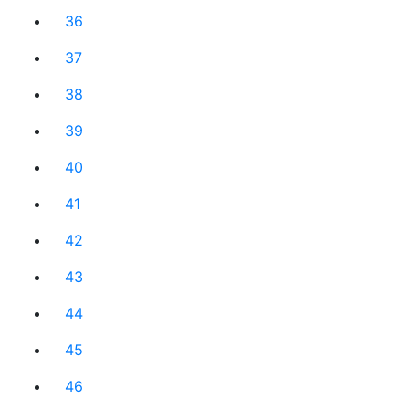
36
37
38
39
40
41
42
43
44
45
46