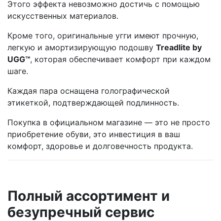
Этого эффекта невозможно достичь с помощью
искусственных материалов.
Кроме того, оригинальные угги имеют прочную,
легкую и амортизирующую подошву
Treadlite by
UGG™
, которая обеспечивает комфорт при каждом
шаге.
Каждая пара оснащена голографической
этикеткой, подтверждающей подлинность.
Покупка в официальном магазине — это не просто
приобретение обуви, это инвестиция в ваш
комфорт, здоровье и долговечность продукта.
Полный ассортимент и
безупречный сервис