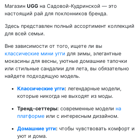
Магазин
UGG
на Садовой-Кудринской — это
настоящий рай для поклонников бренда.
Здесь представлен полный ассортимент коллекций
для всей семьи.
Вне зависимости от того, ищете ли вы
классические мини угги
для зимы, элегантные
мокасины для весны, уютные домашние тапочки
или стильные сандалии для лета, вы обязательно
найдете подходящую модель.
Классические угги
:
легендарные модели,
которые никогда не выходят из моды.
Тренд-сеттеры:
современные модели
на
платформе
или с интересным дизайном.
Домашние угги
:
чтобы чувствовать комфорт и
уют и дома.