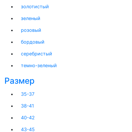
золотистый
зеленый
розовый
бордовый
серебристый
темно-зеленый
Размер
35-37
38-41
40-42
43-45