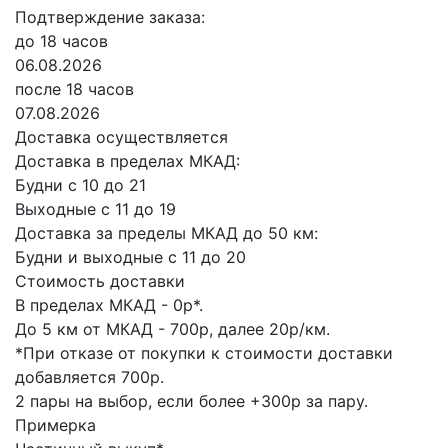
Подтверждение заказа:
до 18 часов
06.08.2026
после 18 часов
07.08.2026
Доставка осуществляется
Доставка в пределах МКАД:
Будни с 10 до 21
Выходные с 11 до 19
Доставка за пределы МКАД до 50 км:
Будни и выходные с 11 до 20
Стоимость доставки
В пределах МКАД - 0р*.
До 5 км от МКАД - 700р, далее 20р/км.
*При отказе от покупки к стоимости доставки
добавляется 700р.
2 пары на выбор, если более +300р за пару.
Примерка