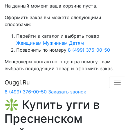
На данный момент ваша корзина пуста.
Оформить заказ вы можете следующими
способами:
Перейти в каталог и выбрать товар
Женщинам
Мужчинам
Детям
Позвонить по номеру
8 (499) 376-00-50
Менеджеры контактного центра помогут вам
выбрать подходящий товар и оформить заказ.
Ouggi.Ru
8 (499) 376-00-50
Заказать звонок
❇️ Купить угги в
Пресненском