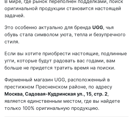
В мире, где рынок переполнен подделками, поиск
оригинальной продукции становится настоящей
задачей.
Это особенно актуально для бренда
UGG
, чья
обувь стала символом уюта, тепла и безупречного
стиля.
Если вы хотите приобрести настоящие, подлинные
угги, которые будут радовать вас годами, вам
больше не придется тратить время на поиски.
Фирменный магазин UGG, расположенный в
престижном Пресненском районе, по адресу
Москва, Садовая-Кудринская ул., 15, стр. 2
,
является единственным местом, где вы найдете
только 100% оригинальную продукцию.