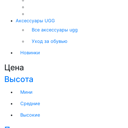
Аксессуары UGG
Все аксессуары ugg
Уход за обувью
Новинки
Цена
Высота
Мини
Средние
Высокие