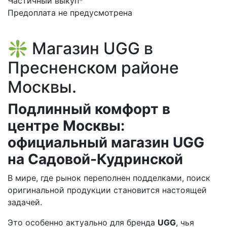
Частичный выкуп
*
Предоплата не предусмотрена
❇️ Магазин UGG в
Пресненском районе
Москвы.
Подлинный комфорт в
центре Москвы:
официальный магазин UGG
на Садовой-Кудринской
В мире, где рынок переполнен подделками, поиск
оригинальной продукции становится настоящей
задачей.
Это особенно актуально для бренда
UGG
, чья