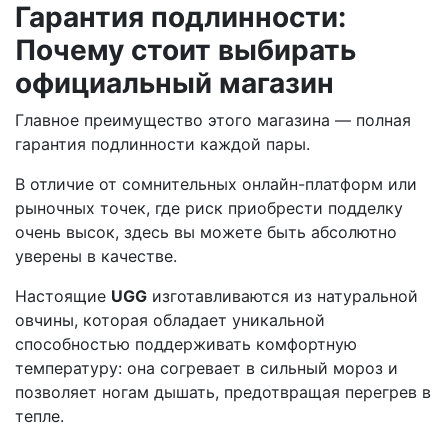
Гарантия подлинности:
Почему стоит выбирать
официальный магазин
Главное преимущество этого магазина — полная
гарантия подлинности каждой пары.
В отличие от сомнительных онлайн-платформ или
рыночных точек, где риск приобрести подделку
очень высок, здесь вы можете быть абсолютно
уверены в качестве.
Настоящие
UGG
изготавливаются из натуральной
овчины, которая обладает уникальной
способностью поддерживать комфортную
температуру: она согревает в сильный мороз и
позволяет ногам дышать, предотвращая перегрев в
тепле.