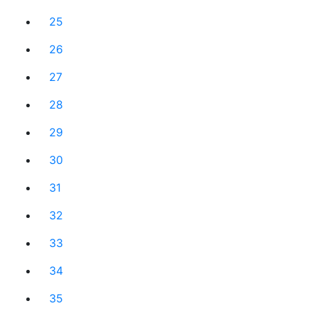
25
26
27
28
29
30
31
32
33
34
35