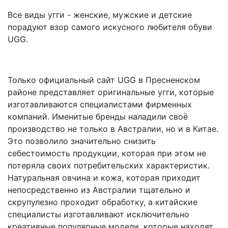
Все виды угги - женские, мужские и детские
порадуют взор самого искусного любителя обуви
UGG.
Только официальный сайт UGG в Пресненском
районе представляет оригинальные угги, которые
изготавливаются специалистами фирменных
компаний. Именитые бренды наладили своё
производство не только в Австралии, но и в Китае.
Это позволило значительно снизить
себестоимость продукции, которая при этом не
потеряла своих потребительских характеристик.
Натуральная овчина и кожа, которая приходит
непосредственно из Австралии тщательно и
скрупулезно проходит обработку, а китайские
специалисты изготавливают исключительно
креативные популярные модели, которые находят