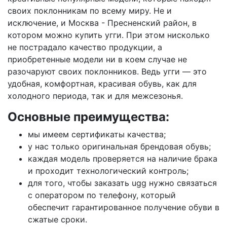
своих поклонникам по всему миру. Не и
исключение, и Москва - Пресненский район, в
котором можно купить угги. При этом нисколько
не пострадало качество продукции, а
приобретенные модели ни в коем случае не
разочаруют своих поклонников. Ведь угги — это
удобная, комфортная, красивая обувь, как для
холодного периода, так и для межсезонья.
Основные преимущества:
мы имеем сертификаты качества;
у нас только оригинальная брендовая обувь;
каждая модель проверяется на наличие брака
и проходит технологический контроль;
для того, чтобы заказать ugg нужно связаться
с оператором по телефону, который
обеспечит гарантированное получение обуви в
сжатые сроки.