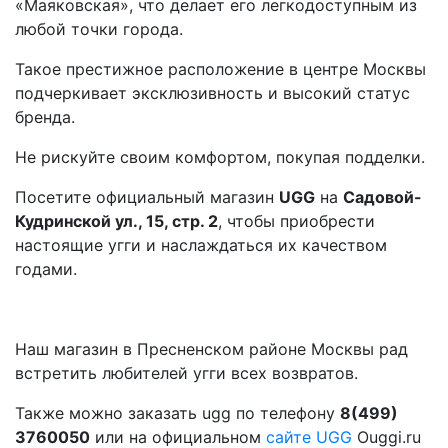
«Маяковская», что делает его легкодоступным из
любой точки города.
Такое престижное расположение в центре Москвы
подчеркивает эксклюзивность и высокий статус
бренда.
Не рискуйте своим комфортом, покупая подделки.
Посетите официальный магазин
UGG
на
Садовой-
Кудринской ул., 15, стр. 2
, чтобы приобрести
настоящие угги и наслаждаться их качеством
годами.
Наш магазин в Пресненском районе Москвы рад
встретить любителей угги всех возвратов.
Также можно заказать ugg по телефону
8(499)
3760050
или на официальном
сайте UGG
Ouggi.ru