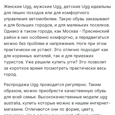
Женские Ugg, мужские Ugg, детские Ugg идеальны
для пеших походов или для комфортного
управления автомобилем. Такую обувь заказывают
и для больших городов, и для маленьких поселков.
Однако в таком городе, как Москва - Пресненский
район в них особенно комфортно, а передвигаться
можно без проблем и напряжения. Ноги при этом
практически не устают. Это отлично подходит как
для коренных жителей, так и для приезжих
туристов. Уже решили купить угги? Это позволит
за короткое время посмотреть практически весь
город.
Распродажа Ugg проводится регулярно. Таким
образом, можно приобрести качественную обувь
для всей семьи. Высококачественные модели ugg
australia, купить которые можно в нашем интернет-
магазине. Отличаются они по форме, цвету,