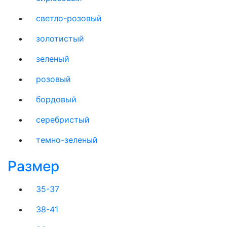
светло-розовый
золотистый
зеленый
розовый
бордовый
серебристый
темно-зеленый
Размер
35-37
38-41