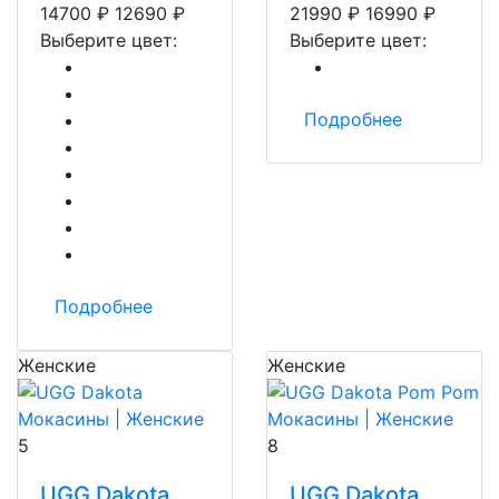
14700
₽
12690
₽
21990
₽
16990
₽
Выберите цвет:
Выберите цвет:
Подробнее
Подробнее
Женские
Женские
5
8
UGG Dakota
UGG Dakota