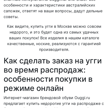
особенности и характеристики австралийских
сапожек, ответят на ваши вопросы, дадут дельные
советы.
Как видите, купить угги в Москве можно совсем
недорого, и это будет одна из самых удачных
ваших покупок! Все изделия в нашем каталоге
качественные, ноские, реализуются с гарантией
производителя.
Как сделать заказ на угги
во время распродаж:
особенности покупки в
режиме онлайн
Интернет-магазин брендовой обуви Ouggi.ru
предлагает купить недорогие угги на распродаже с