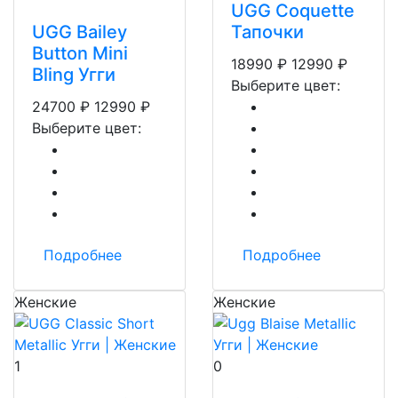
UGG Coquette
UGG Bailey
Тапочки
Button Mini
18990
₽
12990
₽
Bling Угги
Выберите цвет:
24700
₽
12990
₽
Выберите цвет:
Подробнее
Подробнее
Женские
Женские
1
0