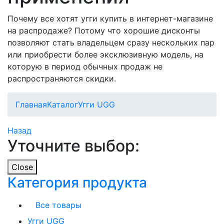
Почему все хотят угги купить в интернет-магазине
на распродаже? Потому что хорошие дисконты
позволяют стать владельцем сразу нескольких пар
или приобрести более эксклюзивную модель, на
которую в период обычных продаж не
распространяются скидки.
Главная
Каталог
Угги UGG
Назад
Уточните выбор:
Close
Категория продукта
Все товары
Угги UGG