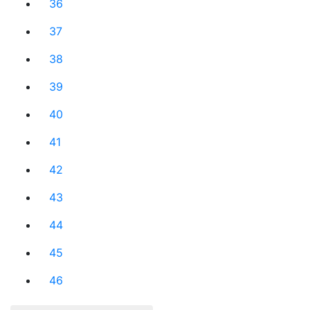
36
37
38
39
40
41
42
43
44
45
46