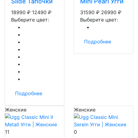
Slide Тапочки
Mini Pearl Угги
18990
₽
12490
₽
31590
₽
26990
₽
Выберите цвет:
Выберите цвет:
Подробнее
Подробнее
Женские
Женские
11
0