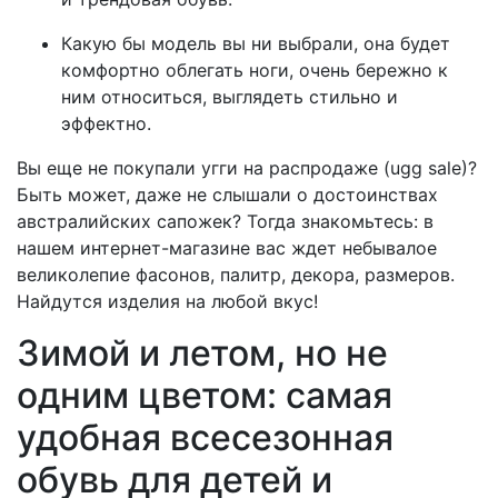
Какую бы модель вы ни выбрали, она будет
комфортно облегать ноги, очень бережно к
ним относиться, выглядеть стильно и
эффектно.
Вы еще не покупали угги на распродаже (ugg sale)?
Быть может, даже не слышали о достоинствах
австралийских сапожек? Тогда знакомьтесь: в
нашем интернет-магазине вас ждет небывалое
великолепие фасонов, палитр, декора, размеров.
Найдутся изделия на любой вкус!
Зимой и летом, но не
одним цветом: самая
удобная всесезонная
обувь для детей и