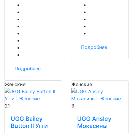
Подробнее
Подробнее
Женские
Женские
21
3
UGG Bailey
UGG Ansley
Button II Угги
Мокасины