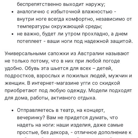
беспрепятственно выходит наружу;
аналогично с избыточной влажностью -
внутри ноге всегда комфортно, независимо от
температуры окружающей среды;
не важно, будет ли утром прохладно, а днем
потеплеет - ваши ноги под надежной защитой.
Универсальными сапожки из Австралии называют
не только потому, что в них при любой погоде
удобно. Обувь эта шьется для всех – детей,
подростков, взрослых и пожилых людей, мужчин и
женщин. В интернет-магазине угги со скидкой
приобретают под любую одежду. Модели подходят
для дома, работы, активного отдыха.
Отправляетесь в театр, на концерт,
вечеринку? Вам не придется думать, что
надеть на ноги: наши изделия, даже самые
простые, без декора, - отличное дополнение к