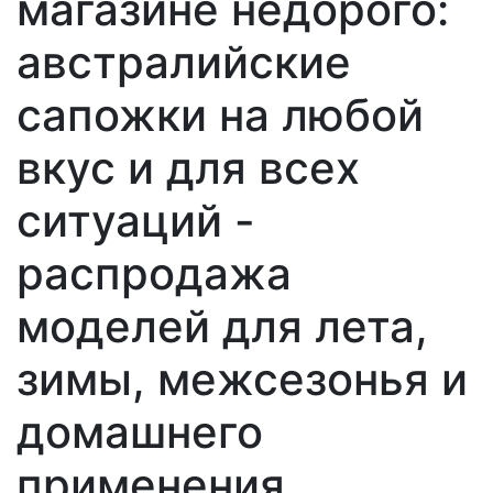
магазине недорого:
австралийские
сапожки на любой
вкус и для всех
ситуаций -
распродажа
моделей для лета,
зимы, межсезонья и
домашнего
применения