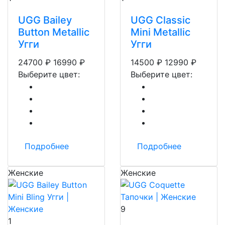
UGG Bailey
UGG Classic
Button Metallic
Mini Metallic
Угги
Угги
24700
₽
16990
₽
14500
₽
12990
₽
Выберите цвет:
Выберите цвет:
Подробнее
Подробнее
Женские
Женские
9
1