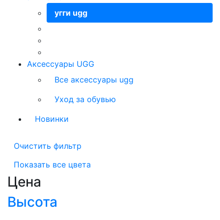
угги ugg
Аксессуары UGG
Все аксессуары ugg
Уход за обувью
Новинки
Очистить фильтр
Показать все цвета
Цена
Высота