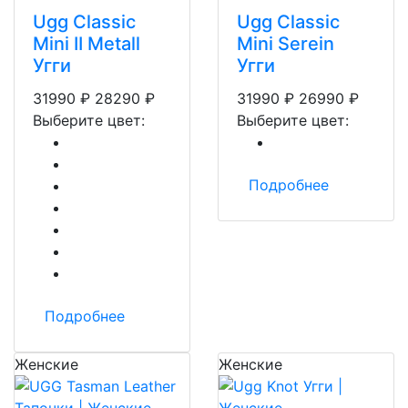
Ugg Classic
Ugg Classic
Mini II Metall
Mini Serein
Угги
Угги
31990
₽
28290
₽
31990
₽
26990
₽
Выберите цвет:
Выберите цвет:
Подробнее
Подробнее
Женские
Женские