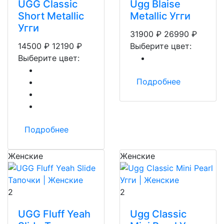
UGG Classic
Ugg Blaise
Short Metallic
Metallic Угги
Угги
31900
₽
26990
₽
14500
₽
12190
₽
Выберите цвет:
Выберите цвет:
Подробнее
Подробнее
Женские
Женские
2
2
UGG Fluff Yeah
Ugg Classic