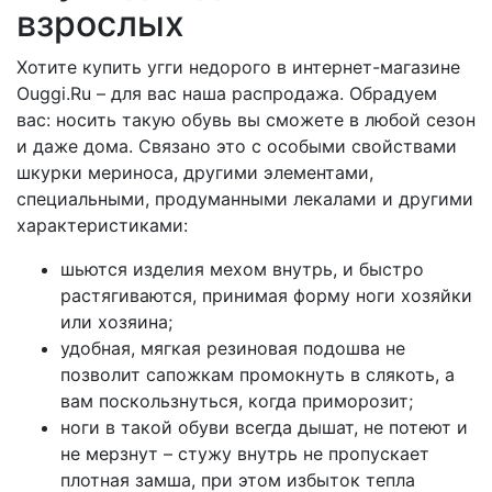
взрослых
Хотите купить угги недорого в интернет-магазине
Ouggi.Ru – для вас наша распродажа. Обрадуем
вас: носить такую обувь вы сможете в любой сезон
и даже дома. Связано это с особыми свойствами
шкурки мериноса, другими элементами,
специальными, продуманными лекалами и другими
характеристиками:
шьются изделия мехом внутрь, и быстро
растягиваются, принимая форму ноги хозяйки
или хозяина;
удобная, мягкая резиновая подошва не
позволит сапожкам промокнуть в слякоть, а
вам поскользнуться, когда приморозит;
ноги в такой обуви всегда дышат, не потеют и
не мерзнут – стужу внутрь не пропускает
плотная замша, при этом избыток тепла