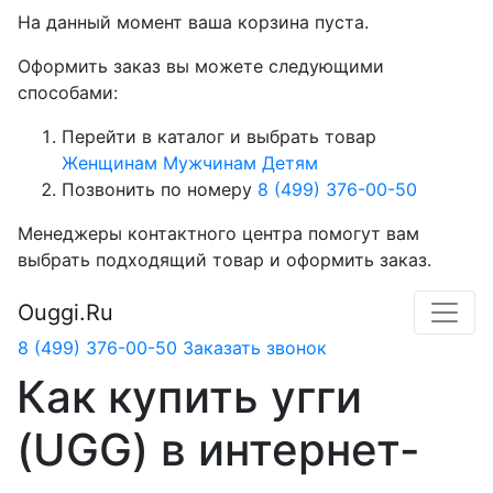
На данный момент ваша корзина пуста.
Оформить заказ вы можете следующими
способами:
Перейти в каталог и выбрать товар
Женщинам
Мужчинам
Детям
Позвонить по номеру
8 (499) 376-00-50
Менеджеры контактного центра помогут вам
выбрать подходящий товар и оформить заказ.
Ouggi.Ru
8 (499) 376-00-50
Заказать звонок
Как купить угги
(UGG) в интернет-