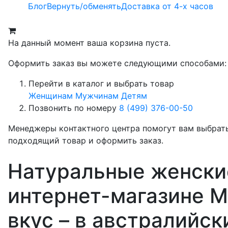
Блог
Вернуть/обменять
Доставка от 4-х часов
На данный момент ваша корзина пуста.
Оформить заказ вы можете следующими способами:
Перейти в каталог и выбрать товар
Женщинам
Мужчинам
Детям
Позвонить по номеру
8 (499) 376-00-50
Менеджеры контактного центра помогут вам выбрат
подходящий товар и оформить заказ.
Натуральные женские 
интернет-магазине М
вкус – в австралийс