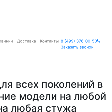
овинки
Доставка
Контакты
8 (499) 376-00-50
Заказать звонок
для всех поколений в
ние модели на любой
на любая стужа