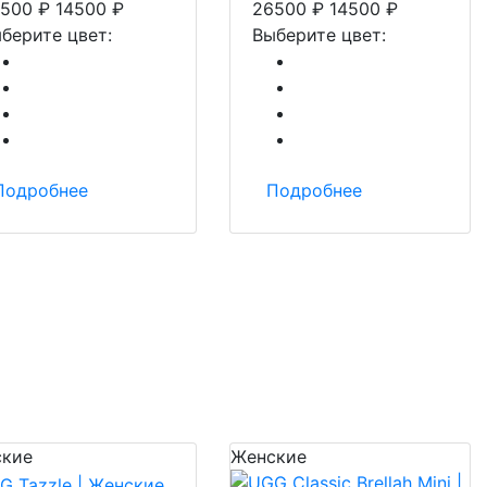
500
₽
14500
₽
26500
₽
14500
₽
берите цвет:
Выберите цвет:
Подробнее
Подробнее
кие
Женские