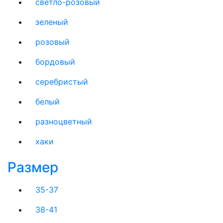
светло-розовый
зеленый
розовый
бордовый
серебристый
белый
разноцветный
хаки
Размер
35-37
38-41