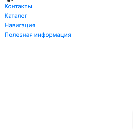
Контакты
Каталог
Навигация
Полезная информация