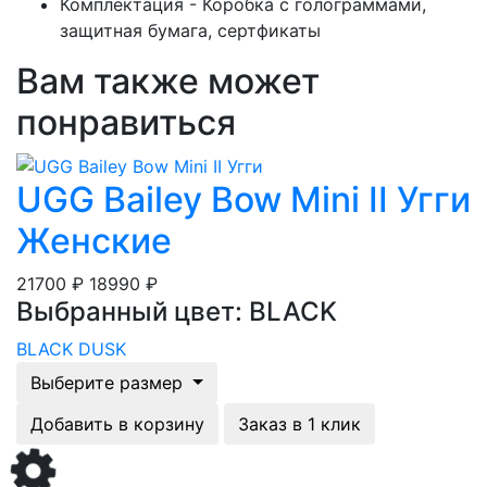
Комплектация - Коробка с голограммами,
защитная бумага, сертфикаты
Вам также может
понравиться
UGG Bailey Bow Mini II Угги
Женские
21700 ₽
18990 ₽
Выбранный цвет: BLACK
BLACK
DUSK
Выберите размер
Добавить в корзину
Заказ в 1 клик
Загрузка...