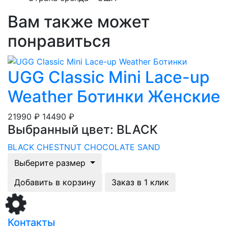
Вам также может
понравиться
UGG Classic Mini Lace-up
Weather Ботинки Женские
21990 ₽
14490 ₽
Выбранный цвет: BLACK
BLACK
CHESTNUT
CHOCOLATE
SAND
Выберите размер
Добавить в корзину
Заказ в 1 клик
Загрузка...
Контакты