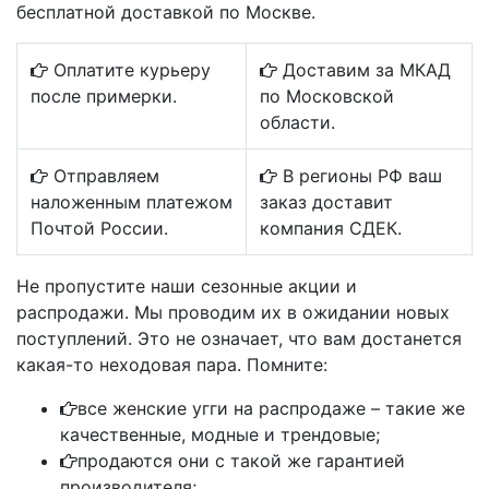
бесплатной доставкой по Москве.
Оплатите курьеру
Доставим за МКАД
после примерки.
по Московской
области.
Отправляем
В регионы РФ ваш
наложенным платежом
заказ доставит
Почтой России.
компания СДЕК.
Не пропустите наши сезонные акции и
распродажи. Мы проводим их в ожидании новых
поступлений. Это не означает, что вам достанется
какая-то неходовая пара. Помните:
все женские угги на распродаже – такие же
качественные, модные и трендовые;
продаются они с такой же гарантией
производителя;