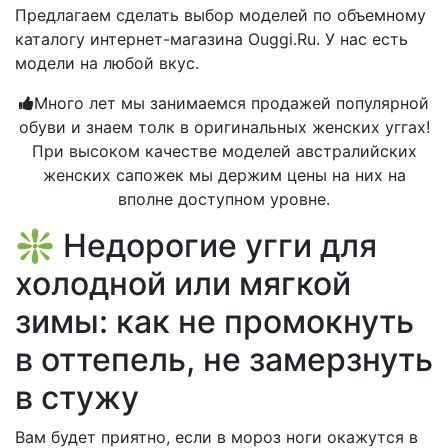
Предлагаем сделать выбор моделей по объемному
каталогу интернет-магазина Ouggi.Ru. У нас есть
модели на любой вкус.
Много лет мы занимаемся продажей популярной
обуви и знаем толк в оригинальных женских уггах!
При высоком качестве моделей австралийских
женских сапожек мы держим цены на них на
вполне доступном уровне.
❇️ Недорогие угги для
холодной или мягкой
зимы: как не промокнуть
в оттепель, не замерзнуть
в стужу
Вам будет приятно, если в мороз ноги окажутся в