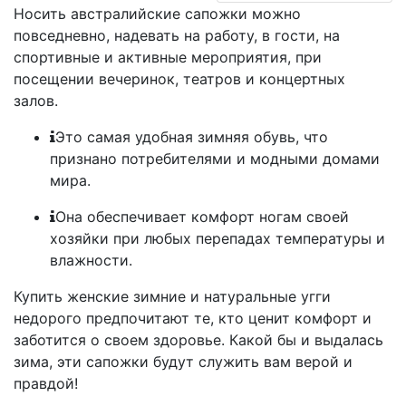
Носить австралийские сапожки можно
повседневно, надевать на работу, в гости, на
спортивные и активные мероприятия, при
посещении вечеринок, театров и концертных
залов.
Это самая удобная зимняя обувь, что
признано потребителями и модными домами
мира.
Она обеспечивает комфорт ногам своей
хозяйки при любых перепадах температуры и
влажности.
Купить женские зимние и натуральные угги
недорого предпочитают те, кто ценит комфорт и
заботится о своем здоровье. Какой бы и выдалась
зима, эти сапожки будут служить вам верой и
правдой!