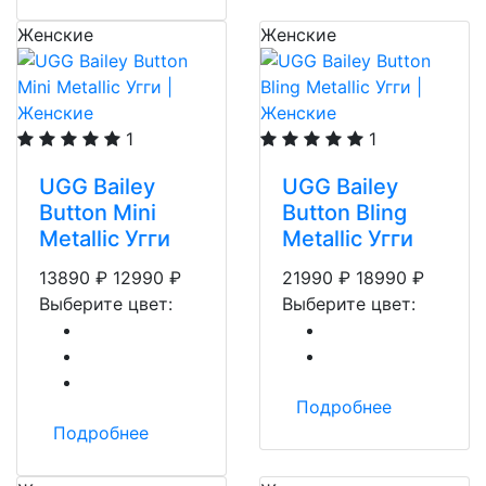
Женские
Женские
1
1
UGG Bailey
UGG Bailey
Button Mini
Button Bling
Metallic Угги
Metallic Угги
13890
₽
12990
₽
21990
₽
18990
₽
Выберите цвет:
Выберите цвет:
Подробнее
Подробнее