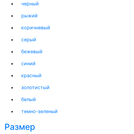
черный
рыжий
коричневый
серый
бежевый
синий
красный
золотистый
белый
темно-зеленый
Размер