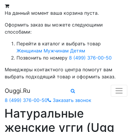
На данный момент ваша корзина пуста.
Оформить заказ вы можете следующими
способами:
Перейти в каталог и выбрать товар
Женщинам
Мужчинам
Детям
Позвонить по номеру
8 (499) 376-00-50
Менеджеры контактного центра помогут вам
выбрать подходящий товар и оформить заказ.
Ouggi.Ru
8 (499) 376-00-50
Заказать звонок
Натуральные
женские угги (Ugg