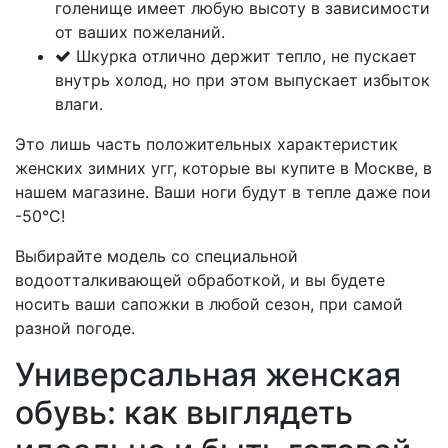
голенище имеет любую высоту в зависимости
от ваших пожеланий.
Шкурка отлично держит тепло, не пускает
внутрь холод, но при этом выпускает избыток
влаги.
Это лишь часть положительных характеристик
женских зимних угг, которые вы купите в Москве, в
нашем магазине. Ваши ноги будут в тепле даже пои
-50°С!
Выбирайте модель со специальной
водоотталкивающей обработкой, и вы будете
носить ваши сапожки в любой сезон, при самой
разной погоде.
Универсальная женская
обувь: как выглядеть