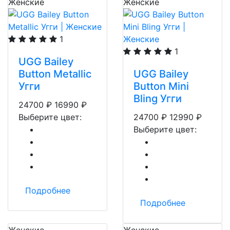
Женские
Женские
1
1
UGG Bailey
Button Metallic
UGG Bailey
Угги
Button Mini
Bling Угги
24700
₽
16990
₽
Выберите цвет:
24700
₽
12990
₽
Выберите цвет:
Подробнее
Подробнее