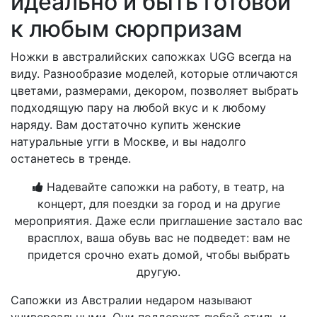
идеально и быть готовой
к любым сюрпризам
Ножки в австралийских сапожках UGG всегда на
виду. Разнообразие моделей, которые отличаются
цветами, размерами, декором, позволяет выбрать
подходящую пару на любой вкус и к любому
наряду. Вам достаточно купить женские
натуральные угги в Москве, и вы надолго
останетесь в тренде.
Надевайте сапожки на работу, в театр, на
концерт, для поездки за город и на другие
мероприятия. Даже если приглашение застало вас
врасплох, ваша обувь вас не подведет: вам не
придется срочно ехать домой, чтобы выбрать
другую.
Сапожки из Австралии недаром называют