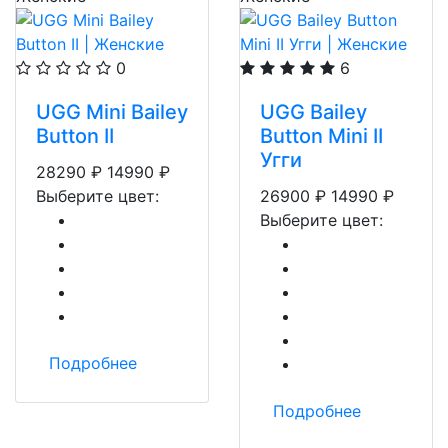
0
6
UGG Mini Bailey
UGG Bailey
Button II
Button Mini II
Угги
28290
₽
14990
₽
Выберите цвет:
26900
₽
14990
₽
Выберите цвет:
Подробнее
Подробнее