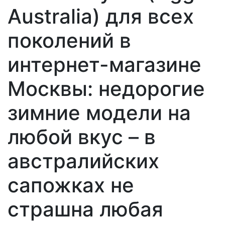
Australia) для всех
поколений в
интернет-магазине
Москвы: недорогие
зимние модели на
любой вкус – в
австралийских
сапожках не
страшна любая