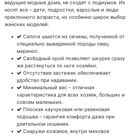
ведущие модные дома, не сходят с подиумов. Их
носят все – дети, подростки, взрослые и люди
преклонного возраста, но особенно широк выбор
женских моделей.
Сапоги шьются из овчины, полученной от
специально выведенной породы овец
меринос.
Свободный крой позволяет шкурке сразу
же растянуться по ноге хозяйки.
Отсутствие застежек обеспечивает
удобство при надевании.
Минимальный вес – отличная
характеристика для всех хозяек, больших и
совсем маленьких.
Плоская каучуковая или резиновая
подошва – гарантия комфорта даже при
длительном ношении.
Снаружи кожаное, внутри меховое