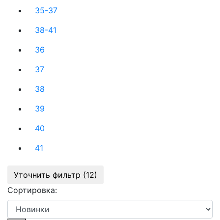
35-37
38-41
36
37
38
39
40
41
Уточнить фильтр (12)
Сортировка: