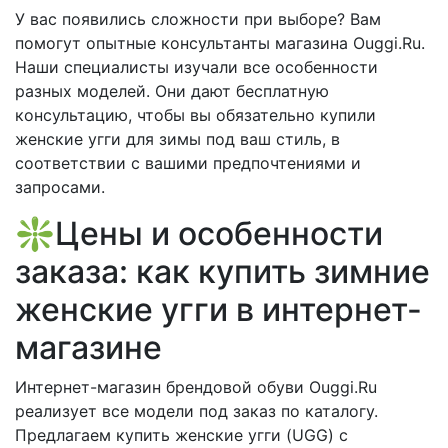
У вас появились сложности при выборе? Вам
помогут опытные консультанты магазина Ouggi.Ru.
Наши специалисты изучали все особенности
разных моделей. Они дают бесплатную
консультацию, чтобы вы обязательно купили
женские угги для зимы под ваш стиль, в
соответствии с вашими предпочтениями и
запросами.
❇️Цены и особенности
заказа: как купить зимние
женские угги в интернет-
магазине
Интернет-магазин брендовой обуви Ouggi.Ru
реализует все модели под заказ по каталогу.
Предлагаем купить женские угги (UGG) с