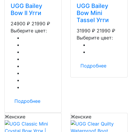
UGG Bailey
UGG Bailey
Bow II Угги
Bow Mini
Tassel Угги
24900
₽
21990
₽
Выберите цвет:
31990
₽
21990
₽
Выберите цвет:
Подробнее
Подробнее
Женские
Женские