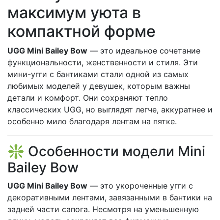
максимум уюта в
компактной форме
UGG Mini Bailey Bow
— это идеальное сочетание
функциональности, женственности и стиля. Эти
мини-угги с бантиками стали одной из самых
любимых моделей у девушек, которым важны
детали и комфорт. Они сохраняют тепло
классических UGG, но выглядят легче, аккуратнее и
особенно мило благодаря лентам на пятке.
❇️ Особенности модели Mini
Bailey Bow
UGG Mini Bailey Bow
— это укороченные угги с
декоративными лентами, завязанными в бантики на
задней части сапога. Несмотря на уменьшенную