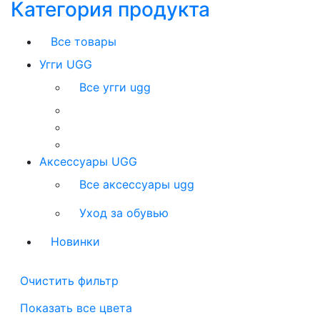
Категория продукта
Все товары
Угги UGG
Все угги ugg
Аксессуары UGG
Все аксессуары ugg
Уход за обувью
Новинки
Очистить фильтр
Показать все цвета