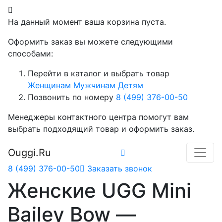
На данный момент ваша корзина пуста.
Оформить заказ вы можете следующими
способами:
Перейти в каталог и выбрать товар
Женщинам
Мужчинам
Детям
Позвонить по номеру
8 (499) 376-00-50
Менеджеры контактного центра помогут вам
выбрать подходящий товар и оформить заказ.
Ouggi.Ru
8 (499) 376-00-50
Заказать звонок
Женские UGG Mini
Bailey Bow —