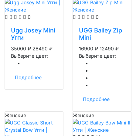
0
0
Ugg Josey Mini
UGG Bailey Zip
Угги
Mini
35000
₽
28490
₽
16900
₽
12490
₽
Выберите цвет:
Выберите цвет:
Подробнее
Подробнее
Женские
Женские