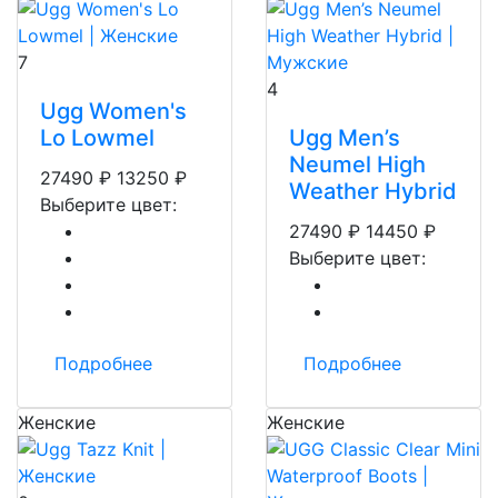
7
4
Ugg Women's
Lo Lowmel
Ugg Men’s
Neumel High
27490
₽
13250
₽
Weather Hybrid
Выберите цвет:
27490
₽
14450
₽
Выберите цвет:
Подробнее
Подробнее
Женские
Женские