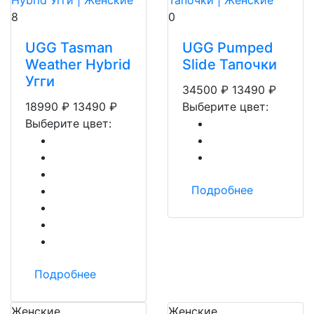
8
0
UGG Tasman
UGG Pumped
Weather Hybrid
Slide Тапочки
Угги
34500
₽
13490
₽
18990
₽
13490
₽
Выберите цвет:
Выберите цвет:
Подробнее
Подробнее
Женские
Женские