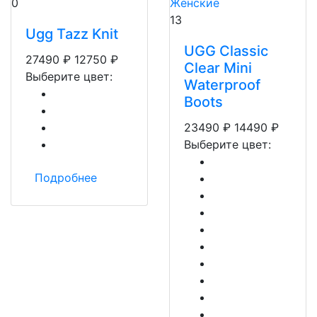
0
13
Ugg Tazz Knit
UGG Classic
27490
₽
12750
₽
Clear Mini
Выберите цвет:
Waterproof
Boots
23490
₽
14490
₽
Выберите цвет:
Подробнее