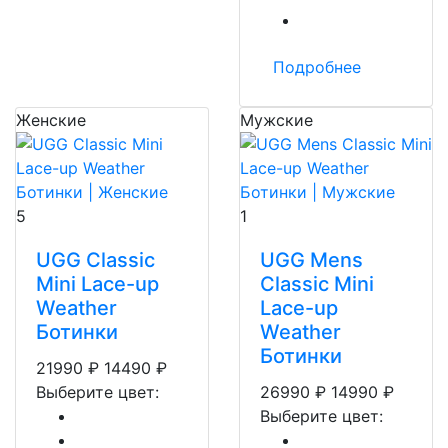
Подробнее
Женские
Мужские
5
1
UGG Classic
UGG Mens
Mini Lace-up
Classic Mini
Weather
Lace-up
Ботинки
Weather
Ботинки
21990
₽
14490
₽
Выберите цвет:
26990
₽
14990
₽
Выберите цвет: