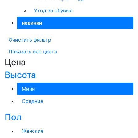
Уход за обувью
новинки
Очистить фильтр
Показать все цвета
Цена
Высота
Мини
Средние
Пол
Женские