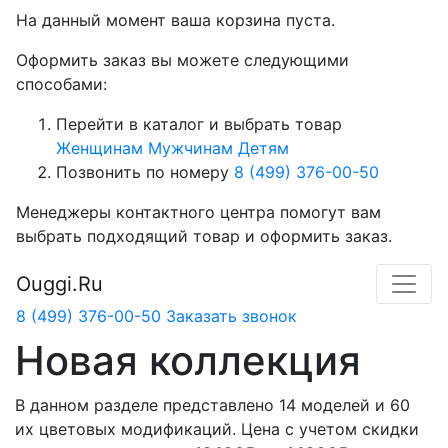
На данный момент ваша корзина пуста.
Оформить заказ вы можете следующими
способами:
Перейти в каталог и выбрать товар
Женщинам
Мужчинам
Детям
Позвонить по номеру
8 (499) 376-00-50
Менеджеры контактного центра помогут вам
выбрать подходящий товар и оформить заказ.
Ouggi.Ru
8 (499) 376-00-50
Заказать звонок
Новая коллекция
В данном разделе представлено 14 моделей и 60
их цветовых модификаций. Цена с учетом скидки