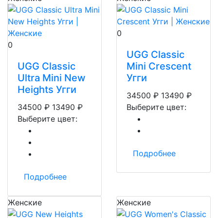
0
0
UGG Classic
UGG Classic
Mini Crescent
Ultra Mini New
Угги
Heights Угги
34500
₽
13490
₽
34500
₽
13490
₽
Выберите цвет:
Выберите цвет:
Подробнее
Подробнее
Женские
Женские