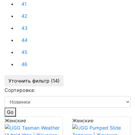
41
42
43
44
45
46
Уточнить фильтр (14)
Сортировка:
Go
Женские
Женские