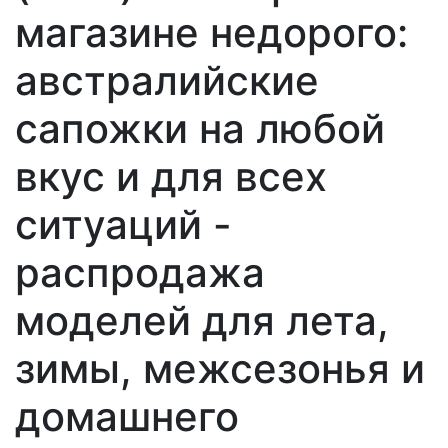
магазине недорого:
австралийские
сапожки на любой
вкус и для всех
ситуаций -
распродажа
моделей для лета,
зимы, межсезонья и
домашнего