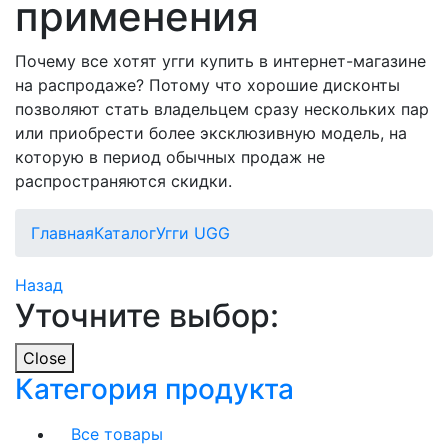
применения
Почему все хотят угги купить в интернет-магазине
на распродаже? Потому что хорошие дисконты
позволяют стать владельцем сразу нескольких пар
или приобрести более эксклюзивную модель, на
которую в период обычных продаж не
распространяются скидки.
Главная
Каталог
Угги UGG
Назад
Уточните выбор:
Close
Категория продукта
Все товары