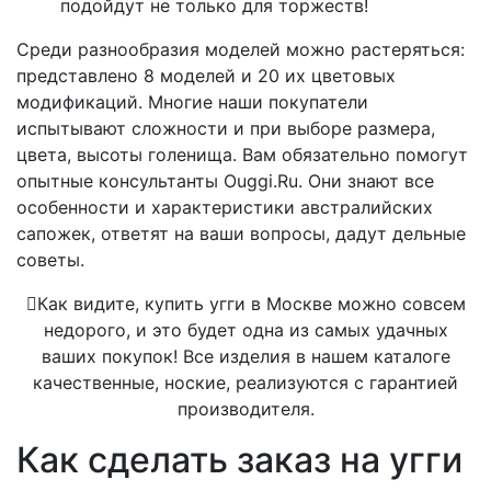
подойдут не только для торжеств!
Среди разнообразия моделей можно растеряться:
представлено 8 моделей и 20 их цветовых
модификаций. Многие наши покупатели
испытывают сложности и при выборе размера,
цвета, высоты голенища. Вам обязательно помогут
опытные консультанты Ouggi.Ru. Они знают все
особенности и характеристики австралийских
сапожек, ответят на ваши вопросы, дадут дельные
советы.
Как видите, купить угги в Москве можно совсем
недорого, и это будет одна из самых удачных
ваших покупок! Все изделия в нашем каталоге
качественные, ноские, реализуются с гарантией
производителя.
Как сделать заказ на угги