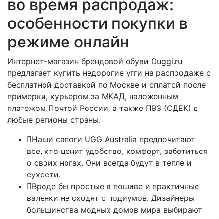
во время распродаж:
особенности покупки в
режиме онлайн
Интернет-магазин брендовой обуви Ouggi.ru
предлагает купить недорогие угги на распродаже с
бесплатной доставкой по Москве и оплатой после
примерки, курьером за МКАД, наложенным
платежом Почтой России, а также ПВЗ (СДЕК) в
любые регионы страны.
Наши сапоги UGG Australia предпочитают
все, кто ценит удобство, комфорт, заботиться
о своих ногах. Они всегда будут в тепле и
сухости.
Вроде бы простые в пошиве и практичные
валенки не сходят с подиумов. Дизайнеры
большинства модных домов мира выбирают