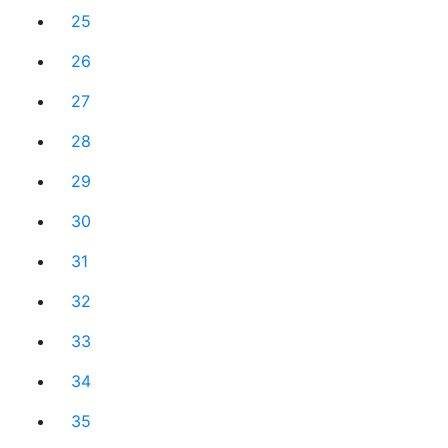
25
26
27
28
29
30
31
32
33
34
35