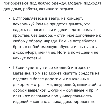
приобретают под любую одежду. Модели подходят
для дома, работы, активного отдыха.
Отправляетесь в театр, на концерт,
вечеринку? Вам не придется думать, что
надеть на ноги: наши изделия, даже самые
простые, без декора, - отличное дополнение к
любому образу, наряду. Вам не потребуется
брать с собой сменную обувь и испытывать
дискомфорт, меняя ее. Ноги в помещении не
начнут потеть!
Если купить угги со скидкой интернет-
магазина, то у вас может хватить средств на
изделия с более дорогим и изысканным
декором – стразами, шнуровкой, вышивкой, с
особой выделкой шкурки – обливные и пр. И
опять же вспомним про универсальность
изделий – как и классика, декорированные