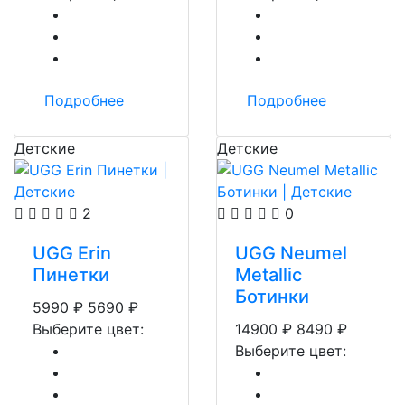
Подробнее
Подробнее
Детские
Детские
2
0
UGG Erin
UGG Neumel
Пинетки
Metallic
Ботинки
5990
₽
5690
₽
Выберите цвет:
14900
₽
8490
₽
Выберите цвет: