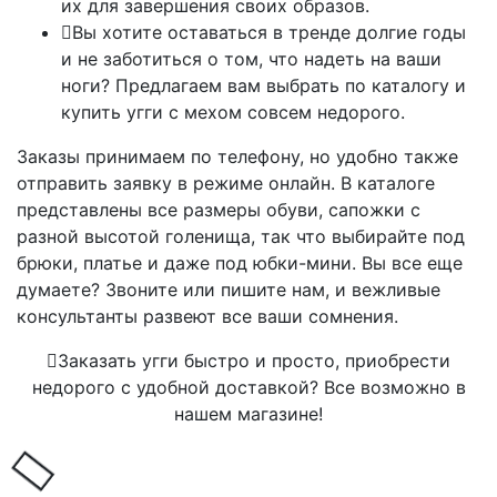
их для завершения своих образов.
Вы хотите оставаться в тренде долгие годы
и не заботиться о том, что надеть на ваши
ноги? Предлагаем вам выбрать по каталогу и
купить угги с мехом совсем недорого.
Заказы принимаем по телефону, но удобно также
отправить заявку в режиме онлайн. В каталоге
представлены все размеры обуви, сапожки с
разной высотой голенища, так что выбирайте под
брюки, платье и даже под юбки-мини. Вы все еще
думаете? Звоните или пишите нам, и вежливые
консультанты развеют все ваши сомнения.
Заказать угги быстро и просто, приобрести
недорого с удобной доставкой? Все возможно в
нашем магазине!
Загрузка...