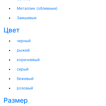
Металлик (обливные)
Замшевые
Цвет
черный
рыжий
коричневый
серый
бежевый
розовый
Размер