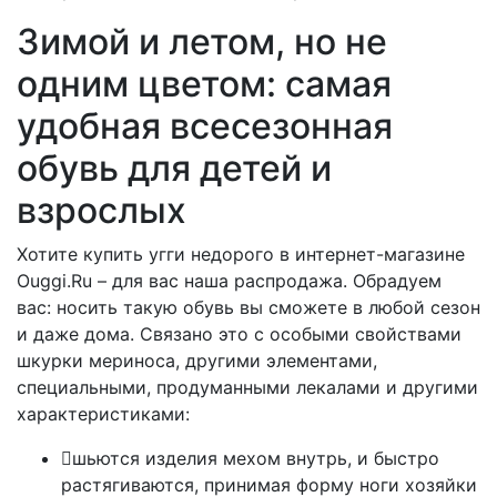
Зимой и летом, но не
одним цветом: самая
удобная всесезонная
обувь для детей и
взрослых
Хотите купить угги недорого в интернет-магазине
Ouggi.Ru – для вас наша распродажа. Обрадуем
вас: носить такую обувь вы сможете в любой сезон
и даже дома. Связано это с особыми свойствами
шкурки мериноса, другими элементами,
специальными, продуманными лекалами и другими
характеристиками:
шьются изделия мехом внутрь, и быстро
растягиваются, принимая форму ноги хозяйки