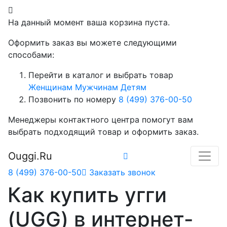
На данный момент ваша корзина пуста.
Оформить заказ вы можете следующими
способами:
Перейти в каталог и выбрать товар
Женщинам
Мужчинам
Детям
Позвонить по номеру
8 (499) 376-00-50
Менеджеры контактного центра помогут вам
выбрать подходящий товар и оформить заказ.
Ouggi.Ru
8 (499) 376-00-50
Заказать звонок
Как купить угги
(UGG) в интернет-