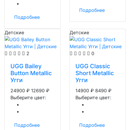
Подробнее
Подробнее
Детские
Детские
2
0
UGG Bailey
UGG Classic
Button Metallic
Short Metallic
Угги
Угги
24900
₽
12690
₽
14900
₽
8490
₽
Выберите цвет:
Выберите цвет:
Подробнее
Подробнее