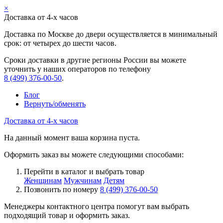
×
Доставка от 4-х часов
Доставка по Москве до двери осуществляется в минимальный
срок: от четырех до шести часов.
Сроки доставки в другие регионы России вы можете
уточнить у наших операторов по телефону
8 (499) 376-00-50
.
Блог
Вернуть/обменять
Доставка от 4-х часов
На данный момент ваша корзина пуста.
Оформить заказ вы можете следующими способами:
Перейти в каталог и выбрать товар
Женщинам
Мужчинам
Детям
Позвонить по номеру
8 (499) 376-00-50
Менеджеры контактного центра помогут вам выбрать
подходящий товар и оформить заказ.