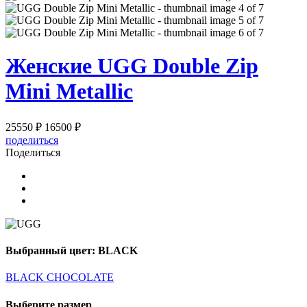
Женские
UGG Double Zip
Mini Metallic
25550 ₽
16500 ₽
поделиться
Поделиться
Выбранный цвет: BLACK
BLACK
CHOCOLATE
Выберите размер