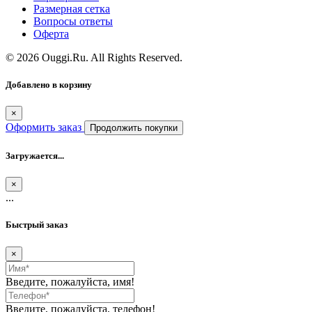
Размерная сетка
Вопросы ответы
Оферта
© 2026 Ouggi.Ru. All Rights Reserved.
Добавлено в корзину
×
Оформить заказ
Продолжить покупки
Загружается...
×
...
Быстрый заказ
×
Введите, пожалуйста, имя!
Введите, пожалуйста, телефон!