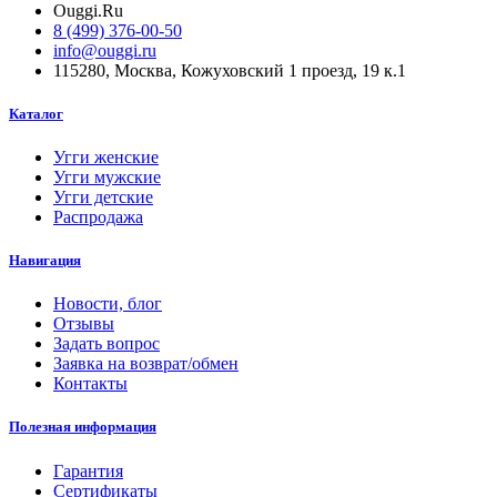
Ouggi.Ru
8 (499) 376-00-50
info@ouggi.ru
115280, Москва, Кожуховский 1 проезд, 19 к.1
Каталог
Угги женские
Угги мужские
Угги детские
Распродажа
Навигация
Новости, блог
Отзывы
Задать вопрос
Заявка на возврат/обмен
Контакты
Полезная информация
Гарантия
Сертификаты