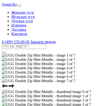
Ouggi.Ru
Женские угги
Мужские угги
Детские угги
Новинки
Доставка
Контакты
8 (499) 376-00-50
Заказать звонок