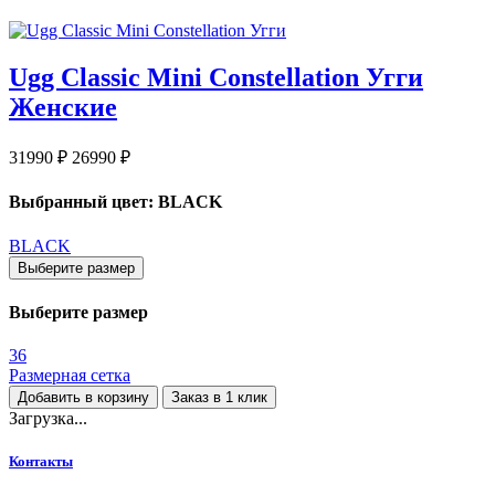
Ugg Classic Mini Constellation Угги
Женские
31990 ₽
26990 ₽
Выбранный цвет: BLACK
BLACK
Выберите размер
Выберите размер
36
Размерная сетка
Добавить в корзину
Заказ в 1 клик
Загрузка...
Контакты