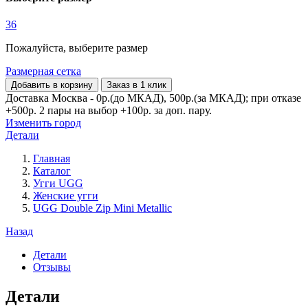
36
Пожалуйста, выберите размер
Размерная сетка
Добавить в корзину
Заказ в 1 клик
Доставка Москва - 0р.(до МКАД), 500р.(за МКАД); при отказе
+500р. 2 пары на выбор +100р. за доп. пару.
Изменить город
Детали
Главная
Каталог
Угги UGG
Женские угги
UGG Double Zip Mini Metallic
Назад
Детали
Отзывы
Детали