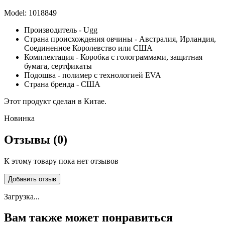
Model:
1018849
Производитель - Ugg
Страна происхождения овчины - Австралия, Ирландия,
Соединенное Королевство или США
Комплектация - Коробка с голограммами, защитная
бумага, сертфикаты
Подошва - полимер с технологией EVA
Страна бренда - США
Этот продукт сделан в Китае.
Новинка
Отзывы (0)
К этому товару пока нет отзывов
Добавить отзыв
Загрузка...
Вам также может понравиться