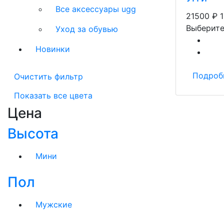
Все аксессуары ugg
21500
₽
Выберите
Уход за обувью
Новинки
Подроб
Очистить фильтр
Показать все цвета
Цена
Высота
Мини
Пол
Мужские