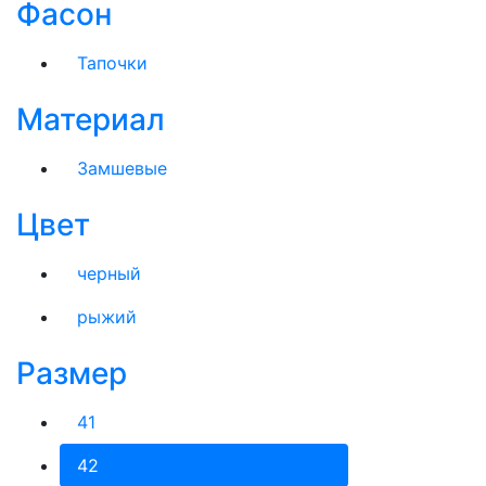
Фасон
Тапочки
Материал
Замшевые
Цвет
черный
рыжий
Размер
41
42