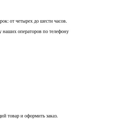
ок: от четырех до шести часов.
у наших операторов по телефону
й товар и оформить заказ.