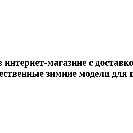
 в интернет-магазине с доставк
ественные зимние модели для 