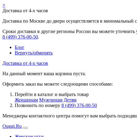
×
Доставка от 4-х часов
Доставка по Москве до двери осуществляется в минимальный ср
Сроки доставки в другие регионы России вы можете уточнить 
8 (499) 376-00-50
.
Блог
Вернуть/обменять
Доставка от 4-х часов
На данный момент ваша корзина пуста.
Оформить заказ вы можете следующими способами:
Перейти в каталог и выбрать товар
Женщинам
Мужчинам
Детям
Позвонить по номеру
8 (499) 376-00-50
Менеджеры контактного центра помогут вам выбрать подходящи
Ouggi.Ru
Женские угги