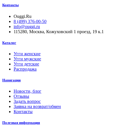
Контакты
Ouggi.Ru
8 (499) 376-00-50
info@ouggi.ru
115280, Москва, Кожуховский 1 проезд, 19 к.1
Каталог
Угги женские
Угги мужские
Угги детские
Распродажа
Навигация
Новости, блог
Отзывы
Задать вопрос
Заявка на возврат/обмен
Контакты
Полезная информация