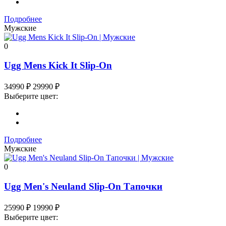
Подробнее
Мужские
0
Ugg Mens Kick It Slip-On
34990
₽
29990
₽
Выберите цвет:
Подробнее
Мужские
0
Ugg Men's Neuland Slip-On Тапочки
25990
₽
19990
₽
Выберите цвет: