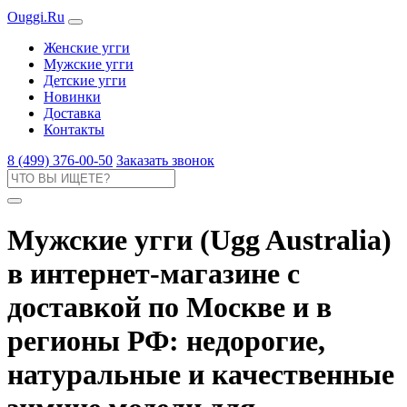
Ouggi.Ru
Женские угги
Мужские угги
Детские угги
Новинки
Доставка
Контакты
8 (499) 376-00-50
Заказать звонок
Мужские угги (Ugg Australia)
в интернет-магазине с
доставкой по Москве и в
регионы РФ: недорогие,
натуральные и качественные