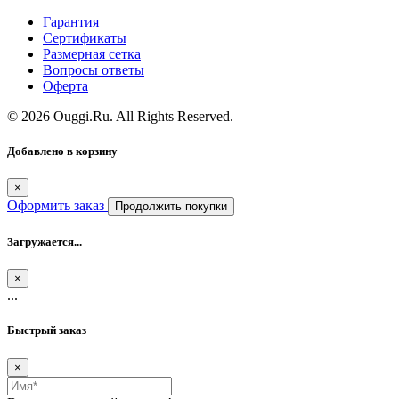
Гарантия
Сертификаты
Размерная сетка
Вопросы ответы
Оферта
© 2026 Ouggi.Ru. All Rights Reserved.
Добавлено в корзину
×
Оформить заказ
Продолжить покупки
Загружается...
×
...
Быстрый заказ
×