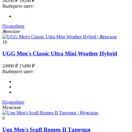
28200
₽
19290
₽
Выберите цвет:
Подробнее
Женские
10
UGG Men's Classic Ultra Mini Weather Hybrid
24900
₽
15490
₽
Выберите цвет:
Подробнее
Мужские
0
Ugg Men's Scuff Romeo II Тапочки