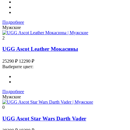
Подробнее
Мужские
2
UGG Ascot Leather Мокасины
25290
₽
12290
₽
Выберите цвет:
Подробнее
Мужские
0
UGG Ascot Star Wars Darth Vader