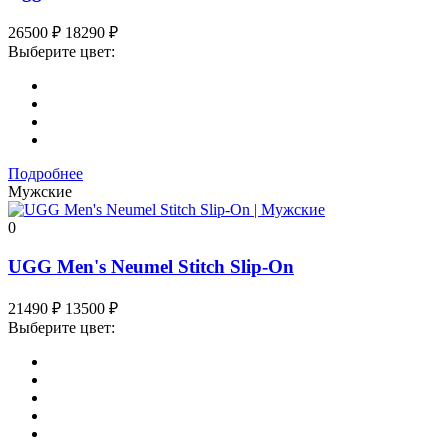
26500
₽
18290
₽
Выберите цвет:
Подробнее
Мужские
0
UGG Men's Neumel Stitch Slip-On
21490
₽
13500
₽
Выберите цвет: