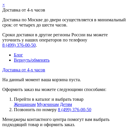
×
Доставка от 4-х часов
Доставка по Москве до двери осуществляется в минимальный
срок: от четырех до шести часов.
Сроки доставки в другие регионы России вы можете
уточнить у наших операторов по телефону
8 (499) 376-00-50
.
Блог
Вернуть/обменять
Доставка от 4-х часов
На данный момент ваша корзина пуста.
Оформить заказ вы можете следующими способами:
Перейти в каталог и выбрать товар
Женщинам
Мужчинам
Детям
Позвонить по номеру
8 (499) 376-00-50
Менеджеры контактного центра помогут вам выбрать
подходящий товар и оформить заказ.