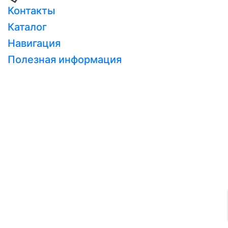
Контакты
Каталог
Навигация
Полезная информация