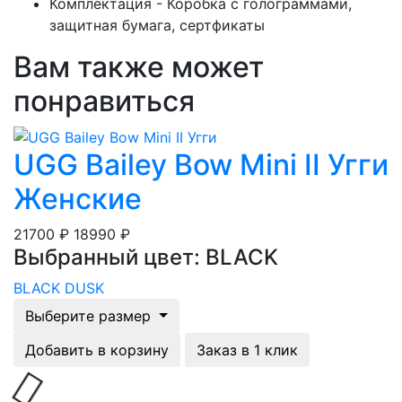
Комплектация - Коробка с голограммами,
защитная бумага, сертфикаты
Вам также может
понравиться
UGG Bailey Bow Mini II Угги
Женские
21700 ₽
18990 ₽
Выбранный цвет: BLACK
BLACK
DUSK
Выберите размер
Добавить в корзину
Заказ в 1 клик
Загрузка...