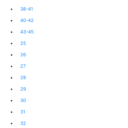
38-41
40-42
43-45
25
26
27
28
29
30
31
32