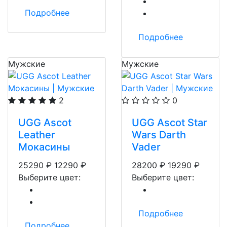
Подробнее
Подробнее
Мужские
Мужские
2
0
UGG Ascot
UGG Ascot Star
Leather
Wars Darth
Мокасины
Vader
25290
₽
12290
₽
28200
₽
19290
₽
Выберите цвет:
Выберите цвет:
Подробнее
Подробнее