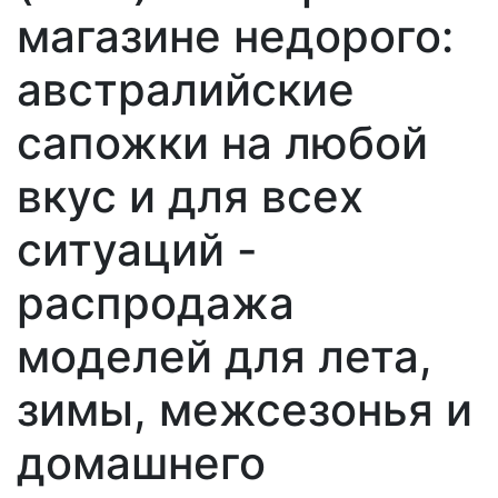
магазине недорого:
австралийские
сапожки на любой
вкус и для всех
ситуаций -
распродажа
моделей для лета,
зимы, межсезонья и
домашнего