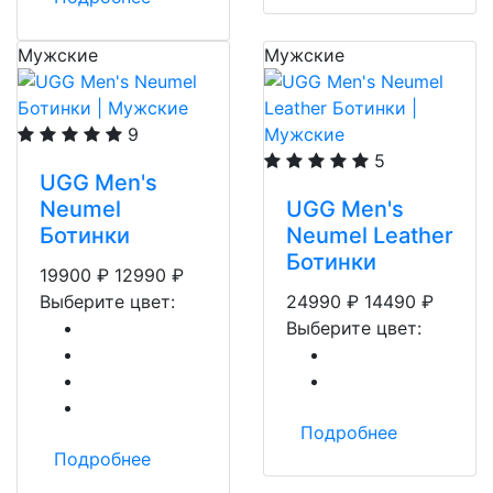
Мужские
Мужские
9
5
UGG Men's
Neumel
UGG Men's
Ботинки
Neumel Leather
Ботинки
19900
₽
12990
₽
Выберите цвет:
24990
₽
14490
₽
Выберите цвет:
Подробнее
Подробнее