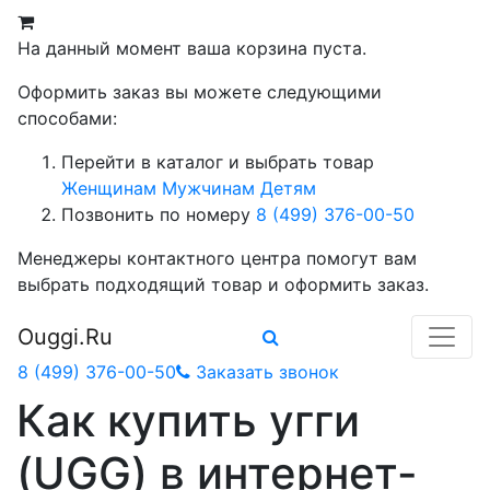
На данный момент ваша корзина пуста.
Оформить заказ вы можете следующими
способами:
Перейти в каталог и выбрать товар
Женщинам
Мужчинам
Детям
Позвонить по номеру
8 (499) 376-00-50
Менеджеры контактного центра помогут вам
выбрать подходящий товар и оформить заказ.
Ouggi.Ru
8 (499) 376-00-50
Заказать звонок
Как купить угги
(UGG) в интернет-