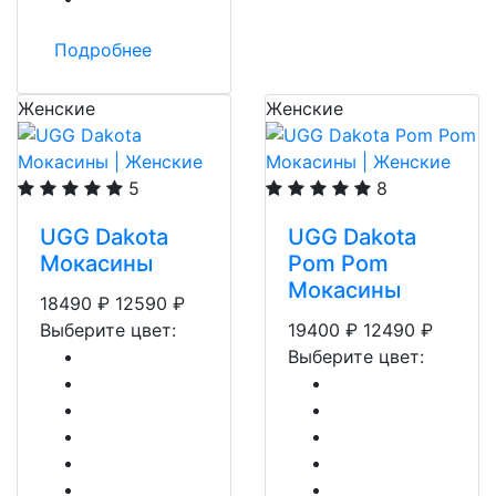
Подробнее
Женские
Женские
5
8
UGG Dakota
UGG Dakota
Мокасины
Pom Pom
Мокасины
18490
₽
12590
₽
Выберите цвет:
19400
₽
12490
₽
Выберите цвет: