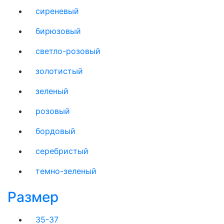
сиреневый
бирюзовый
светло-розовый
золотистый
зеленый
розовый
бордовый
серебристый
темно-зеленый
Размер
35-37