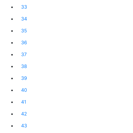
33
34
35
36
37
38
39
40
41
42
43