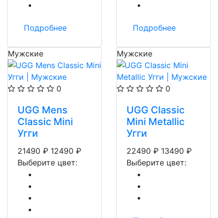
Подробнее
Подробнее
Мужские
Мужские
0
0
UGG Mens
UGG Classic
Classic Mini
Mini Metallic
Угги
Угги
21490
₽
12490
₽
22490
₽
13490
₽
Выберите цвет:
Выберите цвет: