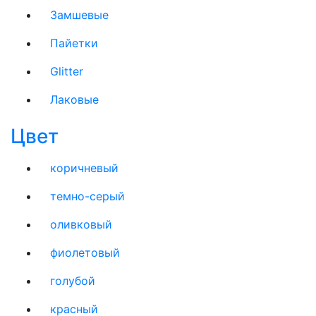
Замшевые
Пайетки
Glitter
Лаковые
Цвет
коричневый
темно-серый
оливковый
фиолетовый
голубой
красный