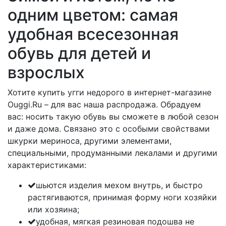
одним цветом: самая
удобная всесезонная
обувь для детей и
взрослых
Хотите купить угги недорого в интернет-магазине
Ouggi.Ru – для вас наша распродажа. Обрадуем
вас: носить такую обувь вы сможете в любой сезон
и даже дома. Связано это с особыми свойствами
шкурки мериноса, другими элементами,
специальными, продуманными лекалами и другими
характеристиками:
шьются изделия мехом внутрь, и быстро
растягиваются, принимая форму ноги хозяйки
или хозяина;
удобная, мягкая резиновая подошва не