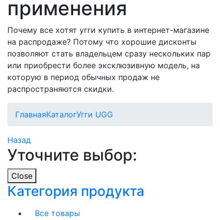
применения
Почему все хотят угги купить в интернет-магазине
на распродаже? Потому что хорошие дисконты
позволяют стать владельцем сразу нескольких пар
или приобрести более эксклюзивную модель, на
которую в период обычных продаж не
распространяются скидки.
Главная
Каталог
Угги UGG
Назад
Уточните выбор:
Close
Категория продукта
Все товары