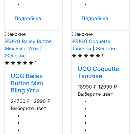
Подробнее
Подробнее
Женские
Женские
9
1
UGG Coquette
UGG Bailey
Тапочки
Button Mini
18990
₽
12990
₽
Bling Угги
Выберите цвет:
24700
₽
12990
₽
Выберите цвет: