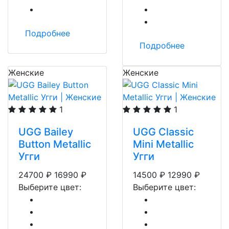
Подробнее
Подробнее
Женские
Женские
1
1
UGG Bailey
UGG Classic
Button Metallic
Mini Metallic
Угги
Угги
24700
₽
16990
₽
14500
₽
12990
₽
Выберите цвет:
Выберите цвет: