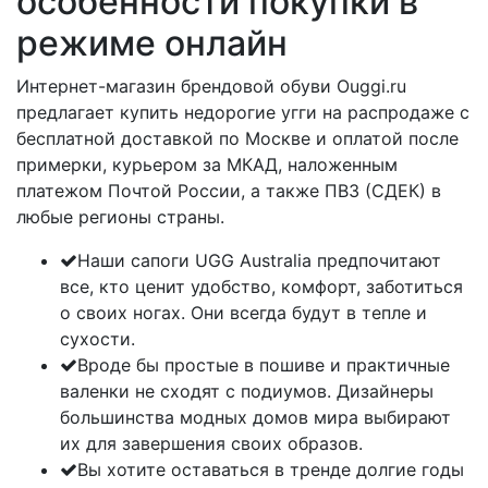
особенности покупки в
режиме онлайн
Интернет-магазин брендовой обуви Ouggi.ru
предлагает купить недорогие угги на распродаже с
бесплатной доставкой по Москве и оплатой после
примерки, курьером за МКАД, наложенным
платежом Почтой России, а также ПВЗ (СДЕК) в
любые регионы страны.
Наши сапоги UGG Australia предпочитают
все, кто ценит удобство, комфорт, заботиться
о своих ногах. Они всегда будут в тепле и
сухости.
Вроде бы простые в пошиве и практичные
валенки не сходят с подиумов. Дизайнеры
большинства модных домов мира выбирают
их для завершения своих образов.
Вы хотите оставаться в тренде долгие годы