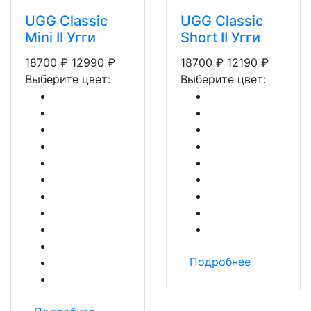
UGG Classic
UGG Classic
Mini II Угги
Short II Угги
18700
₽
12990
₽
18700
₽
12190
₽
Выберите цвет:
Выберите цвет:
Подробнее