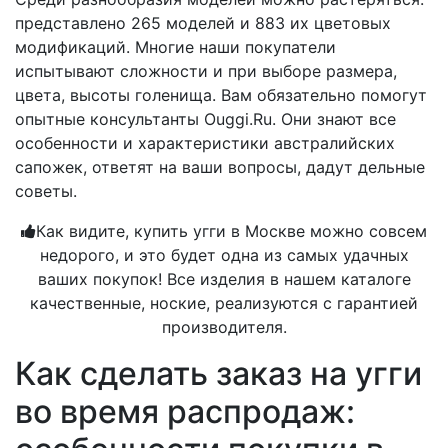
представлено 265 моделей и 883 их цветовых
модификаций. Многие наши покупатели
испытывают сложности и при выборе размера,
цвета, высоты голенища. Вам обязательно помогут
опытные консультанты Ouggi.Ru. Они знают все
особенности и характеристики австралийских
сапожек, ответят на ваши вопросы, дадут дельные
советы.
Как видите, купить угги в Москве можно совсем
недорого, и это будет одна из самых удачных
ваших покупок! Все изделия в нашем каталоге
качественные, ноские, реализуются с гарантией
производителя.
Как сделать заказ на угги
во время распродаж: