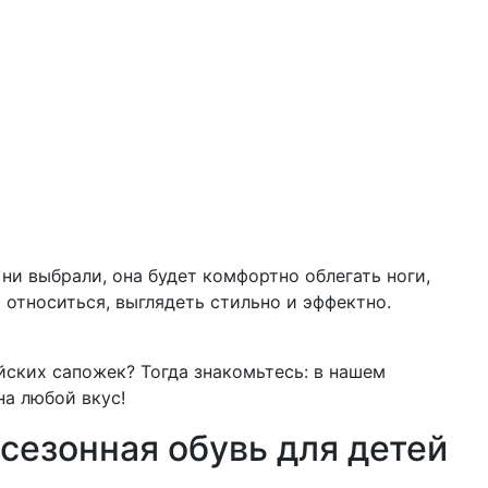
ни выбрали, она будет комфортно облегать ноги,
 относиться, выглядеть стильно и эффектно.
йских сапожек? Тогда знакомьтесь: в нашем
на любой вкус!
есезонная обувь для детей