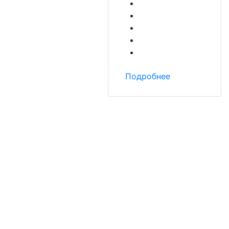
Подробнее