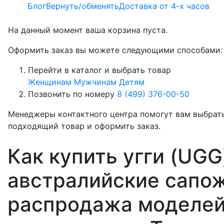
Блог
Вернуть/обменять
Доставка от 4-х часов
На данный момент ваша корзина пуста.
Оформить заказ вы можете следующими способами:
Перейти в каталог и выбрать товар
Женщинам
Мужчинам
Детям
Позвонить по номеру
8 (499) 376-00-50
Менеджеры контактного центра помогут вам выбрат
подходящий товар и оформить заказ.
Как купить угги (UGG
австралийские сапож
распродажа моделей 