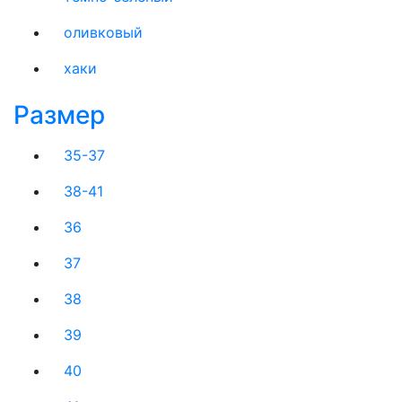
оливковый
хаки
Размер
35-37
38-41
36
37
38
39
40