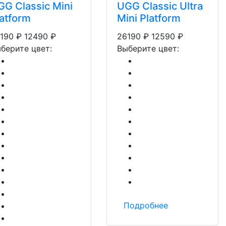
GG Classic Mini
UGG Classic Ultra
latform
Mini Platform
190
₽
12490
₽
26190
₽
12590
₽
берите цвет:
Выберите цвет:
Подробнее