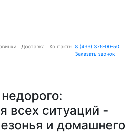
овинки
Доставка
Контакты
8 (499) 376-00-50
Заказать звонок
 недорого:
я всех ситуаций -
сезонья и домашнего