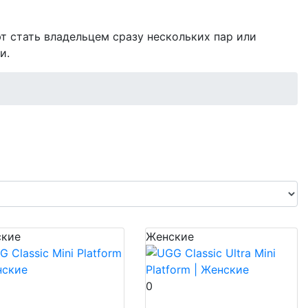
т стать владельцем сразу нескольких пар или
и.
кие
Женские
0