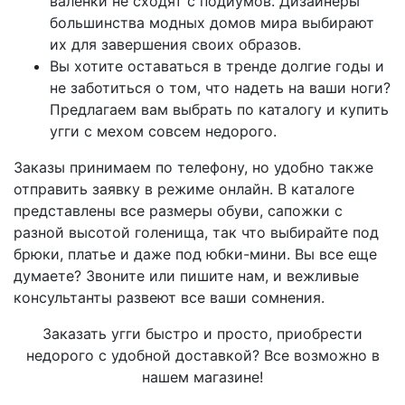
валенки не сходят с подиумов. Дизайнеры
большинства модных домов мира выбирают
их для завершения своих образов.
Вы хотите оставаться в тренде долгие годы и
не заботиться о том, что надеть на ваши ноги?
Предлагаем вам выбрать по каталогу и купить
угги с мехом совсем недорого.
Заказы принимаем по телефону, но удобно также
отправить заявку в режиме онлайн. В каталоге
представлены все размеры обуви, сапожки с
разной высотой голенища, так что выбирайте под
брюки, платье и даже под юбки-мини. Вы все еще
думаете? Звоните или пишите нам, и вежливые
консультанты развеют все ваши сомнения.
Заказать угги быстро и просто, приобрести
недорого с удобной доставкой? Все возможно в
нашем магазине!