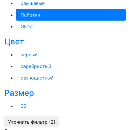
Замшевые
Пайетки
Glitter
Цвет
черный
серебристый
разноцветный
Размер
36
Уточнить фильтр (2)