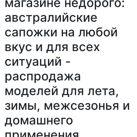
магазине недорого:
австралийские
сапожки на любой
вкус и для всех
ситуаций -
распродажа
моделей для лета,
зимы, межсезонья и
домашнего
применения