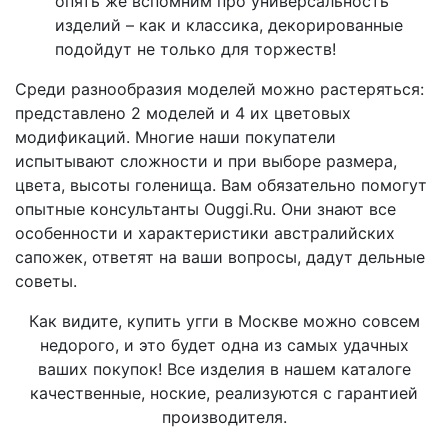
опять же вспомним про универсальность
изделий – как и классика, декорированные
подойдут не только для торжеств!
Среди разнообразия моделей можно растеряться:
представлено 2 моделей и 4 их цветовых
модификаций. Многие наши покупатели
испытывают сложности и при выборе размера,
цвета, высоты голенища. Вам обязательно помогут
опытные консультанты Ouggi.Ru. Они знают все
особенности и характеристики австралийских
сапожек, ответят на ваши вопросы, дадут дельные
советы.
Как видите, купить угги в Москве можно совсем
недорого, и это будет одна из самых удачных
ваших покупок! Все изделия в нашем каталоге
качественные, ноские, реализуются с гарантией
производителя.