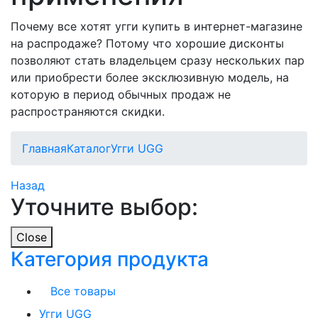
Почему все хотят угги купить в интернет-магазине
на распродаже? Потому что хорошие дисконты
позволяют стать владельцем сразу нескольких пар
или приобрести более эксклюзивную модель, на
которую в период обычных продаж не
распространяются скидки.
Главная
Каталог
Угги UGG
Назад
Уточните выбор:
Close
Категория продукта
Все товары
Угги UGG