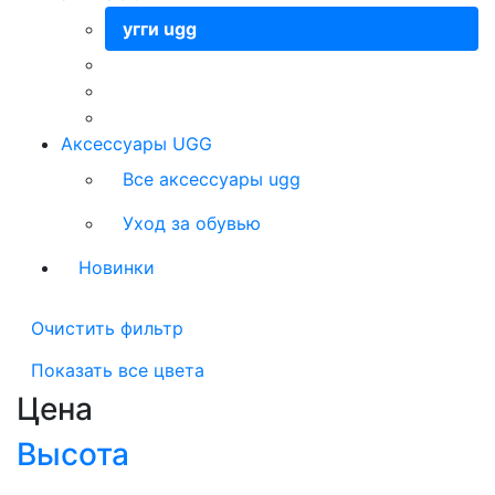
угги ugg
Аксессуары UGG
Все аксессуары ugg
Уход за обувью
Новинки
Очистить фильтр
Показать все цвета
Цена
Высота