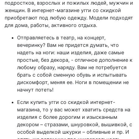
подростков, взрослых и пожилых людей, мужчин и
женщин. В интернет-магазине угги со скидкой
приобретают под любую одежду. Модели подходят
для дома, работы, активного отдыха.
Отправляетесь в театр, на концерт,
вечеринку? Вам не придется думать, что
надеть на ноги: наши изделия, даже самые
простые, без декора, - отличное дополнение к
любому образу, наряду. Вам не потребуется
брать с собой сменную обувь и испытывать
дискомфорт, меняя ее. Ноги в помещении не
начнут потеть!
Если купить угги со скидкой интернет-
магазина, то у вас может хватить средств на
изделия с более дорогим и изысканным
декором – стразами, шнуровкой, вышивкой, с
особой выделкой шкурки – обливные и пр. И