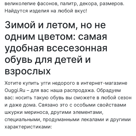
великолепие фасонов, палитр, декора, размеров.
Найдутся изделия на любой вкус!
Зимой и летом, но не
одним цветом: самая
удобная всесезонная
обувь для детей и
взрослых
Хотите купить угги недорого в интернет-магазине
Ouggi.Ru – для вас наша распродажа. Обрадуем
вас: носить такую обувь вы сможете в любой сезон
и даже дома. Связано это с особыми свойствами
шкурки мериноса, другими элементами,
специальными, продуманными лекалами и другими
характеристиками: