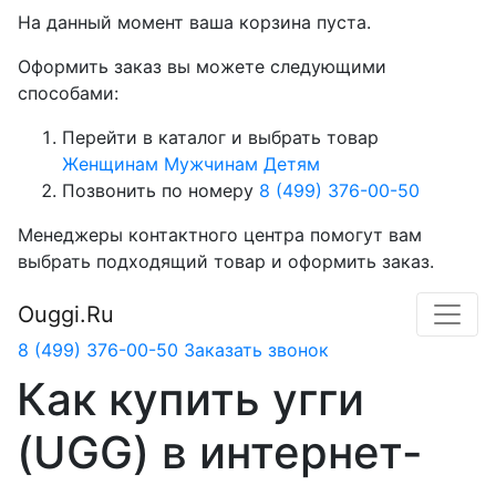
На данный момент ваша корзина пуста.
Оформить заказ вы можете следующими
способами:
Перейти в каталог и выбрать товар
Женщинам
Мужчинам
Детям
Позвонить по номеру
8 (499) 376-00-50
Менеджеры контактного центра помогут вам
выбрать подходящий товар и оформить заказ.
Ouggi.Ru
8 (499) 376-00-50
Заказать звонок
Как купить угги
(UGG) в интернет-