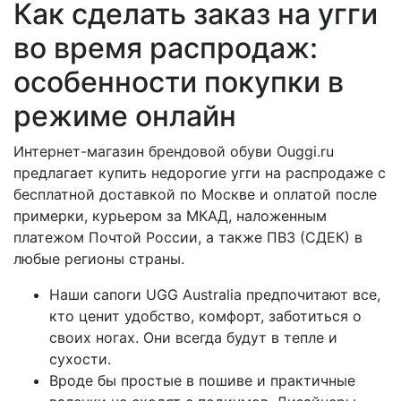
Как сделать заказ на угги
во время распродаж:
особенности покупки в
режиме онлайн
Интернет-магазин брендовой обуви Ouggi.ru
предлагает купить недорогие угги на распродаже с
бесплатной доставкой по Москве и оплатой после
примерки, курьером за МКАД, наложенным
платежом Почтой России, а также ПВЗ (СДЕК) в
любые регионы страны.
Наши сапоги UGG Australia предпочитают все,
кто ценит удобство, комфорт, заботиться о
своих ногах. Они всегда будут в тепле и
сухости.
Вроде бы простые в пошиве и практичные