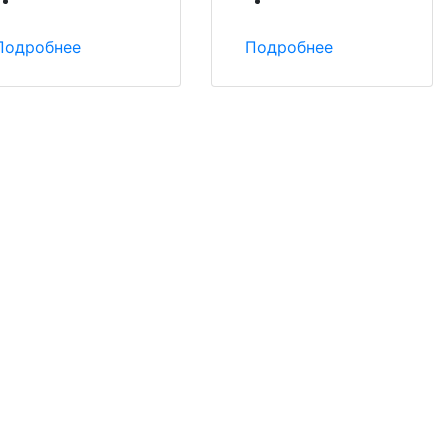
Подробнее
Подробнее