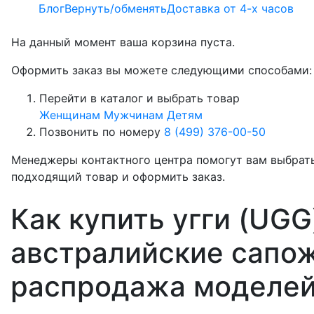
Блог
Вернуть/обменять
Доставка от 4-х часов
На данный момент ваша корзина пуста.
Оформить заказ вы можете следующими способами:
Перейти в каталог и выбрать товар
Женщинам
Мужчинам
Детям
Позвонить по номеру
8 (499) 376-00-50
Менеджеры контактного центра помогут вам выбрат
подходящий товар и оформить заказ.
Как купить угги (UGG
австралийские сапож
распродажа моделей 