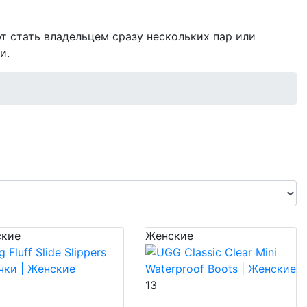
т стать владельцем сразу нескольких пар или
и.
кие
Женские
13