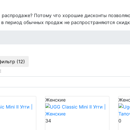
на распродаже? Потому что хорошие дисконты позволяю
 в период обычных продаж не распространяются скидк
фильтр (12)
:
Женские
Женс
34
0