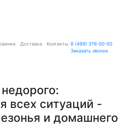
овинки
Доставка
Контакты
8 (499) 376-00-50
Заказать звонок
 недорого:
я всех ситуаций -
сезонья и домашнего