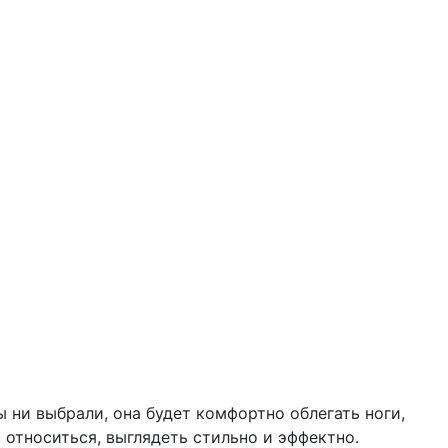
 ни выбрали, она будет комфортно облегать ноги,
 относиться, выглядеть стильно и эффектно.