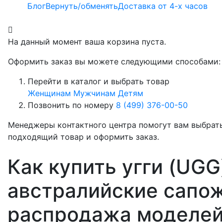
Блог
Вернуть/обменять
Доставка от 4-х часов
На данный момент ваша корзина пуста.
Оформить заказ вы можете следующими способами:
Перейти в каталог и выбрать товар
Женщинам
Мужчинам
Детям
Позвонить по номеру
8 (499) 376-00-50
Менеджеры контактного центра помогут вам выбрат
подходящий товар и оформить заказ.
Как купить угги (UGG
австралийские сапож
распродажа моделей 