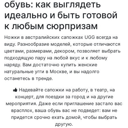
обувь: как выглядеть
идеально и быть готовой
к любым сюрпризам
Ножки в австралийских сапожках UGG всегда на
виду. Разнообразие моделей, которые отличаются
цветами, размерами, декором, позволяет выбрать
подходящую пару на любой вкус и к любому
наряду. Вам достаточно купить женские
натуральные угги в Москве, и вы надолго
останетесь в тренде.
Надевайте сапожки на работу, в театр, на
концерт, для поездки за город и на другие
мероприятия. Даже если приглашение застало вас
врасплох, ваша обувь вас не подведет: вам не
придется срочно ехать домой, чтобы выбрать
другую.