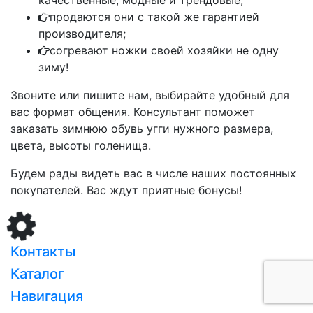
качественные, модные и трендовые;
продаются они с такой же гарантией
производителя;
согревают ножки своей хозяйки не одну
зиму!
Звоните или пишите нам, выбирайте удобный для
вас формат общения. Консультант поможет
заказать зимнюю обувь угги нужного размера,
цвета, высоты голенища.
Будем рады видеть вас в числе наших постоянных
покупателей. Вас ждут приятные бонусы!
Загрузка...
Контакты
Каталог
Навигация