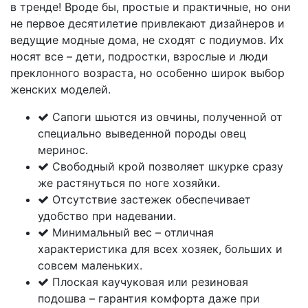
в тренде! Вроде бы, простые и практичные, но они
не первое десятилетие привлекают дизайнеров и
ведущие модные дома, не сходят с подиумов. Их
носят все – дети, подростки, взрослые и люди
преклонного возраста, но особенно широк выбор
женских моделей.
Сапоги шьются из овчины, полученной от
специально выведенной породы овец
меринос.
Свободный крой позволяет шкурке сразу
же растянуться по ноге хозяйки.
Отсутствие застежек обеспечивает
удобство при надевании.
Минимальный вес – отличная
характеристика для всех хозяек, больших и
совсем маленьких.
Плоская каучуковая или резиновая
подошва – гарантия комфорта даже при