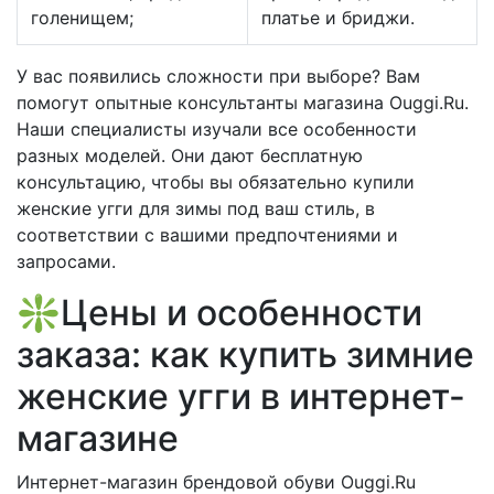
голенищем;
платье и бриджи.
У вас появились сложности при выборе? Вам
помогут опытные консультанты магазина Ouggi.Ru.
Наши специалисты изучали все особенности
разных моделей. Они дают бесплатную
консультацию, чтобы вы обязательно купили
женские угги для зимы под ваш стиль, в
соответствии с вашими предпочтениями и
запросами.
❇️Цены и особенности
заказа: как купить зимние
женские угги в интернет-
магазине
Интернет-магазин брендовой обуви Ouggi.Ru