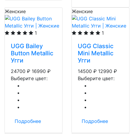
Женские
Женские
1
1
UGG Bailey
UGG Classic
Button Metallic
Mini Metallic
Угги
Угги
24700
₽
16990
₽
14500
₽
12990
₽
Выберите цвет:
Выберите цвет:
Подробнее
Подробнее