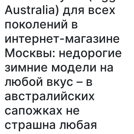
Australia) для всех
поколений в
интернет-магазине
Москвы: недорогие
зимние модели на
любой вкус – в
австралийских
сапожках не
страшна любая