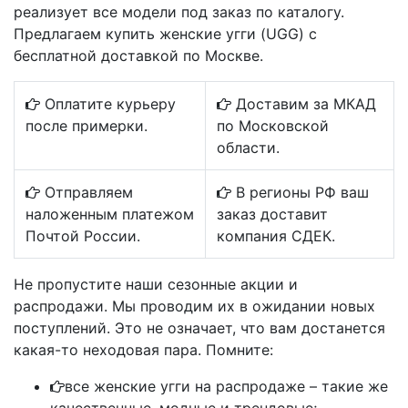
реализует все модели под заказ по каталогу.
Предлагаем купить женские угги (UGG) с
бесплатной доставкой по Москве.
Оплатите курьеру
Доставим за МКАД
после примерки.
по Московской
области.
Отправляем
В регионы РФ ваш
наложенным платежом
заказ доставит
Почтой России.
компания СДЕК.
Не пропустите наши сезонные акции и
распродажи. Мы проводим их в ожидании новых
поступлений. Это не означает, что вам достанется
какая-то неходовая пара. Помните:
все женские угги на распродаже – такие же