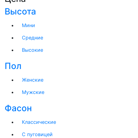
Высота
Мини
Средние
Высокие
Пол
Женские
Мужские
Фасон
Классические
С пуговицей