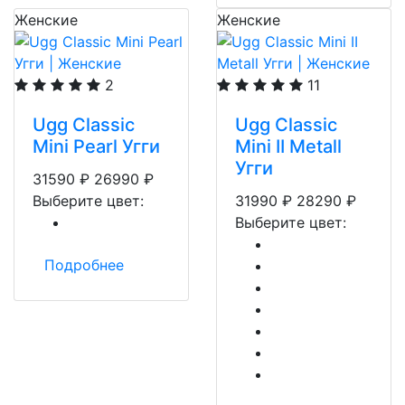
Женские
Женские
2
11
Ugg Classic
Ugg Classic
Mini Pearl Угги
Mini II Metall
Угги
31590
₽
26990
₽
Выберите цвет:
31990
₽
28290
₽
Выберите цвет:
Подробнее