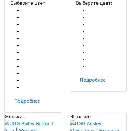
Выберите цвет:
Выберите цвет:
Подробнее
Подробнее
Женские
Женские