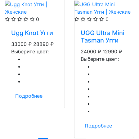
0
0
Ugg Knot Угги
UGG Ultra Mini
Tasman Угги
33000
₽
28890
₽
Выберите цвет:
24000
₽
12990
₽
Выберите цвет:
Подробнее
Подробнее