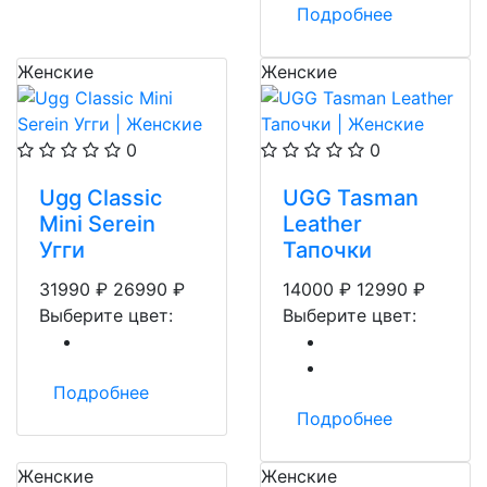
Подробнее
Женские
Женские
0
0
Ugg Classic
UGG Tasman
Mini Serein
Leather
Угги
Тапочки
31990
₽
26990
₽
14000
₽
12990
₽
Выберите цвет:
Выберите цвет:
Подробнее
Подробнее
Женские
Женские