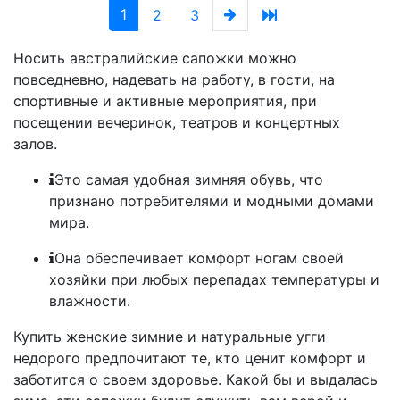
(current)
Next
1
2
3
Носить австралийские сапожки можно
повседневно, надевать на работу, в гости, на
спортивные и активные мероприятия, при
посещении вечеринок, театров и концертных
залов.
Это самая удобная зимняя обувь, что
признано потребителями и модными домами
мира.
Она обеспечивает комфорт ногам своей
хозяйки при любых перепадах температуры и
влажности.
Купить женские зимние и натуральные угги
недорого предпочитают те, кто ценит комфорт и
заботится о своем здоровье. Какой бы и выдалась