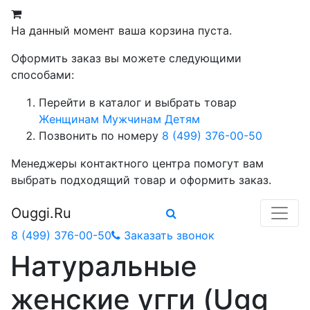
На данный момент ваша корзина пуста.
Оформить заказ вы можете следующими
способами:
Перейти в каталог и выбрать товар
Женщинам
Мужчинам
Детям
Позвонить по номеру
8 (499) 376-00-50
Менеджеры контактного центра помогут вам
выбрать подходящий товар и оформить заказ.
Ouggi.Ru
8 (499) 376-00-50
Заказать звонок
Натуральные
женские угги (Ugg