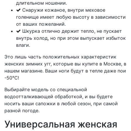
длительном ношении.
Снаружи кожаное, внутри меховое
голенище имеет любую высоту в зависимости
от ваших пожеланий.
Шкурка отлично держит тепло, не пускает
внутрь холод, но при этом выпускает избыток
влаги.
Это лишь часть положительных характеристик
женских зимних угг, которые вы купите в Москве, в
нашем магазине. Ваши ноги будут в тепле даже пои
-50°С!
Выбирайте модель со специальной
водоотталкивающей обработкой, и вы будете
носить ваши сапожки в любой сезон, при самой
разной погоде.
Универсальная женская