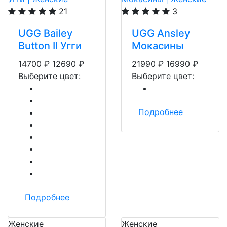
21
3
UGG Bailey
UGG Ansley
Button II Угги
Мокасины
14700
₽
12690
₽
21990
₽
16990
₽
Выберите цвет:
Выберите цвет:
Подробнее
Подробнее
Женские
Женские