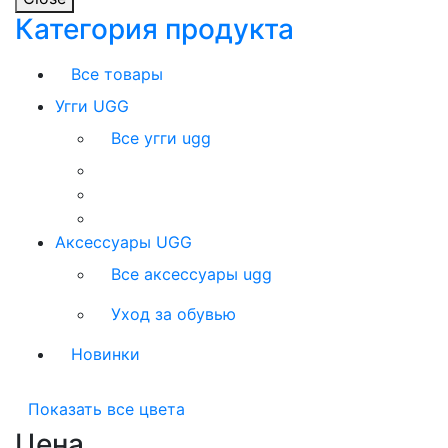
Категория продукта
Все товары
Угги UGG
Все угги ugg
Аксессуары UGG
Все аксессуары ugg
Уход за обувью
Новинки
Показать все цвета
Цена