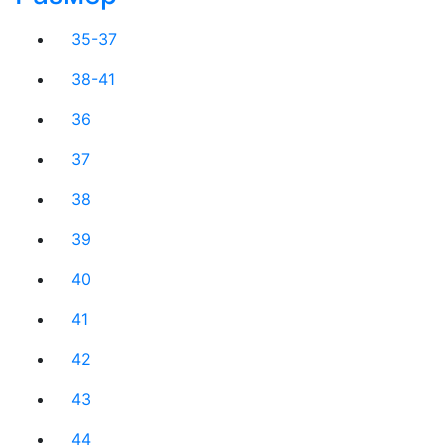
35-37
38-41
36
37
38
39
40
41
42
43
44