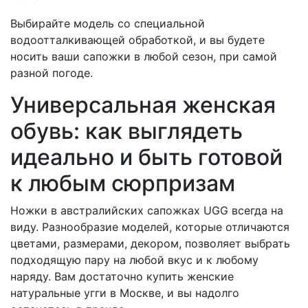
Выбирайте модель со специальной
водоотталкивающей обработкой, и вы будете
носить ваши сапожки в любой сезон, при самой
разной погоде.
Универсальная женская
обувь: как выглядеть
идеально и быть готовой
к любым сюрпризам
Ножки в австралийских сапожках UGG всегда на
виду. Разнообразие моделей, которые отличаются
цветами, размерами, декором, позволяет выбрать
подходящую пару на любой вкус и к любому
наряду. Вам достаточно купить женские
натуральные угги в Москве, и вы надолго