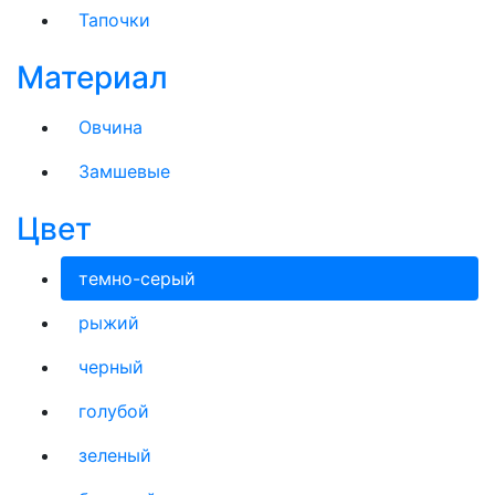
Тапочки
Материал
Овчина
Замшевые
Цвет
темно-серый
рыжий
черный
голубой
зеленый