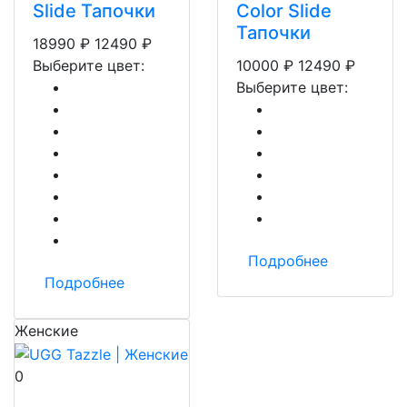
Slide Тапочки
Color Slide
Тапочки
18990
₽
12490
₽
Выберите цвет:
10000
₽
12490
₽
Выберите цвет:
Подробнее
Подробнее
Женские
0