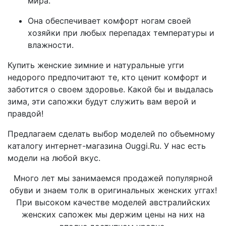
мира.
Она обеспечивает комфорт ногам своей
хозяйки при любых перепадах температуры и
влажности.
Купить женские зимние и натуральные угги
недорого предпочитают те, кто ценит комфорт и
заботится о своем здоровье. Какой бы и выдалась
зима, эти сапожки будут служить вам верой и
правдой!
Предлагаем сделать выбор моделей по объемному
каталогу интернет-магазина Ouggi.Ru. У нас есть
модели на любой вкус.
Много лет мы занимаемся продажей популярной
обуви и знаем толк в оригинальных женских уггах!
При высоком качестве моделей австралийских
женских сапожек мы держим цены на них на