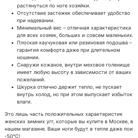
растянуться по ноге хозяйки.
Отсутствие застежек обеспечивает удобство
при надевании.
Минимальный вес – отличная характеристика
для всех хозяек, больших и совсем маленьких.
Плоская каучуковая или резиновая подошва –
гарантия комфорта даже при длительном
ношении.
Снаружи кожаное, внутри меховое голенище
имеет любую высоту в зависимости от ваших
пожеланий.
Шкурка отлично держит тепло, не пускает
внутрь холод, но при этом выпускает избыток
влаги.
Это лишь часть положительных характеристик
женских зимних угг, которые вы купите в Москве, в
нашем магазине. Ваши ноги будут в тепле даже пои
-50°С!