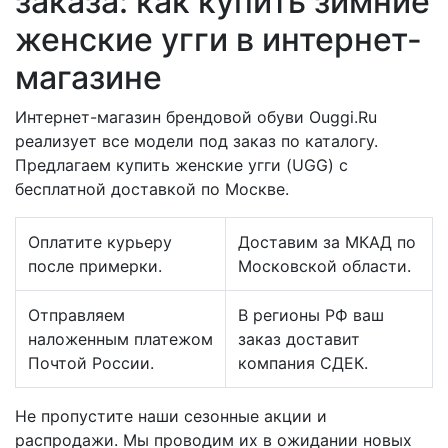
заказа: как купить зимние
женские угги в интернет-
магазине
Интернет-магазин брендовой обуви Ouggi.Ru
реализует все модели под заказ по каталогу.
Предлагаем купить женские угги (UGG) с
бесплатной доставкой по Москве.
Оплатите курьеру
Доставим за МКАД по
после примерки.
Московской области.
Отправляем
В регионы РФ ваш
наложенным платежом
заказ доставит
Почтой России.
компания СДЕК.
Не пропустите наши сезонные акции и
распродажи. Мы проводим их в ожидании новых