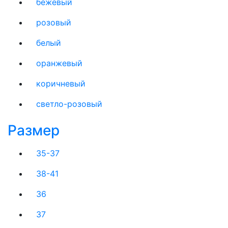
бежевый
розовый
белый
оранжевый
коричневый
светло-розовый
Размер
35-37
38-41
36
37