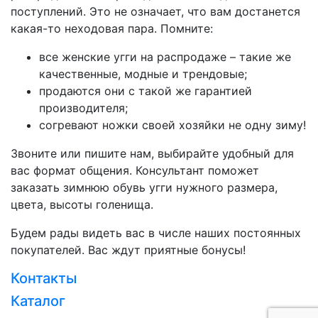
поступлений. Это не означает, что вам достанется
какая-то неходовая пара. Помните:
все женские угги на распродаже – такие же
качественные, модные и трендовые;
продаются они с такой же гарантией
производителя;
согревают ножки своей хозяйки не одну зиму!
Звоните или пишите нам, выбирайте удобный для
вас формат общения. Консультант поможет
заказать зимнюю обувь угги нужного размера,
цвета, высоты голенища.
Будем рады видеть вас в числе наших постоянных
покупателей. Вас ждут приятные бонусы!
Контакты
Загрузка...
Каталог