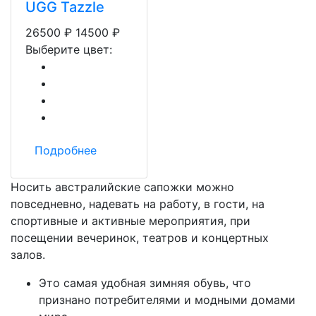
UGG Tazzle
26500
₽
14500
₽
Выберите цвет:
Подробнее
Носить австралийские сапожки можно
повседневно, надевать на работу, в гости, на
спортивные и активные мероприятия, при
посещении вечеринок, театров и концертных
залов.
Это самая удобная зимняя обувь, что
признано потребителями и модными домами