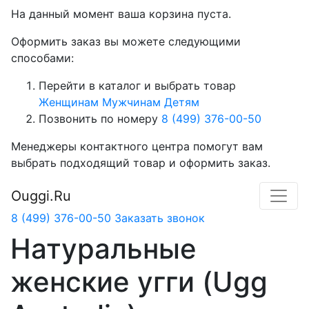
На данный момент ваша корзина пуста.
Оформить заказ вы можете следующими
способами:
Перейти в каталог и выбрать товар
Женщинам
Мужчинам
Детям
Позвонить по номеру
8 (499) 376-00-50
Менеджеры контактного центра помогут вам
выбрать подходящий товар и оформить заказ.
Ouggi.Ru
8 (499) 376-00-50
Заказать звонок
Натуральные
женские угги (Ugg