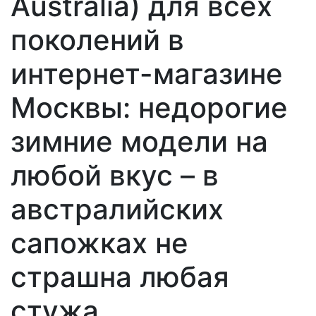
Australia) для всех
поколений в
интернет-магазине
Москвы: недорогие
зимние модели на
любой вкус – в
австралийских
сапожках не
страшна любая
стужа