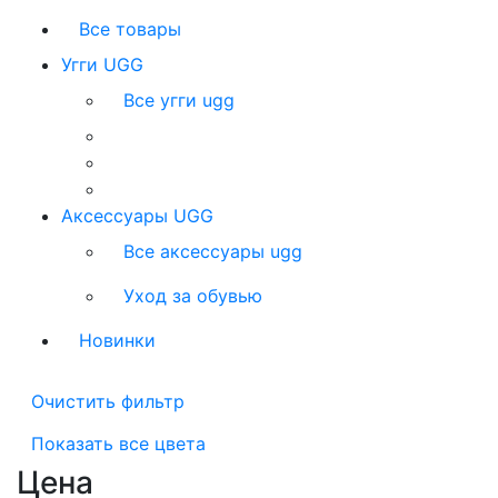
Все товары
Угги UGG
Все угги ugg
Аксессуары UGG
Все аксессуары ugg
Уход за обувью
Новинки
Очистить фильтр
Показать все цвета
Цена