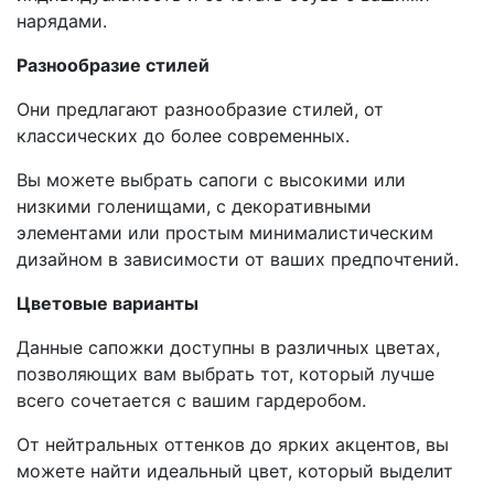
нарядами.
Разнообразие стилей
Они предлагают разнообразие стилей, от
классических до более современных.
Вы можете выбрать сапоги с высокими или
низкими голенищами, с декоративными
элементами или простым минималистическим
дизайном в зависимости от ваших предпочтений.
Цветовые варианты
Данные сапожки доступны в различных цветах,
позволяющих вам выбрать тот, который лучше
всего сочетается с вашим гардеробом.
От нейтральных оттенков до ярких акцентов, вы
можете найти идеальный цвет, который выделит