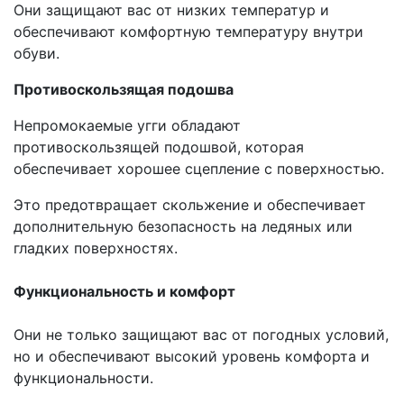
Они защищают вас от низких температур и
обеспечивают комфортную температуру внутри
обуви.
Противоскользящая подошва
Непромокаемые угги обладают
противоскользящей подошвой, которая
обеспечивает хорошее сцепление с поверхностью.
Это предотвращает скольжение и обеспечивает
дополнительную безопасность на ледяных или
гладких поверхностях.
Функциональность и комфорт
Они не только защищают вас от погодных условий,
но и обеспечивают высокий уровень комфорта и
функциональности.