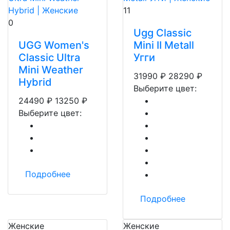
11
0
Ugg Classic
UGG Women's
Mini II Metall
Classic Ultra
Угги
Mini Weather
31990
₽
28290
₽
Hybrid
Выберите цвет:
24490
₽
13250
₽
Выберите цвет:
Подробнее
Подробнее
Женские
Женские