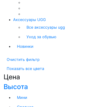
Аксессуары UGG
Все аксессуары ugg
Уход за обувью
Новинки
Очистить фильтр
Показать все цвета
Цена
Высота
Мини