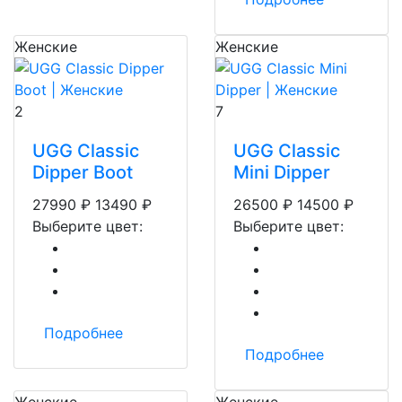
Женские
Женские
2
7
UGG Classic
UGG Classic
Dipper Boot
Mini Dipper
27990
₽
13490
₽
26500
₽
14500
₽
Выберите цвет:
Выберите цвет:
Подробнее
Подробнее