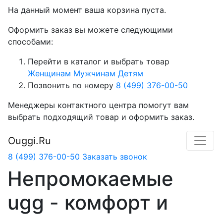
На данный момент ваша корзина пуста.
Оформить заказ вы можете следующими
способами:
Перейти в каталог и выбрать товар
Женщинам
Мужчинам
Детям
Позвонить по номеру
8 (499) 376-00-50
Менеджеры контактного центра помогут вам
выбрать подходящий товар и оформить заказ.
Ouggi.Ru
8 (499) 376-00-50
Заказать звонок
Непромокаемые
ugg - комфорт и