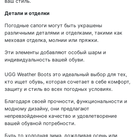
ваш стиль.
Детали и отделки
Погодные сапоги могут быть украшены
различными деталями и отделками, такими как
меховая отделка, молнии или пряжки.
Эти элементы добавляют особый шарм и
индивидуальность вашей обуви.
UGG Weather Boots это идеальный выбор для тех,
кто ищет обувь, которая сочетает в себе комфорт,
защиту и стиль во всех погодных условиях.
Благодаря своей прочности, функциональности и
модному дизайну, они предлагают
непревзойденное качество и удовлетворение
вашей обувной потребности.
Будь то холодная зима, дождливая осень или