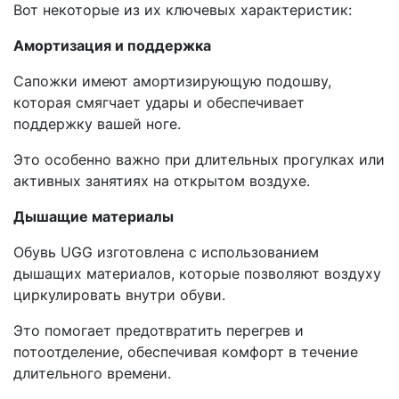
Вот некоторые из их ключевых характеристик:
Амортизация и поддержка
Сапожки имеют амортизирующую подошву,
которая смягчает удары и обеспечивает
поддержку вашей ноге.
Это особенно важно при длительных прогулках или
активных занятиях на открытом воздухе.
Дышащие материалы
Обувь UGG изготовлена с использованием
дышащих материалов, которые позволяют воздуху
циркулировать внутри обуви.
Это помогает предотвратить перегрев и
потоотделение, обеспечивая комфорт в течение
длительного времени.