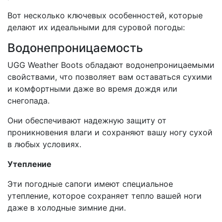
Вот несколько ключевых особенностей, которые
делают их идеальными для суровой погоды:
Водонепроницаемость
UGG Weather Boots обладают водонепроницаемыми
свойствами, что позволяет вам оставаться сухими
и комфортными даже во время дождя или
снегопада.
Они обеспечивают надежную защиту от
проникновения влаги и сохраняют вашу ногу сухой
в любых условиях.
Утепление
Эти погодные сапоги имеют специальное
утепление, которое сохраняет тепло вашей ноги
даже в холодные зимние дни.