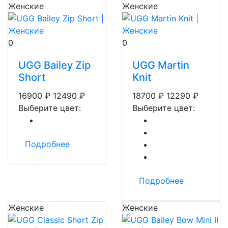
Женские
Женские
0
0
UGG Bailey Zip
UGG Martin
Short
Knit
16900
₽
12490
₽
18700
₽
12290
₽
Выберите цвет:
Выберите цвет:
Подробнее
Подробнее
Женские
Женские