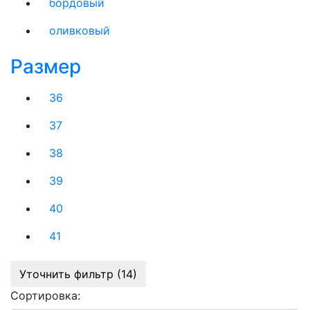
бордовый
оливковый
Размер
36
37
38
39
40
41
Уточнить фильтр (14)
Сортировка: