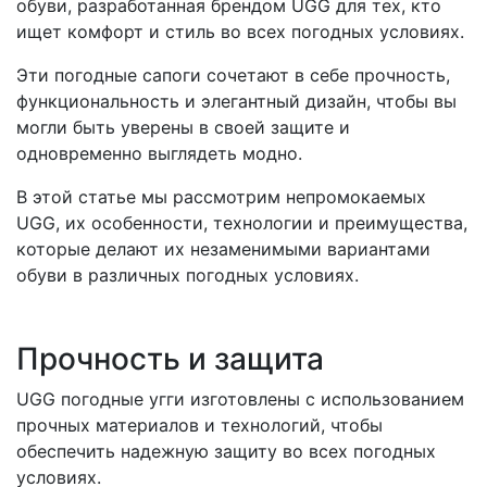
обуви, разработанная брендом UGG для тех, кто
ищет комфорт и стиль во всех погодных условиях.
Эти погодные сапоги сочетают в себе прочность,
функциональность и элегантный дизайн, чтобы вы
могли быть уверены в своей защите и
одновременно выглядеть модно.
В этой статье мы рассмотрим непромокаемых
UGG, их особенности, технологии и преимущества,
которые делают их незаменимыми вариантами
обуви в различных погодных условиях.
Прочность и защита
UGG погодные угги изготовлены с использованием
прочных материалов и технологий, чтобы
обеспечить надежную защиту во всех погодных
условиях.