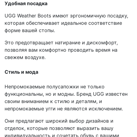
Удобная посадка
UGG Weather Boots имеют эргономичную посадку,
которая обеспечивает идеальное соответствие
форме вашей стопы.
Это предотвращает натирание и дискомфорт,
позволяя вам комфортно проводить время на
свежем воздухе.
Стиль и мода
Непромокаемые полусапожки не только
функциональны, но и модны. Бренд UGG известен
своим вниманием к стилю и деталям, и
непромокаемые угги не являются исключением.
Они предлагают широкий выбор дизайнов и
отделок, которые позволяют выразить вашу
индивидуальность и сочетать обувь с вашими