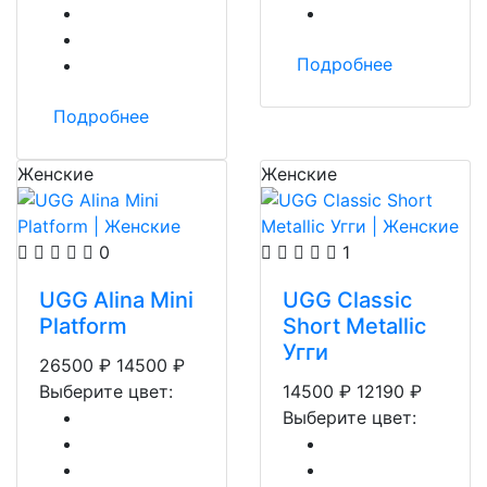
Подробнее
Подробнее
Женские
Женские
0
1
UGG Alina Mini
UGG Classic
Platform
Short Metallic
Угги
26500
₽
14500
₽
Выберите цвет:
14500
₽
12190
₽
Выберите цвет: