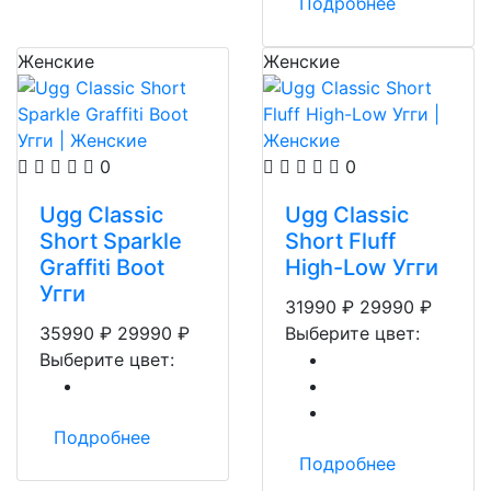
Подробнее
Женские
Женские
0
0
Ugg Classic
Ugg Classic
Short Sparkle
Short Fluff
Graffiti Boot
High-Low Угги
Угги
31990
₽
29990
₽
35990
₽
29990
₽
Выберите цвет:
Выберите цвет:
Подробнее
Подробнее