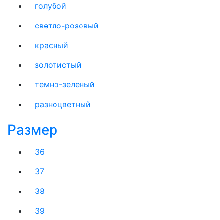
голубой
светло-розовый
красный
золотистый
темно-зеленый
разноцветный
Размер
36
37
38
39