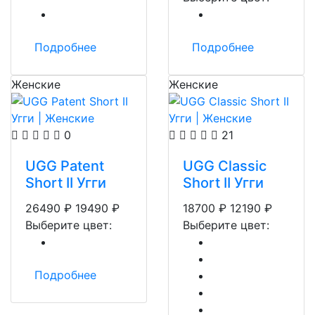
Подробнее
Подробнее
Женские
Женские
0
21
UGG Patent
UGG Classic
Short II Угги
Short II Угги
26490
₽
19490
₽
18700
₽
12190
₽
Выберите цвет:
Выберите цвет:
Подробнее