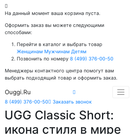
На данный момент ваша корзина пуста.
Оформить заказ вы можете следующими
способами:
Перейти в каталог и выбрать товар
Женщинам
Мужчинам
Детям
Позвонить по номеру
8 (499) 376-00-50
Менеджеры контактного центра помогут вам
выбрать подходящий товар и оформить заказ.
Ouggi.Ru
8 (499) 376-00-50
Заказать звонок
UGG Classic Short:
икона стиля в мире