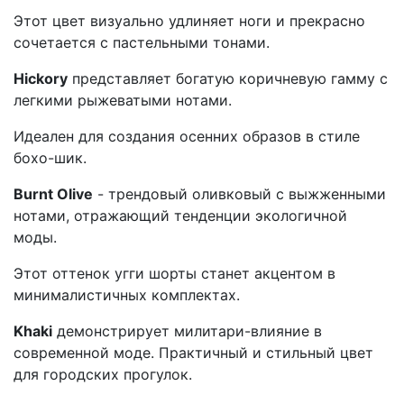
Этот цвет визуально удлиняет ноги и прекрасно
сочетается с пастельными тонами.
Hickory
представляет богатую коричневую гамму с
легкими рыжеватыми нотами.
Идеален для создания осенних образов в стиле
бохо-шик.
Burnt Olive
- трендовый оливковый с выжженными
нотами, отражающий тенденции экологичной
моды.
Этот оттенок угги шорты станет акцентом в
минималистичных комплектах.
Khaki
демонстрирует милитари-влияние в
современной моде. Практичный и стильный цвет
для городских прогулок.