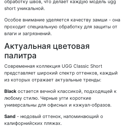
обработку швов, что делает каждую модель ugg
short уникальной.
Особое внимание уделяется качеству замши - она
проходит специальную обработку для защиты от
влаги и загрязнений.
Актуальная цветовая
палитра
Современная коллекция UGG Classic Short
представляет широкий спектр оттенков, каждый
из которых отражает актуальные тренды:
Black
остается вечной классикой, подходящей к
любому стилю. Черные угги короткие
универсальны для офисных и кэжуал-образов.
Sand
- нюдовый оттенок, напоминающий о
калифорнийских пляжах.