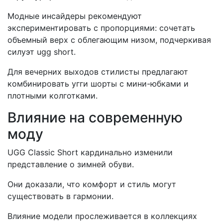
Модные инсайдеры рекомендуют
экспериментировать с пропорциями: сочетать
объемный верх с облегающим низом, подчеркивая
силуэт ugg short.
Для вечерних выходов стилисты предлагают
комбинировать угги шорты с мини-юбками и
плотными колготками.
Влияние на современную
моду
UGG Classic Short кардинально изменили
представление о зимней обуви.
Они доказали, что комфорт и стиль могут
существовать в гармонии.
Влияние модели прослеживается в коллекциях