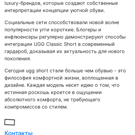
luxury-брендов, которые создают собственные
интерпретации концепции уютной обуви.
Социальные сети способствовали новой волне
популярности угги короткие. Блогеры и
инфлюенсеры регулярно демонстрируют способы
интеграции UGG Classic Short в современный
гардероб, доказывая их актуальность для нового
поколения.
Сегодня ugg short стали больше чем обувью - это
философия комфортной жизни, воплощенная в
дизайне. Каждая модель несет идею о том, что
истинная роскошь кроется в ощущении
абсолютного комфорта, не требующего
компромиссов со стилем.
Загрузка...
Контакты