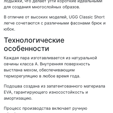
лодыжки, что делает угги короткие идеальными
для создания многослойных образов.
В отличие от высоких моделей, UGG Classic Short
легче сочетаются с различными фасонами брюк и
юбок.
Технологические
особенности
Каждая пара изготавливается из натуральной
овчины класса А. Внутренняя поверхность
выстлана мехом, обеспечивающим
терморегуляцию в любое время года.
Подошва создана из запатентованного материала
EVA, гарантирующего износостойкость и
амортизацию.
Процесс производства включает ручную