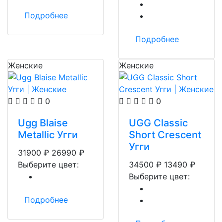
Подробнее
Подробнее
Женские
Женские
0
0
Ugg Blaise
UGG Classic
Metallic Угги
Short Crescent
Угги
31900
₽
26990
₽
Выберите цвет:
34500
₽
13490
₽
Выберите цвет:
Подробнее