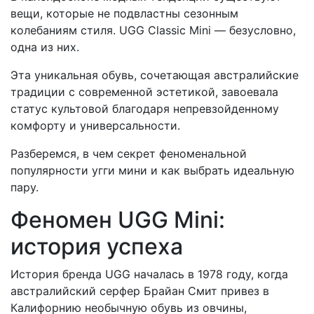
вещи, которые не подвластны сезонным
колебаниям стиля. UGG Classic Mini — безусловно,
одна из них.
Эта уникальная обувь, сочетающая австралийские
традиции с современной эстетикой, завоевала
статус культовой благодаря непревзойденному
комфорту и универсальности.
Разберемся, в чем секрет феноменальной
популярности угги мини и как выбрать идеальную
пару.
Феномен UGG Mini:
история успеха
История бренда UGG началась в 1978 году, когда
австралийский серфер Брайан Смит привез в
Калифорнию необычную обувь из овчины,