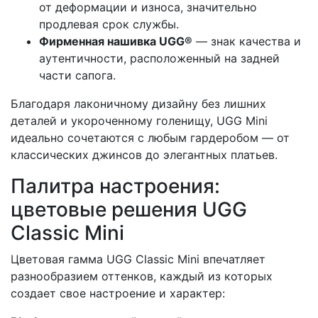
от деформации и износа, значительно
продлевая срок службы.
Фирменная нашивка UGG®
— знак качества и
аутентичности, расположенный на задней
части сапога.
Благодаря лаконичному дизайну без лишних
деталей и укороченному голенищу, UGG Mini
идеально сочетаются с любым гардеробом — от
классических джинсов до элегантных платьев.
Палитра настроения:
цветовые решения UGG
Classic Mini
Цветовая гамма UGG Classic Mini впечатляет
разнообразием оттенков, каждый из которых
создает свое настроение и характер: