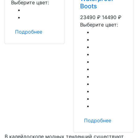
Выберите цвет:
Boots
23490
₽
14490
₽
Выберите цвет:
Подробнее
Подробнее
В калейдоскопе модных тенденций существуют