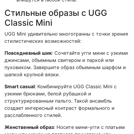
Стильные образы с UGG
Classic Mini
UGG Mini удивительно многогранны с точки зрения
стилистических возможностей:
Повседневный шик
: Сочетайте угги мини с узкими
джинсами, объемным свитером и паркой или
пуховиком. Завершите образ объемным шарфом и
шапкой крупной вязки.
Smart casual
: Комбинируйте UGG Classic Mini с
узкими брюками, белой рубашкой и
структурированным пальто. Такой ансамбль
создает интересный контраст формального и
расслабленного стилей.
Женственный образ
: Носите мини-угги с платьем