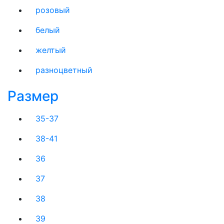
розовый
белый
желтый
разноцветный
Размер
35-37
38-41
36
37
38
39