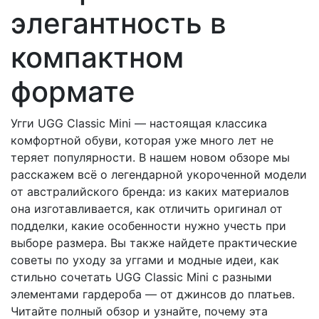
элегантность в
компактном
формате
Угги UGG Classic Mini — настоящая классика
комфортной обуви, которая уже много лет не
теряет популярности. В нашем новом обзоре мы
расскажем всё о легендарной укороченной модели
от австралийского бренда: из каких материалов
она изготавливается, как отличить оригинал от
подделки, какие особенности нужно учесть при
выборе размера. Вы также найдете практические
советы по уходу за уггами и модные идеи, как
стильно сочетать UGG Classic Mini с разными
элементами гардероба — от джинсов до платьев.
Читайте полный обзор и узнайте, почему эта