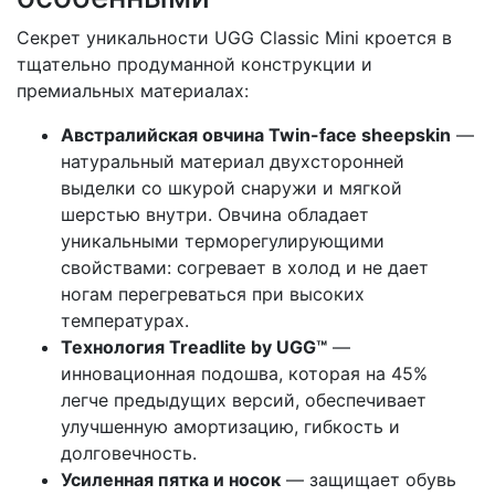
Секрет уникальности UGG Classic Mini кроется в
тщательно продуманной конструкции и
премиальных материалах:
Австралийская овчина Twin-face sheepskin
—
натуральный материал двухсторонней
выделки со шкурой снаружи и мягкой
шерстью внутри. Овчина обладает
уникальными терморегулирующими
свойствами: согревает в холод и не дает
ногам перегреваться при высоких
температурах.
Технология Treadlite by UGG™
—
инновационная подошва, которая на 45%
легче предыдущих версий, обеспечивает
улучшенную амортизацию, гибкость и
долговечность.
Усиленная пятка и носок
— защищает обувь