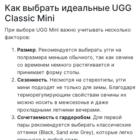
Как выбрать идеальные UGG
Classic Mini
При выборе UGG Mini важно учитывать несколько
факторов:
Размер
. Рекомендуется выбирать угги на
полразмера меньше обычного, так как овчина
со временем немного растягивается и
принимает форму стопы.
Сезонность
. Несмотря на стереотипы, угги
мини подходят не только для зимы. Благодаря
терморегулирующим свойствам овчины их
можно носить в межсезонье и даже
прохладными летними вечерами.
Сочетаемость с гардеробом
. Для первой
пары рекомендуется выбирать классические
оттенки (Black, Sand или Grey), которые легко
впишутся в любой стиль.