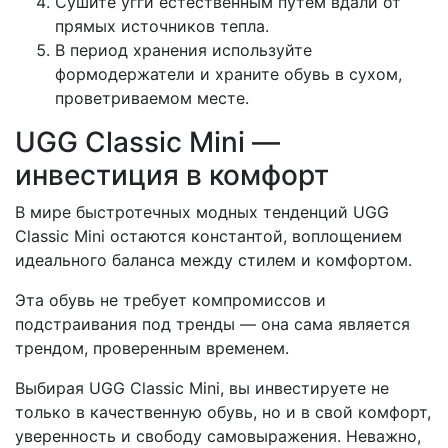
Сушите угги естественным путем вдали от
прямых источников тепла.
В период хранения используйте
формодержатели и храните обувь в сухом,
проветриваемом месте.
UGG Classic Mini —
инвестиция в комфорт
В мире быстротечных модных тенденций UGG
Classic Mini остаются константой, воплощением
идеального баланса между стилем и комфортом.
Эта обувь не требует компромиссов и
подстраивания под тренды — она сама является
трендом, проверенным временем.
Выбирая UGG Classic Mini, вы инвестируете не
только в качественную обувь, но и в свой комфорт,
уверенность и свободу самовыражения. Неважно,