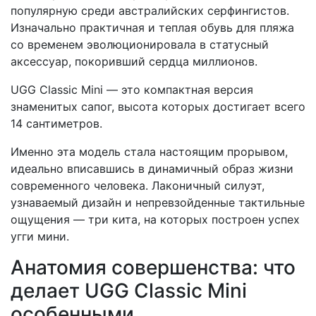
популярную среди австралийских серфингистов.
Изначально практичная и теплая обувь для пляжа
со временем эволюционировала в статусный
аксессуар, покоривший сердца миллионов.
UGG Classic Mini — это компактная версия
знаменитых сапог, высота которых достигает всего
14 сантиметров.
Именно эта модель стала настоящим прорывом,
идеально вписавшись в динамичный образ жизни
современного человека. Лаконичный силуэт,
узнаваемый дизайн и непревзойденные тактильные
ощущения — три кита, на которых построен успех
угги мини.
Анатомия совершенства: что
делает UGG Classic Mini
особенными