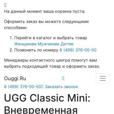
На данный момент ваша корзина пуста.
Оформить заказ вы можете следующими
способами:
Перейти в каталог и выбрать товар
Женщинам
Мужчинам
Детям
Позвонить по номеру
8 (499) 376-00-50
Менеджеры контактного центра помогут вам
выбрать подходящий товар и оформить заказ.
Ouggi.Ru
8 (499) 376-00-50
Заказать звонок
UGG Classic Mini:
Вневременная