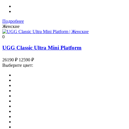
Подробнее
Женские
0
UGG Classic Ultra Mini Platform
26190
₽
12590
₽
Выберите цвет: