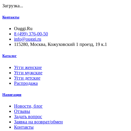
Загрузка...
Контакты
Ouggi.Ru
8 (499) 376-00-50
info@ouggi.ru
115280, Москва, Кожуховский 1 проезд, 19 к.1
Каталог
Угги женские
Угги мужские
Угги детские
Распродажа
Навигация
Новости, блог
Отзывы
Задать вопрос
Заявка на возврат/обмен
Контакты