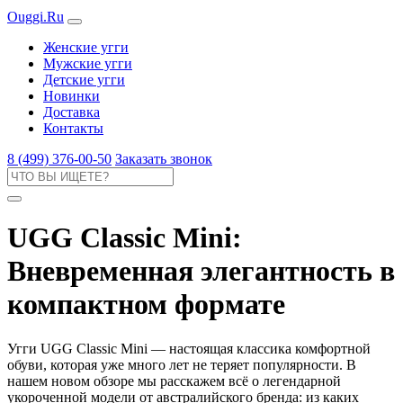
Ouggi.Ru
Женские угги
Мужские угги
Детские угги
Новинки
Доставка
Контакты
8 (499) 376-00-50
Заказать звонок
UGG Classic Mini:
Вневременная элегантность в
компактном формате
Угги UGG Classic Mini — настоящая классика комфортной
обуви, которая уже много лет не теряет популярности. В
нашем новом обзоре мы расскажем всё о легендарной
укороченной модели от австралийского бренда: из каких