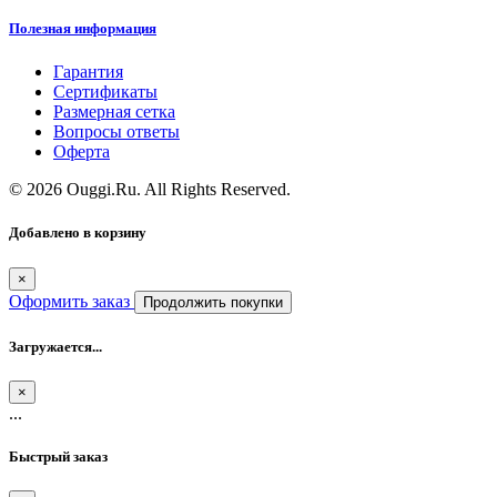
Полезная информация
Гарантия
Сертификаты
Размерная сетка
Вопросы ответы
Оферта
© 2026 Ouggi.Ru. All Rights Reserved.
Добавлено в корзину
×
Оформить заказ
Продолжить покупки
Загружается...
×
...
Быстрый заказ