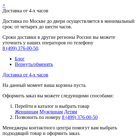
×
Доставка от 4-х часов
Доставка по Москве до двери осуществляется в минимальный
срок: от четырех до шести часов.
Сроки доставки в другие регионы России вы можете
уточнить у наших операторов по телефону
8 (499) 376-00-50
.
Блог
Вернуть/обменять
Доставка от 4-х часов
На данный момент ваша корзина пуста.
Оформить заказ вы можете следующими способами:
Перейти в каталог и выбрать товар
Женщинам
Мужчинам
Детям
Позвонить по номеру
8 (499) 376-00-50
Менеджеры контактного центра помогут вам выбрать
подходящий товар и оформить заказ.