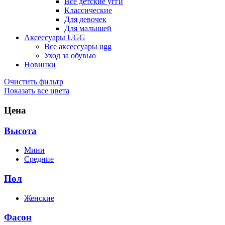
Все детские угги
Классические
Для девочек
Для малышей
Аксессуары UGG
Все аксессуары ugg
Уход за обувью
Новинки
Очистить фильтр
Показать все цвета
Цена
Высота
Мини
Средние
Пол
Женские
Фасон