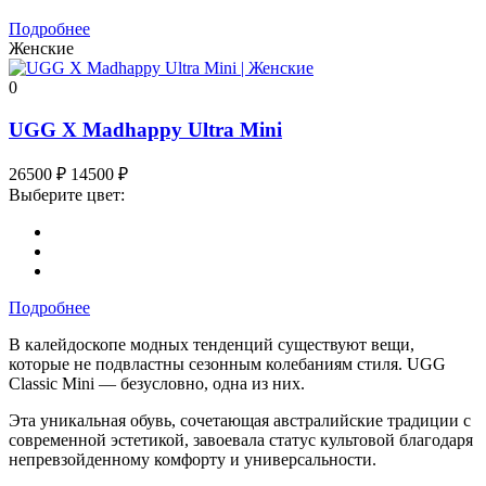
Подробнее
Женские
0
UGG X Madhappy Ultra Mini
26500
₽
14500
₽
Выберите цвет:
Подробнее
В калейдоскопе модных тенденций существуют вещи,
которые не подвластны сезонным колебаниям стиля. UGG
Classic Mini — безусловно, одна из них.
Эта уникальная обувь, сочетающая австралийские традиции с
современной эстетикой, завоевала статус культовой благодаря
непревзойденному комфорту и универсальности.