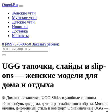
Ouggi.Ru
Женские угги
Мужские угги
Детские угги
Новинки
Доставка
Контакты
8 (499) 376-00-50
Заказать звонок
UGG тапочки, слайды и slip-
ons — женские модели для
дома и отдыха
❇️ Домашние тапочки, UGG Slides и удобные слипоны —
тёплая обувь для дома, дачи и расслабленного образа. Мягкая
овчина, фирменный стиль и комфорт. Оригинальные UGG —