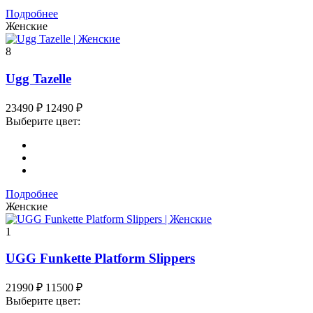
Подробнее
Женские
8
Ugg Tazelle
23490
₽
12490
₽
Выберите цвет:
Подробнее
Женские
1
UGG Funkette Platform Slippers
21990
₽
11500
₽
Выберите цвет: