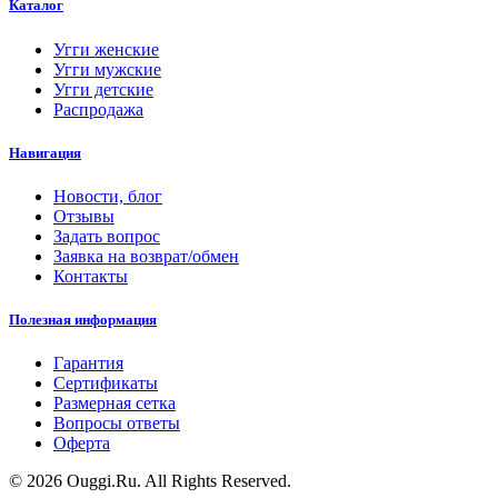
Каталог
Угги женские
Угги мужские
Угги детские
Распродажа
Навигация
Новости, блог
Отзывы
Задать вопрос
Заявка на возврат/обмен
Контакты
Полезная информация
Гарантия
Сертификаты
Размерная сетка
Вопросы ответы
Оферта
© 2026 Ouggi.Ru. All Rights Reserved.