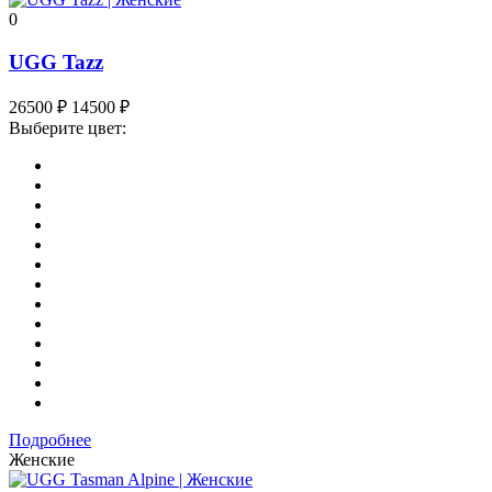
0
UGG Tazz
26500
₽
14500
₽
Выберите цвет:
Подробнее
Женские