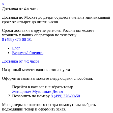
×
Доставка от 4-х часов
Доставка по Москве до двери осуществляется в минимальный
срок: от четырех до шести часов.
Сроки доставки в другие регионы России вы можете
уточнить у наших операторов по телефону
8 (499) 376-00-50
.
Блог
Вернуть/обменять
Доставка от 4-х часов
На данный момент ваша корзина пуста.
Оформить заказ вы можете следующими способами:
Перейти в каталог и выбрать товар
Женщинам
Мужчинам
Детям
Позвонить по номеру
8 (499) 376-00-50
Менеджеры контактного центра помогут вам выбрать
подходящий товар и оформить заказ.