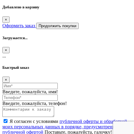
Добавлено в корзину
×
Оформить заказ
Продолжить покупки
Загружается...
×
...
Быстрый заказ
×
Введите, пожалуйста, имя!
Введите, пожалуйста, телефон!
Я согласен с условиями
публичной оферты и обработкой
моих персональных данных в порядке, предусмотренном
публичной офертой
Поставьте, пожалуйста, галочку!