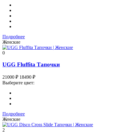
Подробнее
Женские
0
UGG Fluffita Тапочки
21000
₽
18490
₽
Выберите цвет:
Подробнее
Женские
2