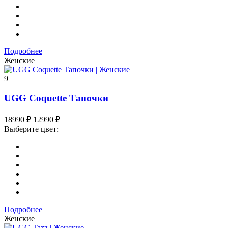
Подробнее
Женские
9
UGG Coquette Тапочки
18990
₽
12990
₽
Выберите цвет:
Подробнее
Женские