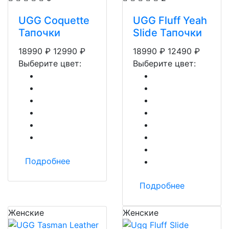
UGG Coquette
UGG Fluff Yeah
Тапочки
Slide Тапочки
18990
₽
12990
₽
18990
₽
12490
₽
Выберите цвет:
Выберите цвет:
Подробнее
Подробнее
Женские
Женские