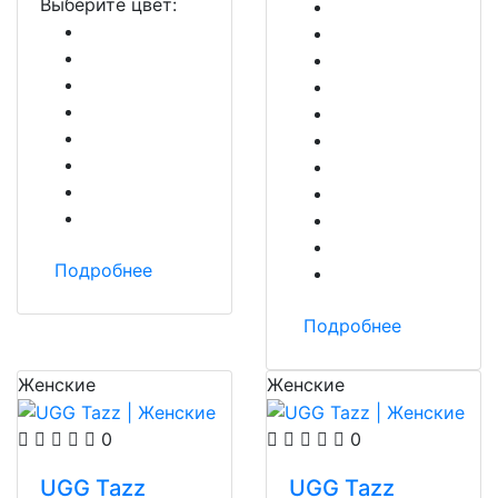
Выберите цвет:
Подробнее
Подробнее
Женские
Женские
0
0
UGG Tazz
UGG Tazz