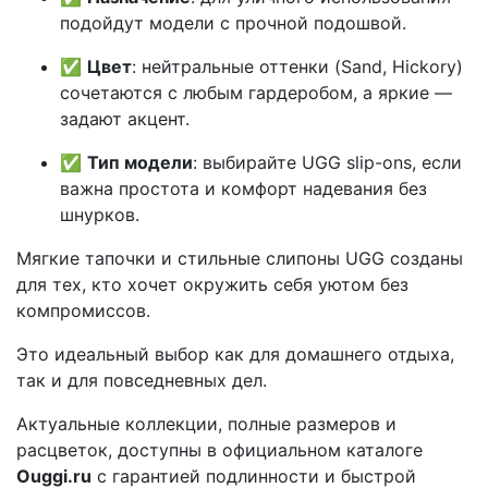
подойдут модели с прочной подошвой.
✅
Цвет
: нейтральные оттенки (Sand, Hickory)
сочетаются с любым гардеробом, а яркие —
задают акцент.
✅
Тип модели
: выбирайте UGG slip-ons, если
важна простота и комфорт надевания без
шнурков.
Мягкие тапочки и стильные слипоны UGG созданы
для тех, кто хочет окружить себя уютом без
компромиссов.
Это идеальный выбор как для домашнего отдыха,
так и для повседневных дел.
Актуальные коллекции, полные размеров и
расцветок, доступны в официальном каталоге
Ouggi.ru
с гарантией подлинности и быстрой