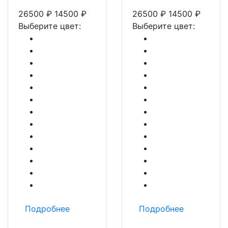
26500
₽
14500
₽
26500
₽
14500
₽
Выберите цвет:
Выберите цвет:
Подробнее
Подробнее