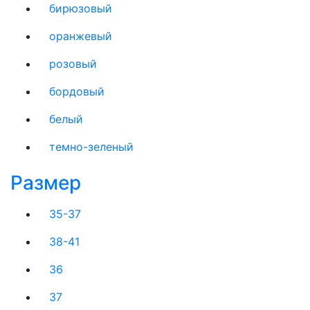
бирюзовый
оранжевый
розовый
бордовый
белый
темно-зеленый
Размер
35-37
38-41
36
37