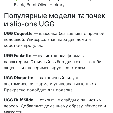
Black, Burnt Olive, Hickory
Популярные модели тапочек
и slip-ons UGG
UGG Coquette
— классика без задника с прочной
подошвой. Универсальная пара для дома и
коротких прогулок.
UGG Funkette
— пушистая платформа с
характером. Отличный выбор для тех, кто любит
акценты и экспериментирует со стилем.
UGG Disquette
— лаконичный силуэт,
анатомическая форма и универсальные цвета.
Прекрасно подойдут для подарка.
UGG Fluff Slide
— открытые слайды с пушистым
верхом. Добавляют домашнему образу лёгкости и
мягкости.