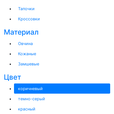
Тапочки
Кроссовки
Материал
Овчина
Кожаные
Замшевые
Цвет
коричневый
темно-серый
красный