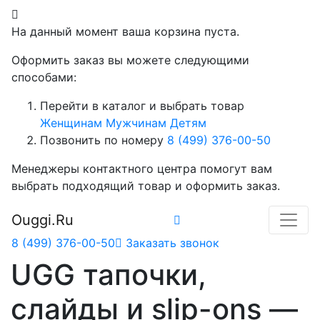
На данный момент ваша корзина пуста.
Оформить заказ вы можете следующими
способами:
Перейти в каталог и выбрать товар
Женщинам
Мужчинам
Детям
Позвонить по номеру
8 (499) 376-00-50
Менеджеры контактного центра помогут вам
выбрать подходящий товар и оформить заказ.
Ouggi.Ru
8 (499) 376-00-50
Заказать звонок
UGG тапочки,
слайды и slip-ons —