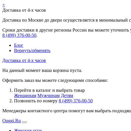
×
Доставка от 4-х часов
Доставка по Москве до двери осуществляется в минимальный ср
Сроки доставки в другие регионы России вы можете уточнить 
8 (499) 376-00-50
.
Блог
Вернуть/обменять
Доставка от 4-х часов
На данный момент ваша корзина пуста.
Оформить заказ вы можете следующими способами:
Перейти в каталог и выбрать товар
Женщинам
Мужчинам
Детям
Позвонить по номеру
8 (499) 376-00-50
Менеджеры контактного центра помогут вам выбрать подходящи
Ouggi.Ru
Женские угги