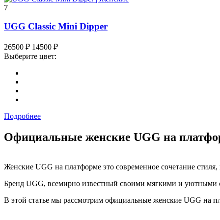
7
UGG Classic Mini Dipper
26500
₽
14500
₽
Выберите цвет:
Подробнее
Официальные женские UGG на платфор
Женские UGG на платформе это современное сочетание стиля,
Бренд UGG, всемирно известный своими мягкими и уютными са
В этой статье мы рассмотрим официальные женские UGG на пл