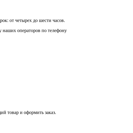
ок: от четырех до шести часов.
у наших операторов по телефону
й товар и оформить заказ.