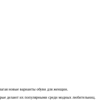
агая новые варианты обуви для женщин.
торые делают их популярными среди модных любительниц.