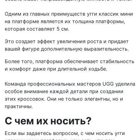
Одним из главных преимуществ угги классик мини
на платформе является их толщина платформы,
которая составляет 5 см.
Это создает эффект увеличения роста и придает
вашей фигуре дополнительную выразительность.
Более того, платформа обеспечивает стабильность
и комфорт даже при длительной ходьбе.
Команда профессиональных мастеров UGG уделила
особое внимание каждой детали при создании
этих кроссовок. Они не только элегантны, но и
практичны.
С чем их носить?
Если вы задаетесь вопросом, с чем носить угги