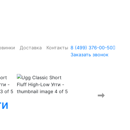
овинки
Доставка
Контакты
8 (499) 376-00-50
Заказать звонок
ги