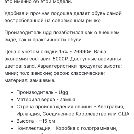
это именно об этой модели.
Удобная и прочная подошва делает обувь самой
востребованной на современном рынке.
Производитель ugg позаботился как о внешнем
виде, так и практичности обуви.
Цена с учетом скидки 15% - 26990₽. Ваша
экономия составит 5000₽. Доступные варианты
цветов: sand.
Характеристики продукта:
высота:
мини; пол: женские; фасон: классические;
материал: замшевые.
Производитель - Ugg
Материал верха - замша
Страна происхождения овчины - Австралия,
Ирландия, Соединенное Королевство или США
Высота - ~15 см
Комплектация - Коробка с голограммами,