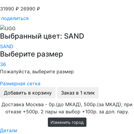
31990 ₽
26990 ₽
поделиться
Выбранный цвет: SAND
SAND
Выберите размер
36
Пожалуйста, выберите размер
Размерная сетка
Добавить в корзину
Заказ в 1 клик
Доставка Москва - 0р.(до МКАД), 500р.(за МКАД); при
отказе +500р. 2 пары на выбор +100р. за доп. пару.
Изменить город
Детали