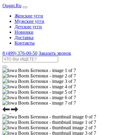
Ouggi.Ru
Женские угги
Мужские угги
Детские угги
Новинки
Доставка
Контакты
8 (499) 376-00-50
Заказать звонок