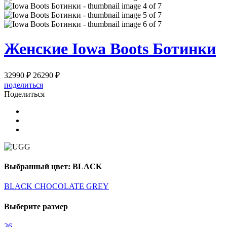
Женские
Iowa Boots Ботинки
32990 ₽
26290 ₽
поделиться
Поделиться
Выбранный цвет: BLACK
BLACK
CHOCOLATE
GREY
Выберите размер
36