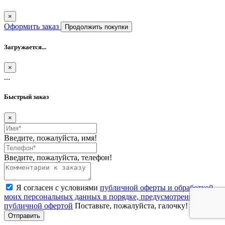
×
Оформить заказ
Продолжить покупки
Загружается...
×
...
Быстрый заказ
×
Введите, пожалуйста, имя!
Введите, пожалуйста, телефон!
Я согласен с условиями
публичной оферты и обработкой
моих персональных данных в порядке, предусмотренном
публичной офертой
Поставьте, пожалуйста, галочку!
Отправить