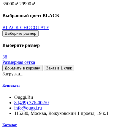
35000 ₽
29990 ₽
Выбранный цвет: BLACK
BLACK
CHOCOLATE
Выберите размер
Выберите размер
36
Размерная сетка
Добавить в корзину
Заказ в 1 клик
Загрузка...
Контакты
Ouggi.Ru
8 (499) 376-00-50
info@ouggi.ru
115280, Москва, Кожуховский 1 проезд, 19 к.1
Каталог