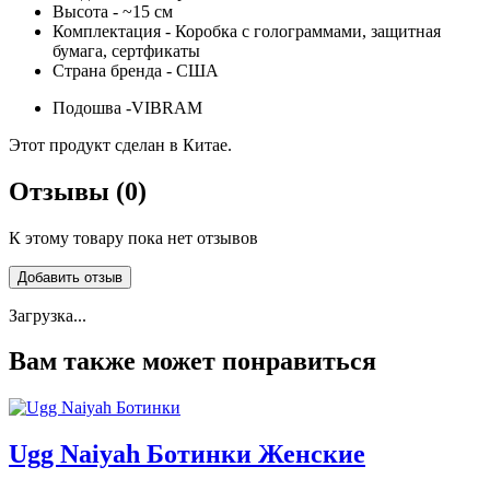
Высота - ~15 см
Комплектация - Коробка с голограммами, защитная
бумага, сертфикаты
Страна бренда - США
Подошва -VIBRAM
Этот продукт сделан в Китае.
Отзывы (0)
К этому товару пока нет отзывов
Добавить отзыв
Загрузка...
Вам также может понравиться
Ugg Naiyah Ботинки Женские