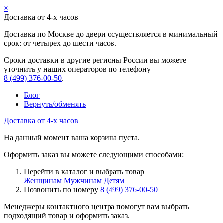
×
Доставка от 4-х часов
Доставка по Москве до двери осуществляется в минимальный
срок: от четырех до шести часов.
Сроки доставки в другие регионы России вы можете
уточнить у наших операторов по телефону
8 (499) 376-00-50
.
Блог
Вернуть/обменять
Доставка от 4-х часов
На данный момент ваша корзина пуста.
Оформить заказ вы можете следующими способами:
Перейти в каталог и выбрать товар
Женщинам
Мужчинам
Детям
Позвонить по номеру
8 (499) 376-00-50
Менеджеры контактного центра помогут вам выбрать
подходящий товар и оформить заказ.