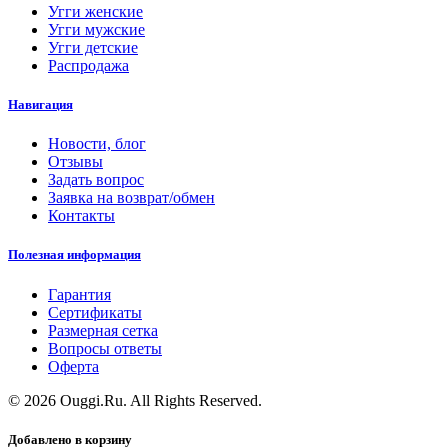
Угги женские
Угги мужские
Угги детские
Распродажа
Навигация
Новости, блог
Отзывы
Задать вопрос
Заявка на возврат/обмен
Контакты
Полезная информация
Гарантия
Сертификаты
Размерная сетка
Вопросы ответы
Оферта
© 2026 Ouggi.Ru. All Rights Reserved.
Добавлено в корзину