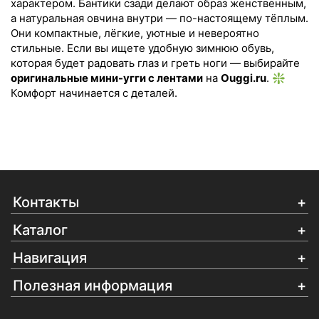
характером. Бантики сзади делают образ женственным,
а натуральная овчина внутри — по-настоящему тёплым.
Они компактные, лёгкие, уютные и невероятно
стильные. Если вы ищете удобную зимнюю обувь,
которая будет радовать глаз и греть ноги — выбирайте
оригинальные мини-угги с лентами
на
Ouggi.ru
. ❇️
Комфорт начинается с деталей.
Контакты
Каталог
Навигация
Полезная информация