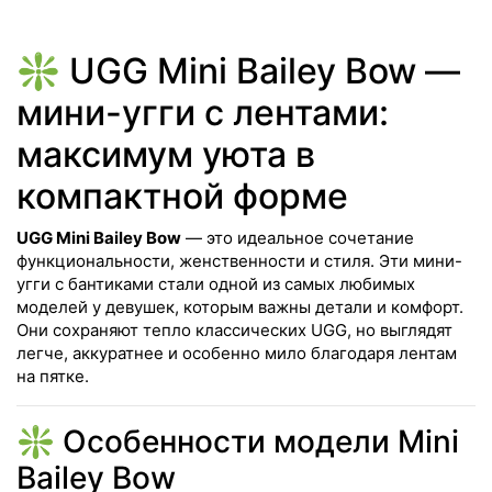
❇️ UGG Mini Bailey Bow —
мини-угги с лентами:
максимум уюта в
компактной форме
UGG Mini Bailey Bow
— это идеальное сочетание
функциональности, женственности и стиля. Эти мини-
угги с бантиками стали одной из самых любимых
моделей у девушек, которым важны детали и комфорт.
Они сохраняют тепло классических UGG, но выглядят
легче, аккуратнее и особенно мило благодаря лентам
на пятке.
❇️ Особенности модели Mini
Bailey Bow