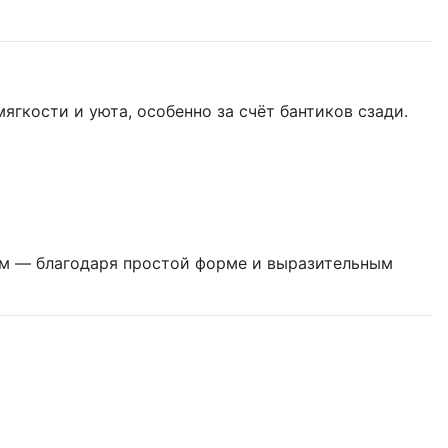
гкости и уюта, особенно за счёт бантиков сзади.
лом — благодаря простой форме и выразительным