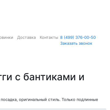
овинки
Доставка
Контакты
8 (499) 376-00-50
Заказать звонок
гги с бантиками и
я посадка, оригинальный стиль. Только подлинные