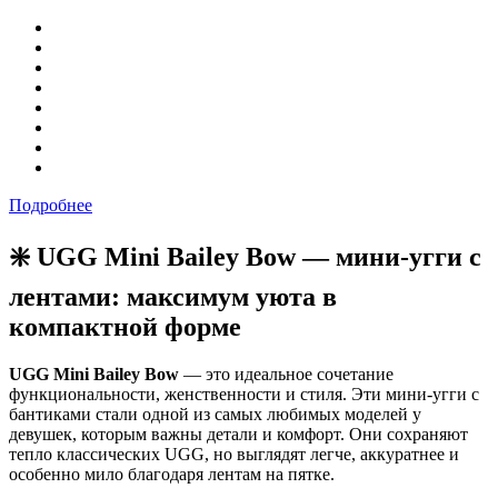
Подробнее
❇️ UGG Mini Bailey Bow — мини-угги с
лентами: максимум уюта в
компактной форме
UGG Mini Bailey Bow
— это идеальное сочетание
функциональности, женственности и стиля. Эти мини-угги с
бантиками стали одной из самых любимых моделей у
девушек, которым важны детали и комфорт. Они сохраняют
тепло классических UGG, но выглядят легче, аккуратнее и
особенно мило благодаря лентам на пятке.