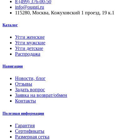
8 (499) 376-00-50
info@ouggi.ru
115280, Москва, Кожуховский 1 проезд, 19 к.1
Каталог
Угги женские
Угги мужские
Угги детские
Распродажа
Навигация
Новости, блог
Отзывы
Задать вопрос
Заявка на возврат/обмен
Контакты
Полезная информация
Гарантия
Сертификаты
Размерная сетка