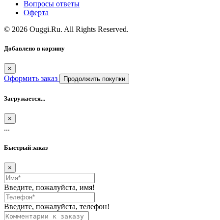
Вопросы ответы
Оферта
© 2026 Ouggi.Ru. All Rights Reserved.
Добавлено в корзину
×
Оформить заказ
Продолжить покупки
Загружается...
×
...
Быстрый заказ
×
Введите, пожалуйста, имя!
Введите, пожалуйста, телефон!