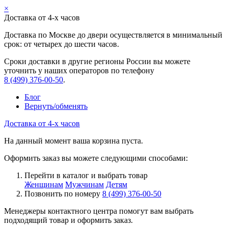
×
Доставка от 4-х часов
Доставка по Москве до двери осуществляется в минимальный
срок: от четырех до шести часов.
Сроки доставки в другие регионы России вы можете
уточнить у наших операторов по телефону
8 (499) 376-00-50
.
Блог
Вернуть/обменять
Доставка от 4-х часов
На данный момент ваша корзина пуста.
Оформить заказ вы можете следующими способами:
Перейти в каталог и выбрать товар
Женщинам
Мужчинам
Детям
Позвонить по номеру
8 (499) 376-00-50
Менеджеры контактного центра помогут вам выбрать
подходящий товар и оформить заказ.