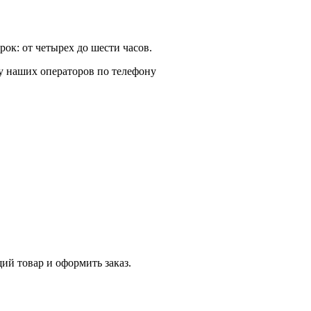
ок: от четырех до шести часов.
у наших операторов по телефону
й товар и оформить заказ.