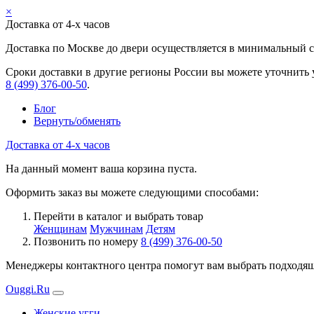
×
Доставка от 4-х часов
Доставка по Москве до двери осуществляется в минимальный ср
Сроки доставки в другие регионы России вы можете уточнить 
8 (499) 376-00-50
.
Блог
Вернуть/обменять
Доставка от 4-х часов
На данный момент ваша корзина пуста.
Оформить заказ вы можете следующими способами:
Перейти в каталог и выбрать товар
Женщинам
Мужчинам
Детям
Позвонить по номеру
8 (499) 376-00-50
Менеджеры контактного центра помогут вам выбрать подходящи
Ouggi.Ru
Женские угги