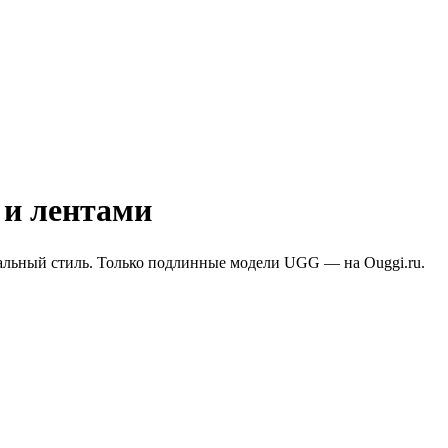
 и лентами
нальный стиль. Только подлинные модели UGG — на Ouggi.ru.