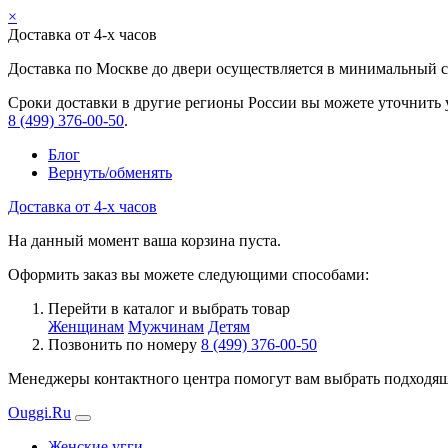
×
Доставка от 4-х часов
Доставка по Москве до двери осуществляется в минимальный ср
Сроки доставки в другие регионы России вы можете уточнить 
8 (499) 376-00-50
.
Блог
Вернуть/обменять
Доставка от 4-х часов
На данный момент ваша корзина пуста.
Оформить заказ вы можете следующими способами:
Перейти в каталог и выбрать товар
Женщинам
Мужчинам
Детям
Позвонить по номеру
8 (499) 376-00-50
Менеджеры контактного центра помогут вам выбрать подходящи
Ouggi.Ru
Женские угги