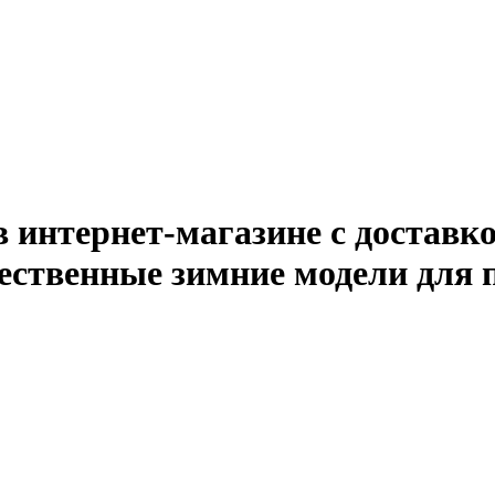
 в интернет-магазине с доставк
ественные зимние модели для 