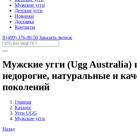
Мужские угги
Детские угги
Новинки
Доставка
Контакты
8 (499) 376-00-50
Заказать звонок
Мужские угги (Ugg Australia)
недорогие, натуральные и кач
поколений
Главная
Каталог
Угги UGG
Мужские угги
Назад