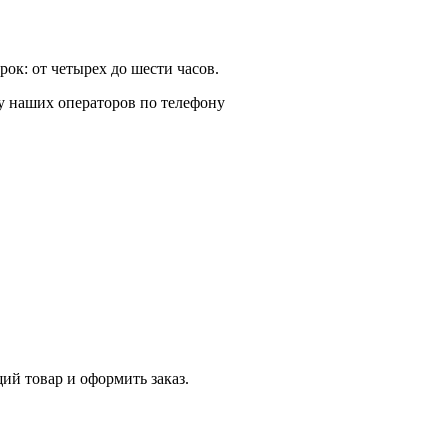
ок: от четырех до шести часов.
у наших операторов по телефону
й товар и оформить заказ.