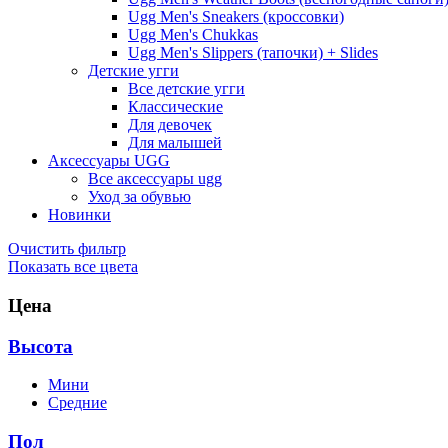
Ugg Men's Sneakers (кроссовки)
Ugg Men's Chukkas
Ugg Men's Slippers (тапочки) + Slides
Детские угги
Все детские угги
Классические
Для девочек
Для малышей
Аксессуары UGG
Все аксессуары ugg
Уход за обувью
Новинки
Очистить фильтр
Показать все цвета
Цена
Высота
Мини
Средние
Пол