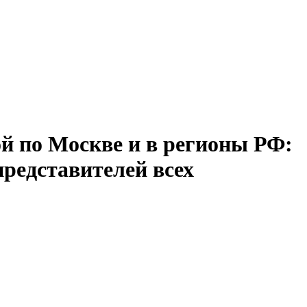
ой по Москве и в регионы РФ:
представителей всех