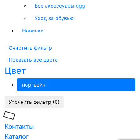
Все аксессуары ugg
Уход за обувью
Новинки
Очистить фильтр
Показать все цвета
Цвет
портвейн
Уточнить фильтр (0)
Загрузка...
Контакты
Каталог