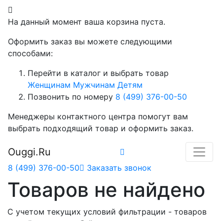
На данный момент ваша корзина пуста.
Оформить заказ вы можете следующими
способами:
Перейти в каталог и выбрать товар
Женщинам
Мужчинам
Детям
Позвонить по номеру
8 (499) 376-00-50
Менеджеры контактного центра помогут вам
выбрать подходящий товар и оформить заказ.
Ouggi.Ru
8 (499) 376-00-50
Заказать звонок
Товаров не найдено
С учетом текущих условий фильтрации - товаров