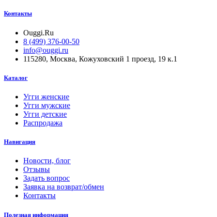
Контакты
Ouggi.Ru
8 (499) 376-00-50
info@ouggi.ru
115280, Москва, Кожуховский 1 проезд, 19 к.1
Каталог
Угги женские
Угги мужские
Угги детские
Распродажа
Навигация
Новости, блог
Отзывы
Задать вопрос
Заявка на возврат/обмен
Контакты
Полезная информация