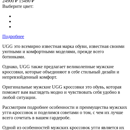
24900
₽
15490
₽
Выберите цвет:
Подробнее
UGG это всемирно известная марка обуви, известная своими
уютными и комфортными моделями, прежде всего
ботинками.
Однако, UGG также предлагает великолепные мужские
кроссовки, которые объединяют в себе стильный дизайн и
непревзойденный комфорт.
Оригинальные мужские UGG кроссовки это обувь, которая
поможет вам выглядеть модно и чувствовать себя удобно в
любой ситуации.
Рассмотрим подробнее особенности и преимущества мужских
угги-кроссовок и поделимся советами о том, с чем их лучше
всего сочетать в вашем гардеробе.
Одной из особенностей мужских кроссовок угги является их