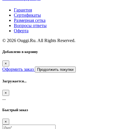
Гарантия
Сертификаты
Размерная сетка
Вопросы ответы
Оферта
© 2026 Ouggi.Ru. All Rights Reserved.
Добавлено в корзину
×
Оформить заказ
Продолжить покупки
Загружается...
×
...
Быстрый заказ
×