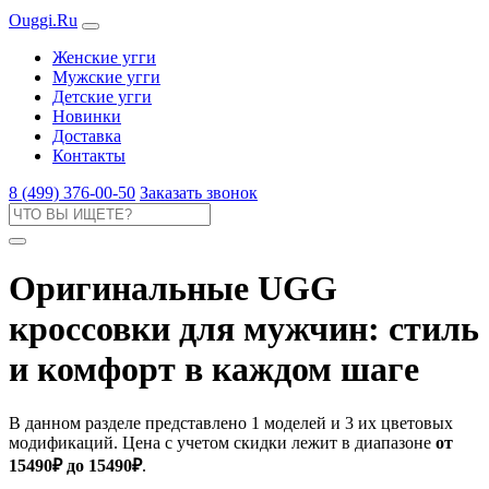
Ouggi.Ru
Женские угги
Мужские угги
Детские угги
Новинки
Доставка
Контакты
8 (499) 376-00-50
Заказать звонок
Оригинальные UGG
кроссовки для мужчин: стиль
и комфорт в каждом шаге
В данном разделе представлено 1 моделей и 3 их цветовых
модификаций. Цена с учетом скидки лежит в диапазоне
от
15490₽ до 15490₽
.