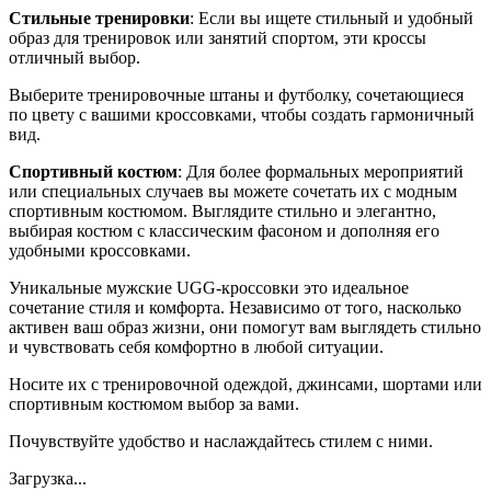
Стильные тренировки
: Если вы ищете стильный и удобный
образ для тренировок или занятий спортом, эти кроссы
отличный выбор.
Выберите тренировочные штаны и футболку, сочетающиеся
по цвету с вашими кроссовками, чтобы создать гармоничный
вид.
Спортивный костюм
: Для более формальных мероприятий
или специальных случаев вы можете сочетать их с модным
спортивным костюмом. Выглядите стильно и элегантно,
выбирая костюм с классическим фасоном и дополняя его
удобными кроссовками.
Уникальные мужские UGG-кроссовки это идеальное
сочетание стиля и комфорта. Независимо от того, насколько
активен ваш образ жизни, они помогут вам выглядеть стильно
и чувствовать себя комфортно в любой ситуации.
Носите их с тренировочной одеждой, джинсами, шортами или
спортивным костюмом выбор за вами.
Почувствуйте удобство и наслаждайтесь стилем с ними.
Загрузка...