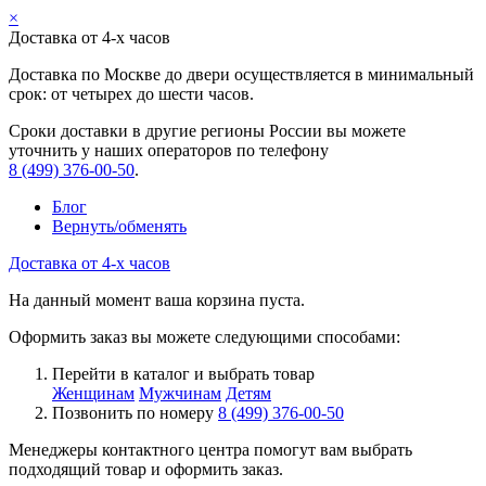
×
Доставка от 4-х часов
Доставка по Москве до двери осуществляется в минимальный
срок: от четырех до шести часов.
Сроки доставки в другие регионы России вы можете
уточнить у наших операторов по телефону
8 (499) 376-00-50
.
Блог
Вернуть/обменять
Доставка от 4-х часов
На данный момент ваша корзина пуста.
Оформить заказ вы можете следующими способами:
Перейти в каталог и выбрать товар
Женщинам
Мужчинам
Детям
Позвонить по номеру
8 (499) 376-00-50
Менеджеры контактного центра помогут вам выбрать
подходящий товар и оформить заказ.