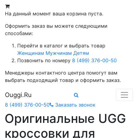
На данный момент ваша корзина пуста.
Оформить заказ вы можете следующими
способами:
Перейти в каталог и выбрать товар
Женщинам
Мужчинам
Детям
Позвонить по номеру
8 (499) 376-00-50
Менеджеры контактного центра помогут вам
выбрать подходящий товар и оформить заказ.
Ouggi.Ru
8 (499) 376-00-50
Заказать звонок
Оригинальные UGG
кроссовки для