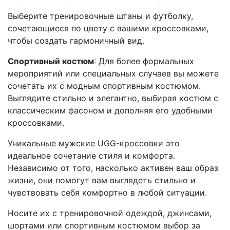
Выберите тренировочные штаны и футболку,
сочетающиеся по цвету с вашими кроссовками,
чтобы создать гармоничный вид.
Спортивный костюм
: Для более формальных
мероприятий или специальных случаев вы можете
сочетать их с модным спортивным костюмом.
Выглядите стильно и элегантно, выбирая костюм с
классическим фасоном и дополняя его удобными
кроссовками.
Уникальные мужские UGG-кроссовки это
идеальное сочетание стиля и комфорта.
Независимо от того, насколько активен ваш образ
жизни, они помогут вам выглядеть стильно и
чувствовать себя комфортно в любой ситуации.
Носите их с тренировочной одеждой, джинсами,
шортами или спортивным костюмом выбор за