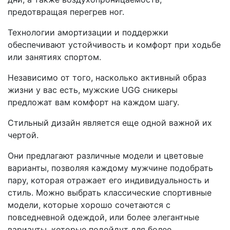
предотвращая перегрев ног.
Технологии амортизации и поддержки
обеспечивают устойчивость и комфорт при ходьбе
или занятиях спортом.
Независимо от того, насколько активный образ
жизни у вас есть, мужские UGG сникеры
предложат вам комфорт на каждом шагу.
Стильный дизайн является еще одной важной их
чертой.
Они предлагают различные модели и цветовые
варианты, позволяя каждому мужчине подобрать
пару, которая отражает его индивидуальность и
стиль. Можно выбрать классические спортивные
модели, которые хорошо сочетаются с
повседневной одеждой, или более элегантные
варианты, которые подойдут для более