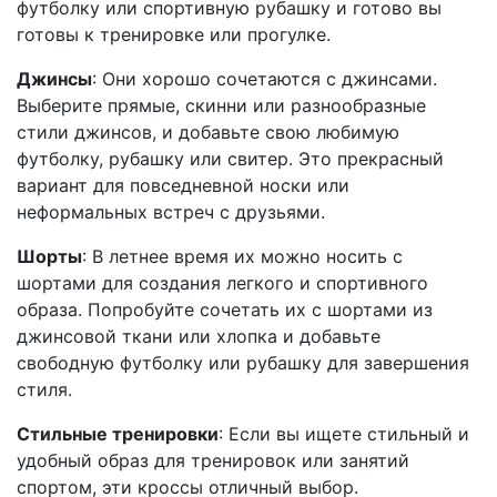
футболку или спортивную рубашку и готово вы
готовы к тренировке или прогулке.
Джинсы
: Они хорошо сочетаются с джинсами.
Выберите прямые, скинни или разнообразные
стили джинсов, и добавьте свою любимую
футболку, рубашку или свитер. Это прекрасный
вариант для повседневной носки или
неформальных встреч с друзьями.
Шорты
: В летнее время их можно носить с
шортами для создания легкого и спортивного
образа. Попробуйте сочетать их с шортами из
джинсовой ткани или хлопка и добавьте
свободную футболку или рубашку для завершения
стиля.
Стильные тренировки
: Если вы ищете стильный и
удобный образ для тренировок или занятий
спортом, эти кроссы отличный выбор.