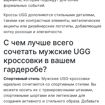
формальных событий.
Кроссы UGG дополняются стильными деталями,
такими как контрастные элементы, металлические
акценты или дизайнерские логотипы, добавляющие
нотку роскоши и элегантности.
С чем лучше всего
сочетать мужские UGG
кроссовки в вашем
гардеробе?
Спортивный стиль
: Мужские UGG-кроссовки
идеально сочетаются со спортивным стилем. Вы
можете носить их с тренировочными штанами,
спортивными шортами или леггинсами для
создания активного и стильного образа. Добавьте