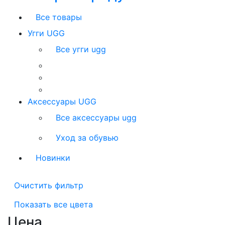
Все товары
Угги UGG
Все угги ugg
Аксессуары UGG
Все аксессуары ugg
Уход за обувью
Новинки
Очистить фильтр
Показать все цвета
Цена