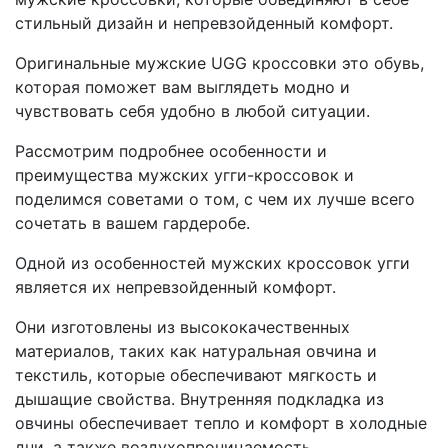
стильный дизайн и непревзойденный комфорт.
Оригинальные мужские UGG кроссовки это обувь,
которая поможет вам выглядеть модно и
чувствовать себя удобно в любой ситуации.
Рассмотрим подробнее особенности и
преимущества мужских угги-кроссовок и
поделимся советами о том, с чем их лучше всего
сочетать в вашем гардеробе.
Одной из особенностей мужских кроссовок угги
является их непревзойденный комфорт.
Они изготовлены из высококачественных
материалов, таких как натуральная овчина и
текстиль, которые обеспечивают мягкость и
дышащие свойства. Внутренняя подкладка из
овчины обеспечивает тепло и комфорт в холодные
дни, а также воздухопроницаемость,