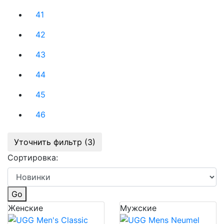
41
42
43
44
45
46
Уточнить фильтр (3)
Сортировка:
Go
Женские
Мужские