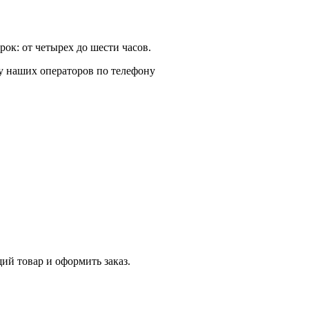
ок: от четырех до шести часов.
у наших операторов по телефону
й товар и оформить заказ.