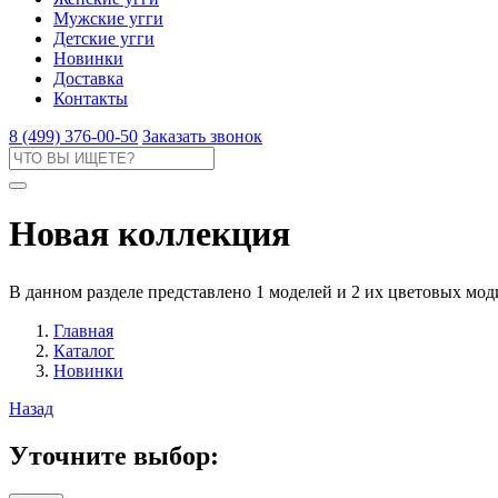
Мужские угги
Детские угги
Новинки
Доставка
Контакты
8 (499) 376-00-50
Заказать звонок
Новая коллекция
В данном разделе представлено 1 моделей и 2 их цветовых мо
Главная
Каталог
Новинки
Назад
Уточните выбор: