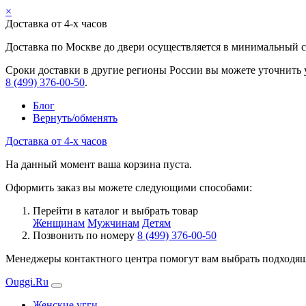
×
Доставка от 4-х часов
Доставка по Москве до двери осуществляется в минимальный ср
Сроки доставки в другие регионы России вы можете уточнить 
8 (499) 376-00-50
.
Блог
Вернуть/обменять
Доставка от 4-х часов
На данный момент ваша корзина пуста.
Оформить заказ вы можете следующими способами:
Перейти в каталог и выбрать товар
Женщинам
Мужчинам
Детям
Позвонить по номеру
8 (499) 376-00-50
Менеджеры контактного центра помогут вам выбрать подходящи
Ouggi.Ru
Женские угги